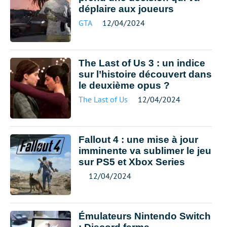
déplaire aux joueurs
GTA
12/04/2024
The Last of Us 3 : un indice
sur l’histoire découvert dans
le deuxième opus ?
The Last of Us
12/04/2024
Fallout 4 : une mise à jour
imminente va sublimer le jeu
sur PS5 et Xbox Series
12/04/2024
Émulateurs Nintendo Switch