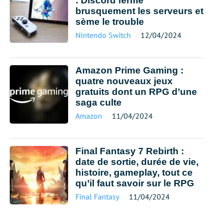
: Discord ferme
brusquement les serveurs et
sème le trouble
Nintendo Switch
12/04/2024
Amazon Prime Gaming :
quatre nouveaux jeux
gratuits dont un RPG d’une
saga culte
Amazon
11/04/2024
Final Fantasy 7 Rebirth :
date de sortie, durée de vie,
histoire, gameplay, tout ce
qu’il faut savoir sur le RPG
Final Fantasy
11/04/2024