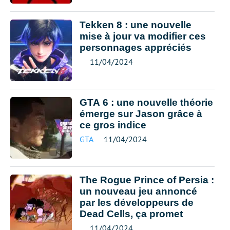
Tekken 8 : une nouvelle
mise à jour va modifier ces
personnages appréciés
11/04/2024
GTA 6 : une nouvelle théorie
émerge sur Jason grâce à
ce gros indice
GTA
11/04/2024
The Rogue Prince of Persia :
un nouveau jeu annoncé
par les développeurs de
Dead Cells, ça promet
11/04/2024