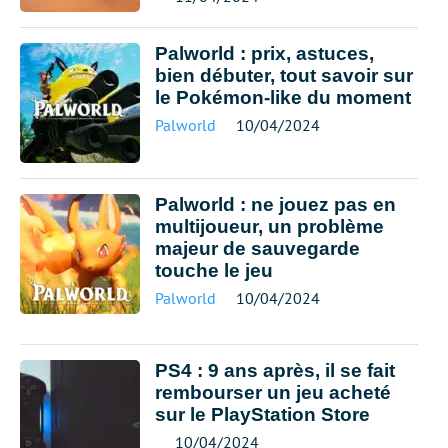
Palworld : prix, astuces,
bien débuter, tout savoir sur
le Pokémon-like du moment
Palworld
10/04/2024
Palworld : ne jouez pas en
multijoueur, un problème
majeur de sauvegarde
touche le jeu
Palworld
10/04/2024
PS4 : 9 ans après, il se fait
rembourser un jeu acheté
sur le PlayStation Store
10/04/2024