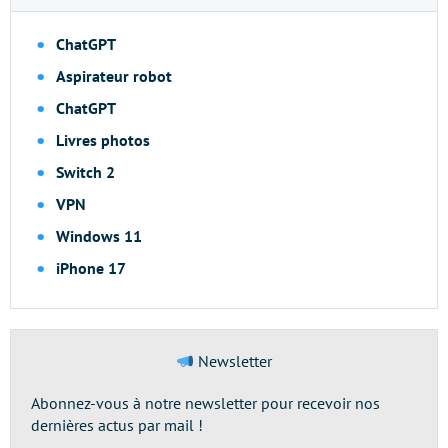
ChatGPT
Aspirateur robot
ChatGPT
Livres photos
Switch 2
VPN
Windows 11
iPhone 17
Newsletter
Abonnez-vous à notre newsletter pour recevoir nos
dernières actus par mail !