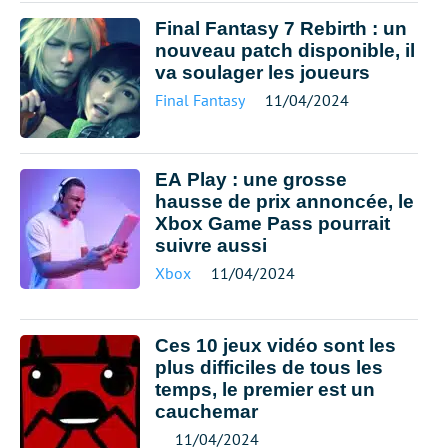
Final Fantasy 7 Rebirth : un
nouveau patch disponible, il
va soulager les joueurs
Final Fantasy
11/04/2024
EA Play : une grosse
hausse de prix annoncée, le
Xbox Game Pass pourrait
suivre aussi
Xbox
11/04/2024
Ces 10 jeux vidéo sont les
plus difficiles de tous les
temps, le premier est un
cauchemar
11/04/2024