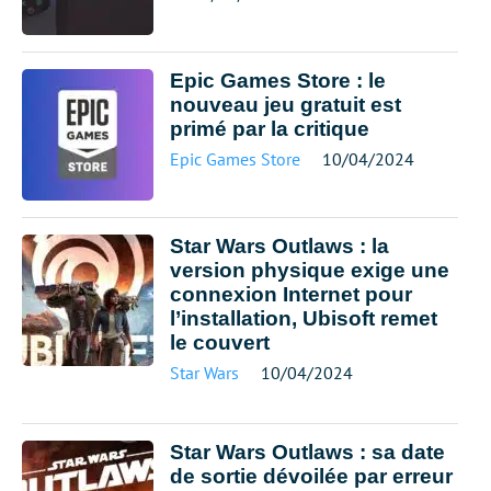
Epic Games Store : le
nouveau jeu gratuit est
primé par la critique
Epic Games Store
10/04/2024
Star Wars Outlaws : la
version physique exige une
connexion Internet pour
l’installation, Ubisoft remet
le couvert
Star Wars
10/04/2024
Star Wars Outlaws : sa date
de sortie dévoilée par erreur