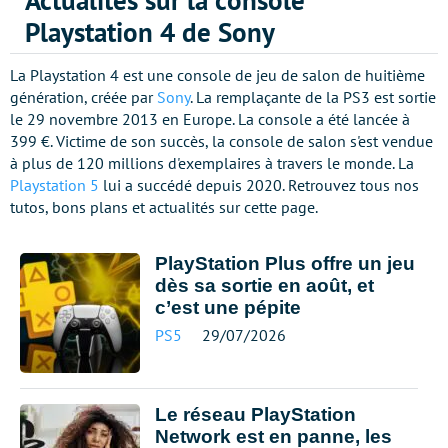
Actualités sur la console
Playstation 4 de Sony
La Playstation 4 est une console de jeu de salon de huitième
génération, créée par
Sony
. La remplaçante de la PS3 est sortie
le 29 novembre 2013 en Europe. La console a été lancée à
399 €. Victime de son succès, la console de salon s'est vendue
à plus de 120 millions d'exemplaires à travers le monde. La
Playstation 5
lui a succédé depuis 2020. Retrouvez tous nos
tutos, bons plans et actualités sur cette page.
PlayStation Plus offre un jeu
dès sa sortie en août, et
c’est une pépite
PS5
29/07/2026
Le réseau PlayStation
Network est en panne, les