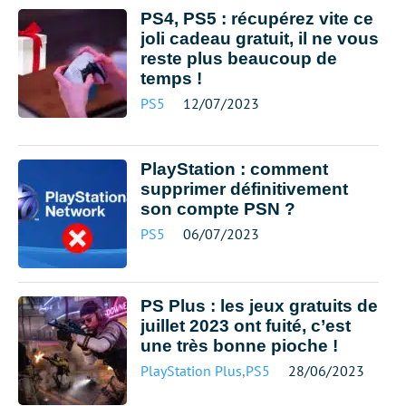
PS4, PS5 : récupérez vite ce
joli cadeau gratuit, il ne vous
reste plus beaucoup de
temps !
PS5
12/07/2023
PlayStation : comment
supprimer définitivement
son compte PSN ?
PS5
06/07/2023
PS Plus : les jeux gratuits de
juillet 2023 ont fuité, c’est
une très bonne pioche !
PlayStation Plus
,
PS5
28/06/2023