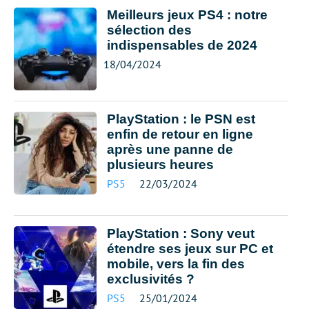
Meilleurs jeux PS4 : notre
sélection des
indispensables de 2024
18/04/2024
PlayStation : le PSN est
enfin de retour en ligne
après une panne de
plusieurs heures
PS5
22/03/2024
PlayStation : Sony veut
étendre ses jeux sur PC et
mobile, vers la fin des
exclusivités ?
PS5
25/01/2024