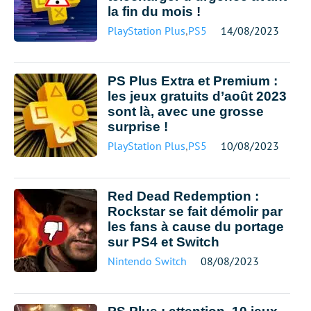
la fin du mois !
PlayStation Plus
,
PS5
14/08/2023
PS Plus Extra et Premium :
les jeux gratuits d’août 2023
sont là, avec une grosse
surprise !
PlayStation Plus
,
PS5
10/08/2023
Red Dead Redemption :
Rockstar se fait démolir par
les fans à cause du portage
sur PS4 et Switch
Nintendo Switch
08/08/2023