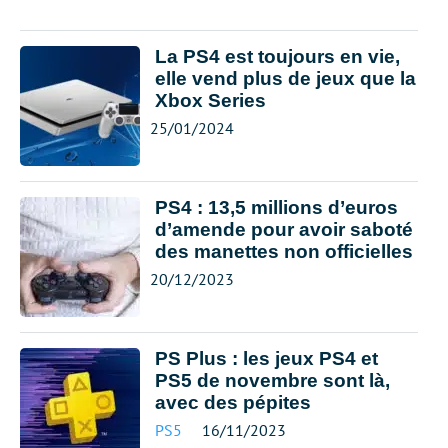
La PS4 est toujours en vie,
elle vend plus de jeux que la
Xbox Series
25/01/2024
PS4 : 13,5 millions d’euros
d’amende pour avoir saboté
des manettes non officielles
20/12/2023
PS Plus : les jeux PS4 et
PS5 de novembre sont là,
avec des pépites
PS5
16/11/2023