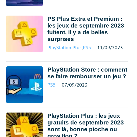
PS Plus Extra et Premium :
les jeux de septembre 2023
fuitent, il y a de belles
surprises
PlayStation Plus
,
PS5
11/09/2023
PlayStation Store : comment
se faire rembourser un jeu ?
PS5
07/09/2023
PlayStation Plus : les jeux
gratuits de septembre 2023
sont là, bonne pioche ou
gros flop ?