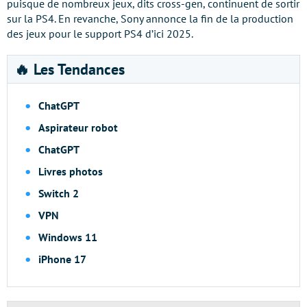
puisque de nombreux jeux, dits cross-gen, continuent de sortir
sur la PS4. En revanche, Sony annonce la fin de la production
des jeux pour le support PS4 d’ici 2025.
🔥 Les Tendances
ChatGPT
Aspirateur robot
ChatGPT
Livres photos
Switch 2
VPN
Windows 11
iPhone 17