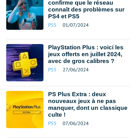
confirme que le réseau
connaît des problèmes sur
PS4 et PS5
PS5
01/07/2024
PlayStation Plus : voici les
jeux offerts en juillet 2024,
avec de gros calibres ?
PS5
27/06/2024
PS Plus Extra : deux
nouveaux jeux à ne pas
manquer, dont un classique
culte !
PS5
07/06/2024