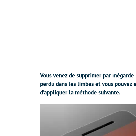
Vous venez de supprimer par mégarde u
perdu dans les limbes et vous pouvez e
d’appliquer la méthode suivante.