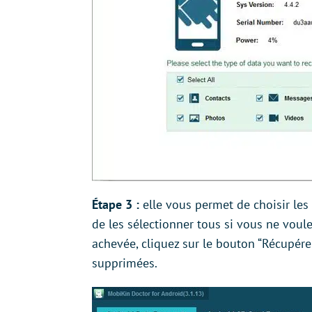
Étape 3 :
elle vous permet de choisir les
de les sélectionner tous si vous ne voule
achevée, cliquez sur le bouton “Récupére
supprimées.