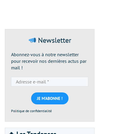
Newsletter
Abonnez-vous à notre newsletter
pour recevoir nos dernières actus par
mail !
Adresse
e-
mail
*
Politique de confidentialité