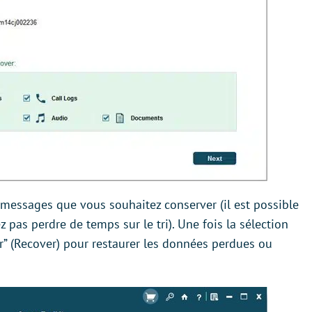
 messages que vous souhaitez conserver (il est possible
z pas perdre de temps sur le tri). Une fois la sélection
r” (Recover) pour restaurer les données perdues ou