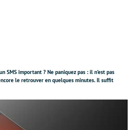
n SMS important ? Ne paniquez pas : il n’est pas
ncore le retrouver en quelques minutes. Il suffit