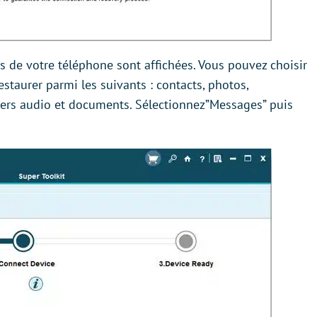
 de votre téléphone sont affichées. Vous pouvez choisir
staurer parmi les suivants : contacts, photos,
hiers audio et documents. Sélectionnez”Messages” puis