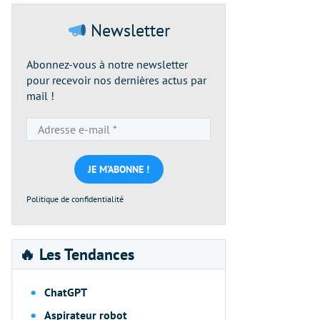
Newsletter
Abonnez-vous à notre newsletter
pour recevoir nos dernières actus par
mail !
Adresse
e-
mail
*
Politique de confidentialité
🔥 Les Tendances
ChatGPT
Aspirateur robot