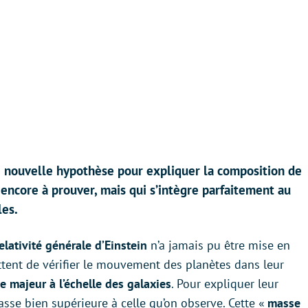
 nouvelle hypothèse pour expliquer la composition de
 encore à prouver, mais qui s’intègre parfaitement au
les.
elativité générale d’Einstein
n’a jamais pu être mise en
ttent de vérifier le mouvement des planètes dans leur
 majeur à l’échelle des galaxies
. Pour expliquer leur
sse bien supérieure à celle qu’on observe. Cette «
masse