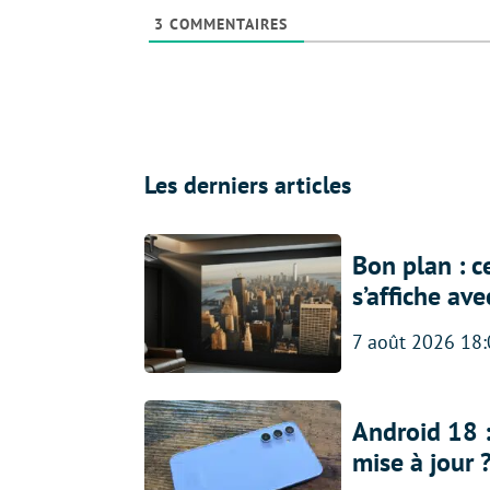
3
COMMENTAIRES
Les derniers articles
Bon plan : c
s’affiche av
7 août 2026 18
Android 18 
mise à jour 