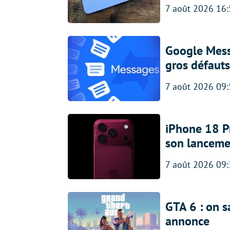
7 août 2026 16
Google Messa
gros défauts
7 août 2026 09
iPhone 18 Pro
son lanceme
7 août 2026 09
GTA 6 : on s
annonce