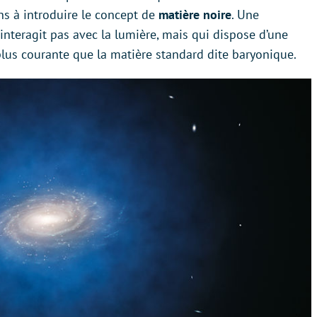
ns à introduire le concept de
matière noire
. Une
interagit pas avec la lumière, mais qui dispose d’une
plus courante que la matière standard dite baryonique.