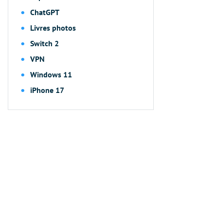
ChatGPT
Livres photos
Switch 2
VPN
Windows 11
iPhone 17