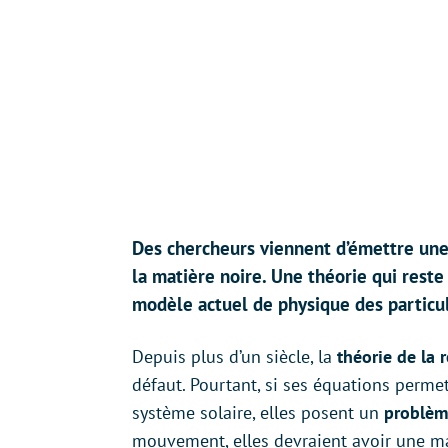
Des chercheurs viennent d’émettre une
la matière noire. Une théorie qui reste
modèle actuel de physique des particu
Depuis plus d’un siècle, la
théorie de la r
défaut. Pourtant, si ses équations perme
système solaire, elles posent un
problème
mouvement, elles devraient avoir une ma