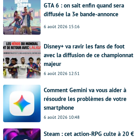
GTA 6 : on sait enfin quand sera
diffusée la 3e bande-annonce
6 août 2026 15:16
Disney+ va ravir les fans de foot
avec la diffusion de ce championnat
majeur
6 août 2026 12:51
Comment Gemini va vous aider à
résoudre les problèmes de votre
smartphone
6 août 2026 10:48
Steam : cet action-RPG culte à 20 €