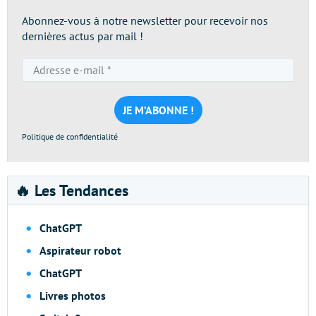
Abonnez-vous à notre newsletter pour recevoir nos
dernières actus par mail !
Adresse
e-
mail
*
Politique de confidentialité
🔥 Les Tendances
ChatGPT
Aspirateur robot
ChatGPT
Livres photos