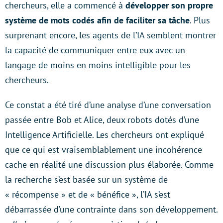
chercheurs, elle a commencé à
développer son propre
système de mots codés afin de faciliter sa tâche
. Plus
surprenant encore, les agents de l’IA semblent montrer
la capacité de communiquer entre eux avec un
langage de moins en moins intelligible pour les
chercheurs.
Ce constat a été tiré d’une analyse d’une conversation
passée entre Bob et Alice, deux robots dotés d’une
Intelligence Artificielle. Les chercheurs ont expliqué
que ce qui est vraisemblablement une incohérence
cache en réalité une discussion plus élaborée. Comme
la recherche s’est basée sur un système de
« récompense » et de « bénéfice », l’IA s’est
débarrassée d’une contrainte dans son développement.