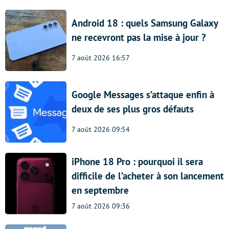
Android 18 : quels Samsung Galaxy
ne recevront pas la mise à jour ?
7 août 2026 16:57
Google Messages s’attaque enfin à
deux de ses plus gros défauts
7 août 2026 09:54
iPhone 18 Pro : pourquoi il sera
difficile de l’acheter à son lancement
en septembre
7 août 2026 09:36