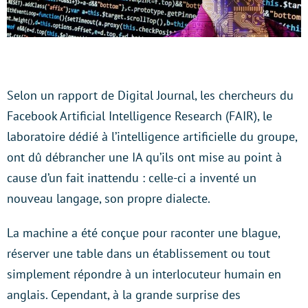
Selon un rapport de Digital Journal, les chercheurs du
Facebook Artificial Intelligence Research (FAIR), le
laboratoire dédié à l’intelligence artificielle du groupe,
ont dû débrancher une IA qu’ils ont mise au point à
cause d’un fait inattendu : celle-ci a inventé un
nouveau langage, son propre dialecte.
La machine a été conçue pour raconter une blague,
réserver une table dans un établissement ou tout
simplement répondre à un interlocuteur humain en
anglais. Cependant, à la grande surprise des