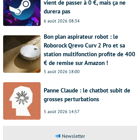
vient de passer à 0 €, mais ça ne
durera pas
6 août 2026 08:34
Bon plan aspirateur robot : le
Roborock Qrevo Curv 2 Pro et sa
station multifonction profite de 400
€ de remise sur Amazon !
5 août 2026 18:00
Panne Claude : le chatbot subit de
grosses perturbations
5 août 2026 14:57
Newsletter