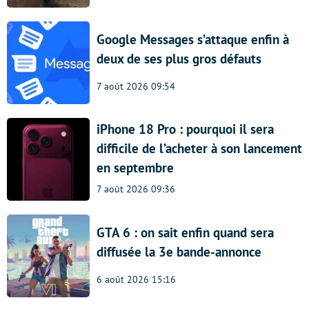
Google Messages s’attaque enfin à
deux de ses plus gros défauts
7 août 2026 09:54
iPhone 18 Pro : pourquoi il sera
difficile de l’acheter à son lancement
en septembre
7 août 2026 09:36
GTA 6 : on sait enfin quand sera
diffusée la 3e bande-annonce
6 août 2026 15:16