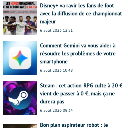
Disney+ va ravir les fans de foot
avec la diffusion de ce championnat
majeur
6 août 2026 12:51
Comment Gemini va vous aider à
résoudre les problèmes de votre
smartphone
6 août 2026 10:48
Steam : cet action-RPG culte à 20 €
vient de passer à 0 €, mais ça ne
durera pas
6 août 2026 08:34
Bon plan aspirateur robot : le