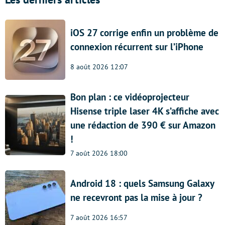
iOS 27 corrige enfin un problème de
connexion récurrent sur l’iPhone
8 août 2026 12:07
Bon plan : ce vidéoprojecteur
Hisense triple laser 4K s’affiche avec
une rédaction de 390 € sur Amazon
!
7 août 2026 18:00
Android 18 : quels Samsung Galaxy
ne recevront pas la mise à jour ?
7 août 2026 16:57