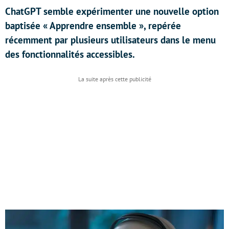
ChatGPT semble expérimenter une nouvelle option
baptisée « Apprendre ensemble », repérée
récemment par plusieurs utilisateurs dans le menu
des fonctionnalités accessibles.