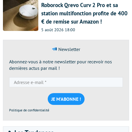
Roborock Qrevo Curv 2 Pro et sa
station multifonction profite de 400
€ de remise sur Amazon !
5 août 2026 18:00
Newsletter
Abonnez-vous à notre newsletter pour recevoir nos
dernières actus par mail !
Adresse
e-
mail
*
Politique de confidentialité