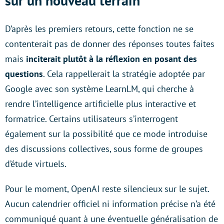
sur un nouveau terrain
D’après les premiers retours, cette fonction ne se
contenterait pas de donner des réponses toutes faites
mais
inciterait plutôt à la réflexion en posant des
questions
. Cela rappellerait la stratégie adoptée par
Google avec son système LearnLM, qui cherche à
rendre l’intelligence artificielle plus interactive et
formatrice. Certains utilisateurs s’interrogent
également sur la possibilité que ce mode introduise
des discussions collectives, sous forme de groupes
d’étude virtuels.
Pour le moment, OpenAI reste silencieux sur le sujet.
Aucun calendrier officiel ni information précise n’a été
communiqué quant à une éventuelle généralisation de