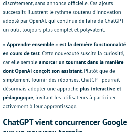
discrètement, sans annonce officielle. Ces ajouts
successifs illustrent le rythme soutenu d’innovation
adopté par OpenAI, qui continue de faire de ChatGPT
un outil toujours plus complet et polyvalent.
« Apprendre ensemble » est la dernière fonctionnalité
en cours de test
. Cette nouveauté suscite la curiosité,
car elle semble
amorcer un tournant dans la manière
dont OpenAI conçoit son assistant
. Plutôt que de
simplement fournir des réponses, ChatGPT pourrait
désormais adopter une approche
plus interactive et
pédagogique
, invitant les utilisateurs à participer
activement à leur apprentissage.
ChatGPT vient concurrencer Google