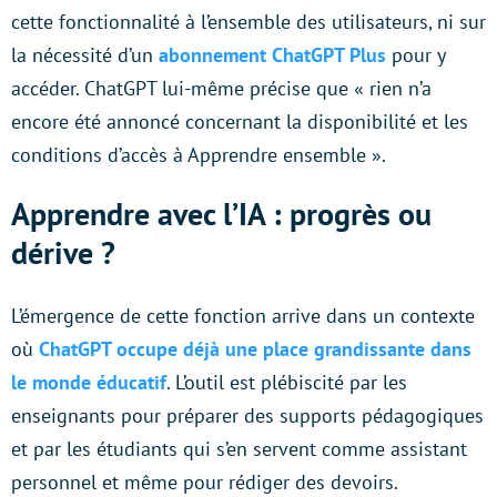
cette fonctionnalité à l’ensemble des utilisateurs, ni sur
la nécessité d’un
abonnement ChatGPT Plus
pour y
accéder. ChatGPT lui-même précise que « rien n’a
encore été annoncé concernant la disponibilité et les
conditions d’accès à Apprendre ensemble ».
Apprendre avec l’IA : progrès ou
dérive ?
L’émergence de cette fonction arrive dans un contexte
où
ChatGPT occupe déjà une place grandissante dans
le monde éducatif
. L’outil est plébiscité par les
enseignants pour préparer des supports pédagogiques
et par les étudiants qui s’en servent comme assistant
personnel et même pour rédiger des devoirs.