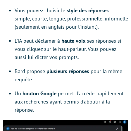
Vous pouvez choisir le
style des réponses
:
simple, courte, longue, professionnelle, informelle
(seulement en anglais pour l’instant).
L’IA peut déclamer à
haute voix
ses réponses si
vous cliquez sur le haut-parleur. Vous pouvez
aussi lui dicter vos prompts.
Bard propose
plusieurs réponses
pour la même
requête.
Un
bouton Google
permet d’accéder rapidement
aux recherches ayant permis d’aboutir à la
réponse.