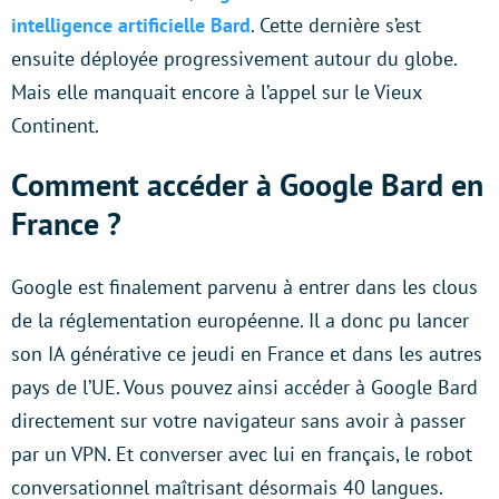
intelligence artificielle Bard
. Cette dernière s’est
ensuite déployée progressivement autour du globe.
Mais elle manquait encore à l’appel sur le Vieux
Continent.
Comment accéder à Google Bard en
France ?
Google est finalement parvenu à entrer dans les clous
de la réglementation européenne. Il a donc pu lancer
son IA générative ce jeudi en France et dans les autres
pays de l’UE. Vous pouvez ainsi accéder à Google Bard
directement sur votre navigateur sans avoir à passer
par un VPN. Et converser avec lui en français, le robot
conversationnel maîtrisant désormais 40 langues.