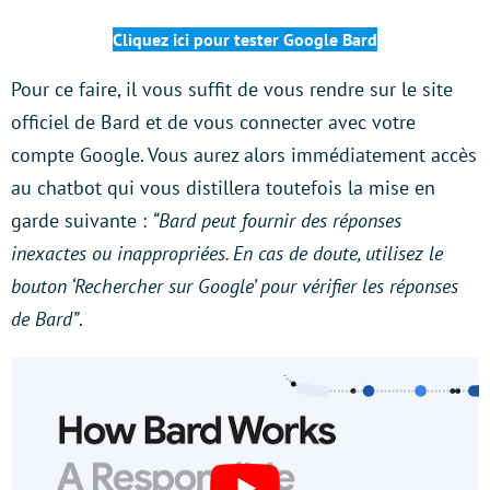
Cliquez ici pour tester Google Bard
Pour ce faire, il vous suffit de vous rendre sur le site
officiel de Bard et de vous connecter avec votre
compte Google. Vous aurez alors immédiatement accès
au chatbot qui vous distillera toutefois la mise en
garde suivante :
“Bard peut fournir des réponses
inexactes ou inappropriées. En cas de doute, utilisez le
bouton ‘Rechercher sur Google’ pour vérifier les réponses
de Bard”
.