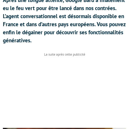
Après une longue attente, Google Bard a finalement
eu le feu vert pour être lancé dans nos contrées.
L’agent conversationnel est désormais disponible en
France et dans d’autres pays européens. Vous pouvez
enfin le dégainer pour découvrir ses fonctionnalités
génératives.