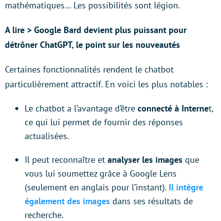
mathématiques… Les possibilités sont légion.
A lire > Google Bard devient plus puissant pour
détrôner ChatGPT, le point sur les nouveautés
Certaines fonctionnalités rendent le chatbot
particulièrement attractif. En voici les plus notables :
Le chatbot a l’avantage d’être
connecté à Interne
t,
ce qui lui permet de fournir des réponses
actualisées.
Il peut reconnaître et
analyser les images
que
vous lui soumettez grâce à Google Lens
(seulement en anglais pour l’instant).
Il intègre
également des images
dans ses résultats de
recherche.