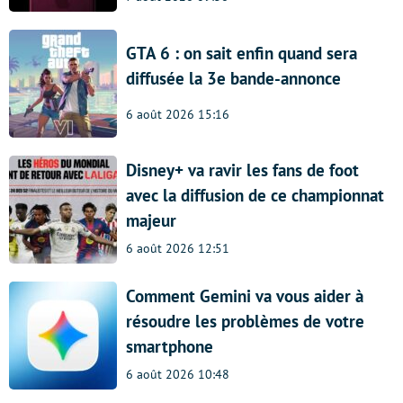
GTA 6 : on sait enfin quand sera
diffusée la 3e bande-annonce
6 août 2026 15:16
Disney+ va ravir les fans de foot
avec la diffusion de ce championnat
majeur
6 août 2026 12:51
Comment Gemini va vous aider à
résoudre les problèmes de votre
smartphone
6 août 2026 10:48