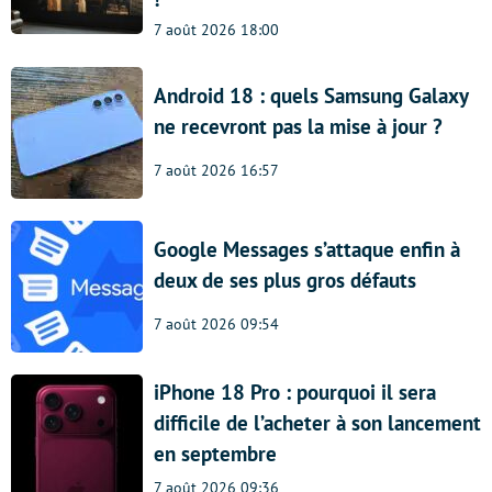
7 août 2026 18:00
Android 18 : quels Samsung Galaxy
ne recevront pas la mise à jour ?
7 août 2026 16:57
Google Messages s’attaque enfin à
deux de ses plus gros défauts
7 août 2026 09:54
iPhone 18 Pro : pourquoi il sera
difficile de l’acheter à son lancement
en septembre
7 août 2026 09:36