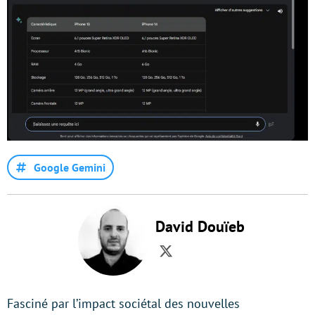
Google Gemini
David Douïeb
Twitter
Fasciné par l’impact sociétal des nouvelles