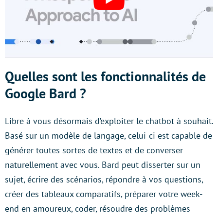
Quelles sont les fonctionnalités de
Google Bard ?
Libre à vous désormais d’exploiter le chatbot à souhait.
Basé sur un modèle de langage, celui-ci est capable de
générer toutes sortes de textes et de converser
naturellement avec vous. Bard peut disserter sur un
sujet, écrire des scénarios, répondre à vos questions,
créer des tableaux comparatifs, préparer votre week-
end en amoureux, coder, résoudre des problèmes