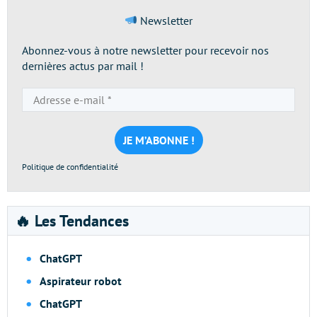
Newsletter
Abonnez-vous à notre newsletter pour recevoir nos
dernières actus par mail !
Adresse
e-
mail
*
Politique de confidentialité
🔥 Les Tendances
ChatGPT
Aspirateur robot
ChatGPT