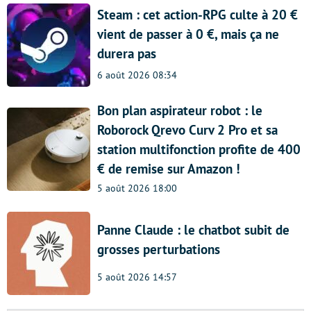
Steam : cet action-RPG culte à 20 €
vient de passer à 0 €, mais ça ne
durera pas
6 août 2026 08:34
Bon plan aspirateur robot : le
Roborock Qrevo Curv 2 Pro et sa
station multifonction profite de 400
€ de remise sur Amazon !
5 août 2026 18:00
Panne Claude : le chatbot subit de
grosses perturbations
5 août 2026 14:57