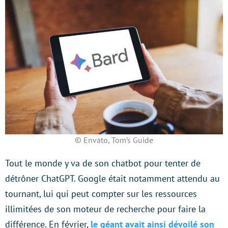
© Envato, Tom’s Guide
Tout le monde y va de son chatbot pour tenter de
détrôner ChatGPT. Google était notamment attendu au
tournant, lui qui peut compter sur les ressources
illimitées de son moteur de recherche pour faire la
différence. En février,
le géant avait ainsi dévoilé son