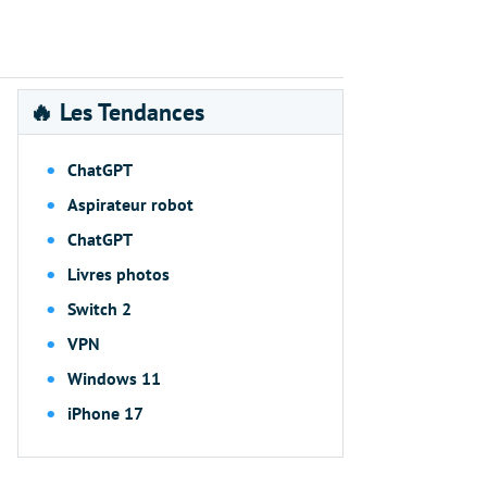
🔥 Les Tendances
ChatGPT
Aspirateur robot
ChatGPT
Livres photos
Switch 2
VPN
Windows 11
iPhone 17