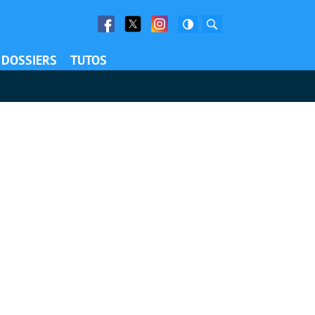
Facebook
Twitter
Facebook
Rechercher
DOSSIERS
TUTOS