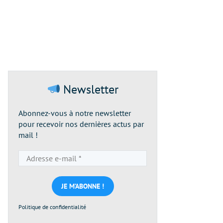
Newsletter
Abonnez-vous à notre newsletter
pour recevoir nos dernières actus par
mail !
Adresse
e-
mail
*
Politique de confidentialité