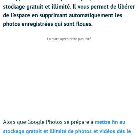
stockage gratuit et illimité. Il vous permet de libérer
de l’espace en supprimant automatiquement les
photos enregistrées qui sont floues.
Alors que Google Photos se prépare à
mettre fin au
stockage gratuit et illimité de photos et vidéos dès le