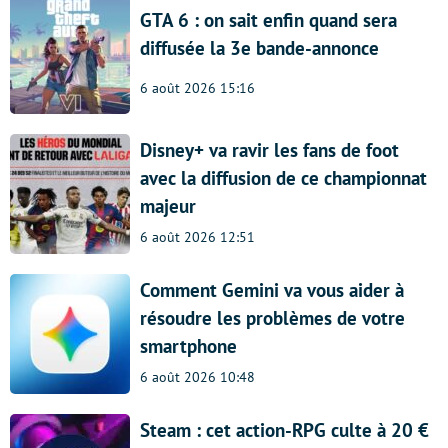
GTA 6 : on sait enfin quand sera
diffusée la 3e bande-annonce
6 août 2026 15:16
Disney+ va ravir les fans de foot
avec la diffusion de ce championnat
majeur
6 août 2026 12:51
Comment Gemini va vous aider à
résoudre les problèmes de votre
smartphone
6 août 2026 10:48
Steam : cet action-RPG culte à 20 €