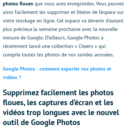
photos floues
que vous avez enregistrées. Vous pouvez
ainsi facilement les supprimer et libérer de l’espace sur
votre stockage en ligne. Cet espace va devenir d’autant
plus précieux la semaine prochaine avec la nouvelle
mesure de Google. D’ailleurs, Google Photos a
récemment lancé une collection « Cheers » qui
compile toutes les photos de vos soirées arrosées.
Google Photos : comment exporter vos photos et
vidéos ?
Supprimez facilement les photos
floues, les captures d’écran et les
vidéos trop longues avec le nouvel
outil de Google Photos