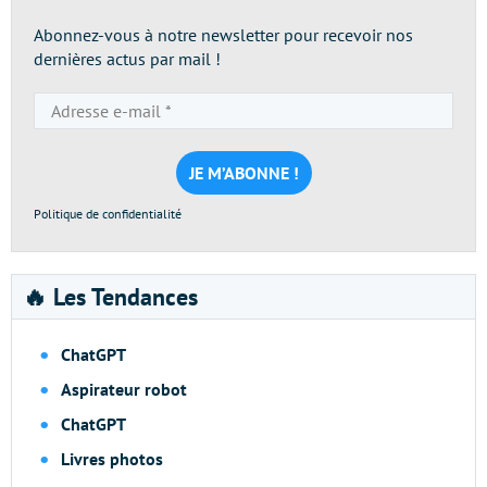
Abonnez-vous à notre newsletter pour recevoir nos
dernières actus par mail !
Adresse
e-
mail
*
Politique de confidentialité
🔥 Les Tendances
ChatGPT
Aspirateur robot
ChatGPT
Livres photos