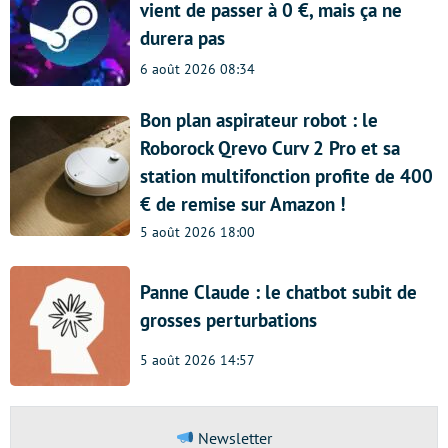
vient de passer à 0 €, mais ça ne
durera pas
6 août 2026 08:34
Bon plan aspirateur robot : le
Roborock Qrevo Curv 2 Pro et sa
station multifonction profite de 400
€ de remise sur Amazon !
5 août 2026 18:00
Panne Claude : le chatbot subit de
grosses perturbations
5 août 2026 14:57
Newsletter