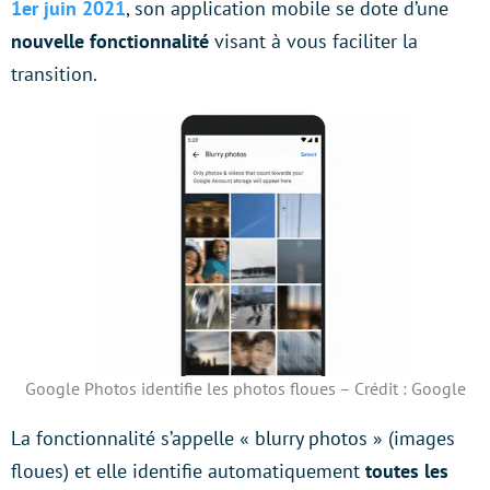
1er juin 2021
, son application mobile se dote d’une
nouvelle fonctionnalité
visant à vous faciliter la
transition.
Google Photos identifie les photos floues – Crédit : Google
La fonctionnalité s’appelle « blurry photos » (images
floues) et elle identifie automatiquement
toutes les