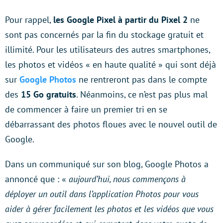
Pour rappel,
les Google Pixel à partir du Pixel 2
ne
sont pas concernés par la fin du stockage gratuit et
illimité. Pour les utilisateurs des autres smartphones,
les photos et vidéos « en haute qualité » qui sont déjà
sur
Google Photos
ne rentreront pas dans le compte
des
15 Go gratuits
. Néanmoins, ce n’est pas plus mal
de commencer à faire un premier tri en se
débarrassant des photos floues avec le nouvel outil de
Google.
Dans un communiqué sur son blog, Google Photos a
annoncé que : «
aujourd’hui, nous commençons à
déployer un outil dans l’application Photos pour vous
aider à gérer facilement les photos et les vidéos que vous