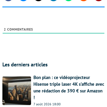
2
COMMENTAIRES
Les derniers articles
Bon plan : ce vidéoprojecteur
Hisense triple laser 4K s’affiche avec
une rédaction de 390 € sur Amazon
!
7 août 2026 18:00