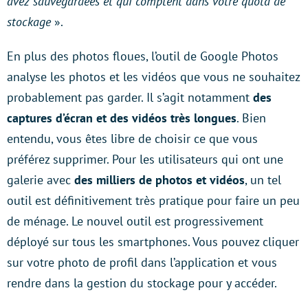
avez sauvegardées et qui comptent dans votre quota de
stockage
».
En plus des photos floues, l’outil de Google Photos
analyse les photos et les vidéos que vous ne souhaitez
probablement pas garder. Il s’agit notamment
des
captures d’écran et des vidéos très longues
. Bien
entendu, vous êtes libre de choisir ce que vous
préférez supprimer. Pour les utilisateurs qui ont une
galerie avec
des milliers de photos et vidéos
, un tel
outil est définitivement très pratique pour faire un peu
de ménage. Le nouvel outil est progressivement
déployé sur tous les smartphones. Vous pouvez cliquer
sur votre photo de profil dans l’application et vous
rendre dans la gestion du stockage pour y accéder.