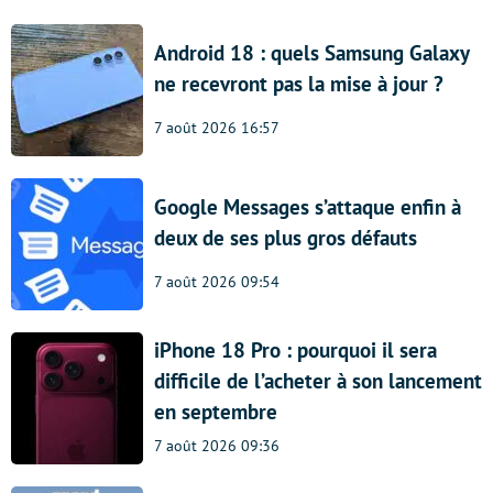
Android 18 : quels Samsung Galaxy
ne recevront pas la mise à jour ?
7 août 2026 16:57
Google Messages s’attaque enfin à
deux de ses plus gros défauts
7 août 2026 09:54
iPhone 18 Pro : pourquoi il sera
difficile de l’acheter à son lancement
en septembre
7 août 2026 09:36