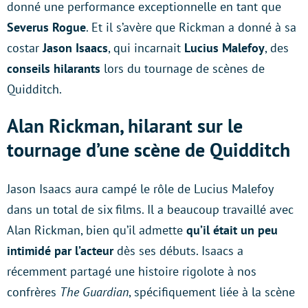
donné une performance exceptionnelle en tant que
Severus Rogue
. Et il s’avère que Rickman a donné à sa
costar
Jason Isaacs
, qui incarnait
Lucius Malefoy
, des
conseils hilarants
lors du tournage de scènes de
Quidditch.
Alan Rickman, hilarant sur le
tournage d’une scène de Quidditch
Jason Isaacs aura campé le rôle de Lucius Malefoy
dans un total de six films. Il a beaucoup travaillé avec
Alan Rickman, bien qu’il admette
qu’il était un peu
intimidé par l’acteur
dès ses débuts. Isaacs a
récemment partagé une histoire rigolote à nos
confrères
The Guardian
, spécifiquement liée à la scène