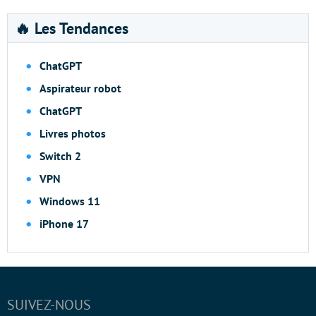
🔥 Les Tendances
ChatGPT
Aspirateur robot
ChatGPT
Livres photos
Switch 2
VPN
Windows 11
iPhone 17
SUIVEZ-NOUS