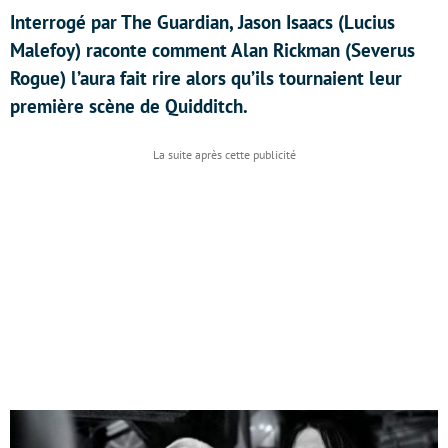
Interrogé par The Guardian, Jason Isaacs (Lucius
Malefoy) raconte comment Alan Rickman (Severus
Rogue) l’aura fait rire alors qu’ils tournaient leur
première scène de Quidditch.