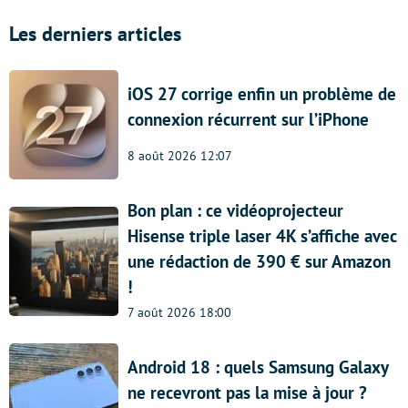
Les derniers articles
iOS 27 corrige enfin un problème de
connexion récurrent sur l’iPhone
8 août 2026 12:07
Bon plan : ce vidéoprojecteur
Hisense triple laser 4K s’affiche avec
une rédaction de 390 € sur Amazon
!
7 août 2026 18:00
Android 18 : quels Samsung Galaxy
ne recevront pas la mise à jour ?