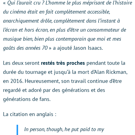
«
Qui l’aurait cru ? L’homme le plus méprisant de l’histoire
du cinéma était en fait complètement accessible,
anarchiquement drôle, complètement dans l’instant à
l’écran et hors écran, en plus d’être un consommateur de
musique bien, bien plus contemporain que moi et mes
goûts des années 70
» a ajouté Jason Isaacs.
Les deux seront
restés très proches
pendant toute la
durée du tournage et jusqu’à la mort d’Alan Rickman,
en 2016. Heureusement, son travail continue d’être
regardé et adoré par des générations et des
générations de fans.
La citation en anglais :
In person, though, he put paid to my