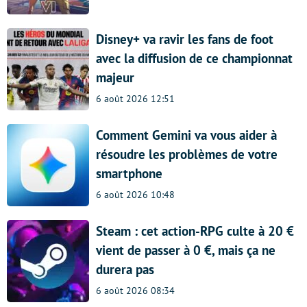
Disney+ va ravir les fans de foot
avec la diffusion de ce championnat
majeur
6 août 2026 12:51
Comment Gemini va vous aider à
résoudre les problèmes de votre
smartphone
6 août 2026 10:48
Steam : cet action-RPG culte à 20 €
vient de passer à 0 €, mais ça ne
durera pas
6 août 2026 08:34