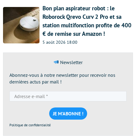
Bon plan aspirateur robot : le
Roborock Qrevo Curv 2 Pro et sa
station multifonction profite de 400
€ de remise sur Amazon !
5 août 2026 18:00
Newsletter
Abonnez-vous à notre newsletter pour recevoir nos
dernières actus par mail !
Adresse
e-
mail
*
Politique de confidentialité