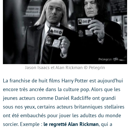
Jason Isaacs et Alan Rickman © Pelegrin
La franchise de huit films Harry Potter est aujourd’hui
encore très ancrée dans la culture pop. Alors que les
jeunes acteurs comme Daniel Radcliffe ont grandi
sous nos yeux, certains acteurs britanniques stellaires
ont été embauchés pour jouer les adultes du monde
sorcier. Exemple :
le regretté Alan Rickman
, qui a