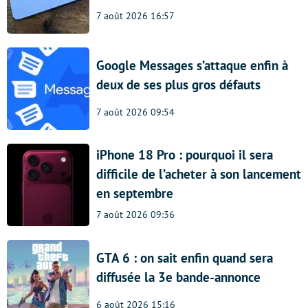
7 août 2026 16:57
Google Messages s’attaque enfin à
deux de ses plus gros défauts
7 août 2026 09:54
iPhone 18 Pro : pourquoi il sera
difficile de l’acheter à son lancement
en septembre
7 août 2026 09:36
GTA 6 : on sait enfin quand sera
diffusée la 3e bande-annonce
6 août 2026 15:16