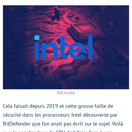
©Envato
Cela faisait depuis 2019 et cette grosse faille de
sécurité dans les processeurs Intel découverte par
BitDefender que l’on avait pas écrit sur le sujet. Voilà