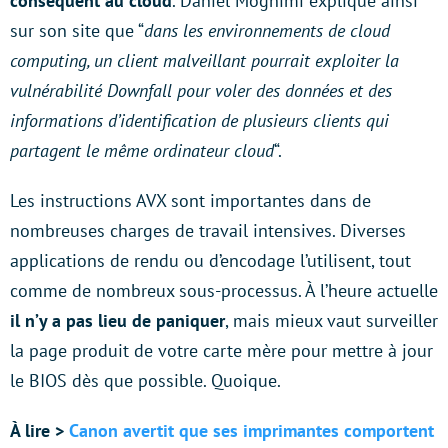
conséquent au cloud
. Daniel Moghimi explique ainsi
sur son site que “
dans les environnements de cloud
computing, un client malveillant pourrait exploiter la
vulnérabilité Downfall pour voler des données et des
informations d’identification de plusieurs clients qui
partagent le même ordinateur cloud
“.
Les instructions AVX sont importantes dans de
nombreuses charges de travail intensives. Diverses
applications de rendu ou d’encodage l’utilisent, tout
comme de nombreux sous-processus. À l’heure actuelle
il n’y a pas lieu de paniquer
, mais mieux vaut surveiller
la page produit de votre carte mère pour mettre à jour
le BIOS dès que possible. Quoique.
À lire >
Canon avertit que ses imprimantes comportent