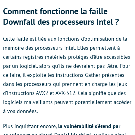
Comment fonctionne la faille
Downfall des processeurs Intel ?
Cette faille est liée aux fonctions d’optimisation de la
mémoire des processeurs Intel. Elles permettent à
certains registres matériels protégés d’être accessibles
par un logiciel, alors qu’ils ne devraient pas l’être. Pour
ce faire, il exploite les instructions Gather présentes
dans les processeurs qui prennent en charge les jeux
d’instructions AVX2 et AVX-512. Cela signifie que des
logiciels malveillants peuvent potentiellement accéder
à vos données.
Plus inquiétant encore,
la vulnérabilité s’étend par