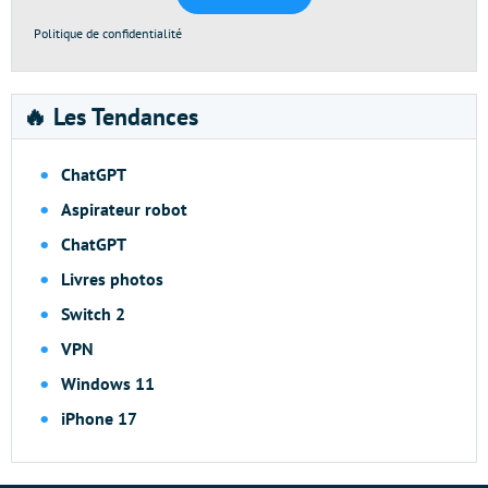
Politique de confidentialité
🔥 Les Tendances
ChatGPT
Aspirateur robot
ChatGPT
Livres photos
Switch 2
VPN
Windows 11
iPhone 17