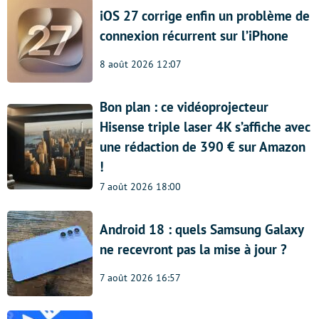
iOS 27 corrige enfin un problème de
connexion récurrent sur l’iPhone
8 août 2026 12:07
Bon plan : ce vidéoprojecteur
Hisense triple laser 4K s’affiche avec
une rédaction de 390 € sur Amazon
!
7 août 2026 18:00
Android 18 : quels Samsung Galaxy
ne recevront pas la mise à jour ?
7 août 2026 16:57