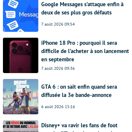
Google Messages s’attaque enfin à
deux de ses plus gros défauts
7 août 2026 09:54
iPhone 18 Pro : pourquoi il sera
difficile de l’acheter à son lancement
en septembre
7 août 2026 09:36
GTA 6 : on sait enfin quand sera
diffusée la 3e bande-annonce
6 août 2026 15:16
Disney+ va ravir les fans de foot