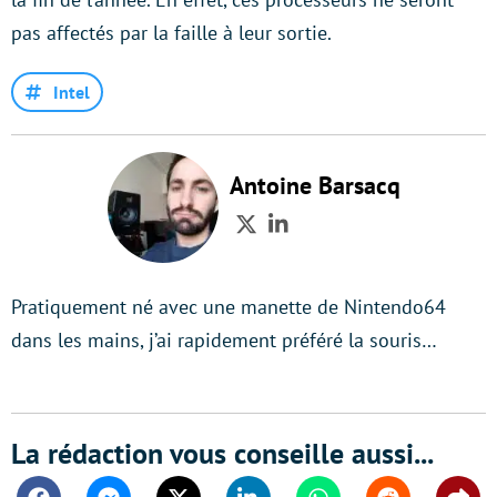
pas affectés par la faille à leur sortie.
Intel
Antoine Barsacq
Twitter
LinkedIn
Pratiquement né avec une manette de Nintendo64
dans les mains, j’ai rapidement préféré la souris…
La rédaction vous conseille aussi...