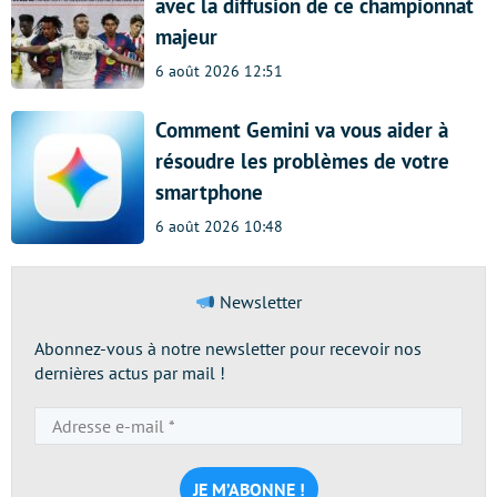
avec la diffusion de ce championnat
majeur
6 août 2026 12:51
Comment Gemini va vous aider à
résoudre les problèmes de votre
smartphone
6 août 2026 10:48
Newsletter
Abonnez-vous à notre newsletter pour recevoir nos
dernières actus par mail !
Adresse
e-
mail
*