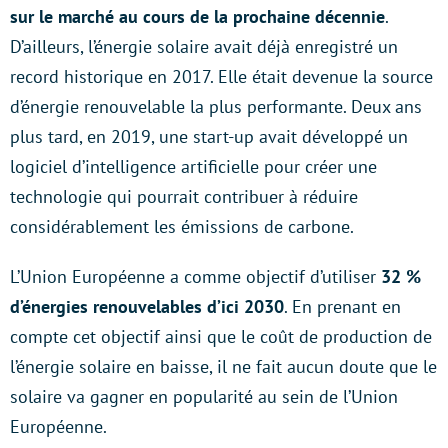
sur le marché au cours de la prochaine décennie
.
D’ailleurs, l’énergie solaire avait déjà enregistré un
record historique en 2017. Elle était devenue la source
d’énergie renouvelable la plus performante. Deux ans
plus tard, en 2019, une start-up avait développé un
logiciel d’intelligence artificielle pour créer une
technologie qui pourrait contribuer à réduire
considérablement les émissions de carbone.
L’Union Européenne a comme objectif d’utiliser
32 %
d’énergies renouvelables d’ici 2030
. En prenant en
compte cet objectif ainsi que le coût de production de
l’énergie solaire en baisse, il ne fait aucun doute que le
solaire va gagner en popularité au sein de l’Union
Européenne.