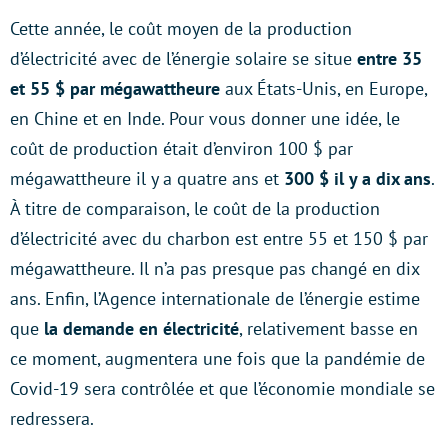
Cette année, le coût moyen de la production
d’électricité avec de l’énergie solaire se situe
entre 35
et 55 $ par mégawattheure
aux États-Unis, en Europe,
en Chine et en Inde. Pour vous donner une idée, le
coût de production était d’environ 100 $ par
mégawattheure il y a quatre ans et
300 $ il y a dix ans
.
À titre de comparaison, le coût de la production
d’électricité avec du charbon est entre 55 et 150 $ par
mégawattheure. Il n’a pas presque pas changé en dix
ans. Enfin, l’Agence internationale de l’énergie estime
que
la demande en électricité
, relativement basse en
ce moment, augmentera une fois que la pandémie de
Covid-19 sera contrôlée et que l’économie mondiale se
redressera.