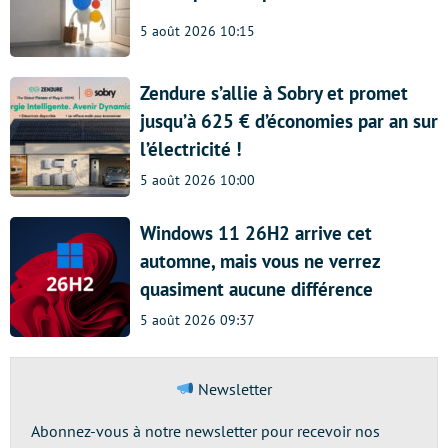
5 août 2026 10:15
Zendure s’allie à Sobry et promet
jusqu’à 625 € d’économies par an sur
l’électricité !
5 août 2026 10:00
Windows 11 26H2 arrive cet
automne, mais vous ne verrez
quasiment aucune différence
5 août 2026 09:37
Newsletter
Abonnez-vous à notre newsletter pour recevoir nos