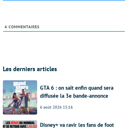
4
COMMENTAIRES
Les derniers articles
GTA 6 : on sait enfin quand sera
diffusée la 3e bande-annonce
6 août 2026 15:16
Disney+ va ravir les fans de foot