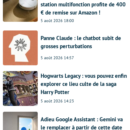
station multifonction profite de 400
€ de remise sur Amazon !
5 août 2026 18:00
Panne Claude : le chatbot subit de
grosses perturbations
5 août 2026 14:57
Hogwarts Legacy : vous pouvez enfin
explorer ce lieu culte de la saga
Harry Potter
5 août 2026 14:23
Adieu Google Assistant : Gemini va
le remplacer à partir de cette date