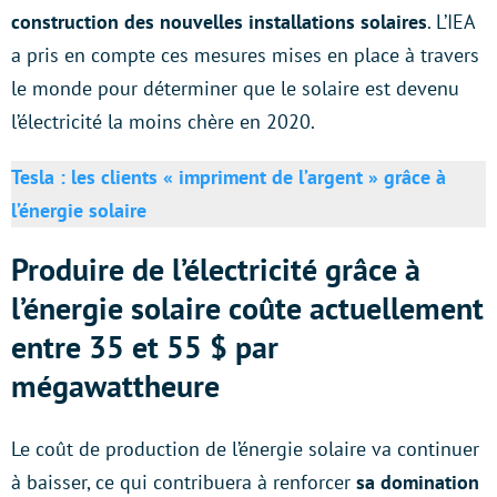
construction des nouvelles installations solaires
. L’IEA
a pris en compte ces mesures mises en place à travers
le monde pour déterminer que le solaire est devenu
l’électricité la moins chère en 2020.
Tesla : les clients « impriment de l’argent » grâce à
l’énergie solaire
Produire de l’électricité grâce à
l’énergie solaire coûte actuellement
entre 35 et 55 $ par
mégawattheure
Le coût de production de l’énergie solaire va continuer
à baisser, ce qui contribuera à renforcer
sa domination