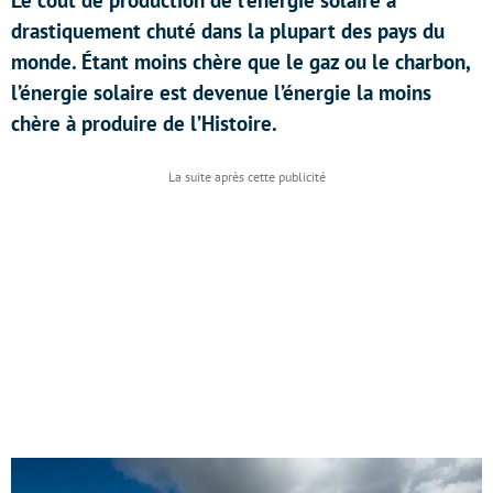
Le coût de production de l’énergie solaire a
drastiquement chuté dans la plupart des pays du
monde. Étant moins chère que le gaz ou le charbon,
l’énergie solaire est devenue l’énergie la moins
chère à produire de l’Histoire.