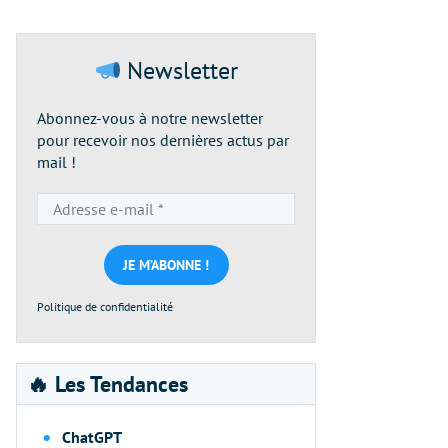
Newsletter
Abonnez-vous à notre newsletter
pour recevoir nos dernières actus par
mail !
Adresse
e-
mail
*
Politique de confidentialité
🔥 Les Tendances
ChatGPT