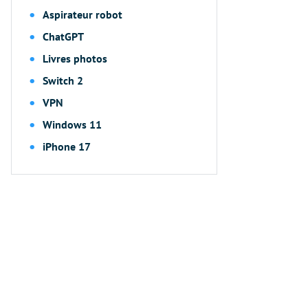
Aspirateur robot
ChatGPT
Livres photos
Switch 2
VPN
Windows 11
iPhone 17