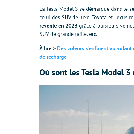
La Tesla Model S se démarque dans le se
celui des SUV de luxe. Toyota et Lexus re
revente en 2023
grâce à plusieurs véhic
SUV de grande taille, etc.
À lire >
Des voleurs s’enfuient au volant d
de recharge
Où sont les Tesla Model 3 