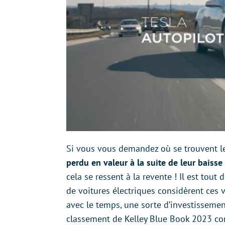
Si vous vous demandez où se trouvent le
perdu en valeur à la suite de leur baisse
cela se ressent à la revente ! Il est to
de voitures électriques considèrent ces 
avec le temps, une sorte d’investisseme
classement de Kelley Blue Book 2023 co