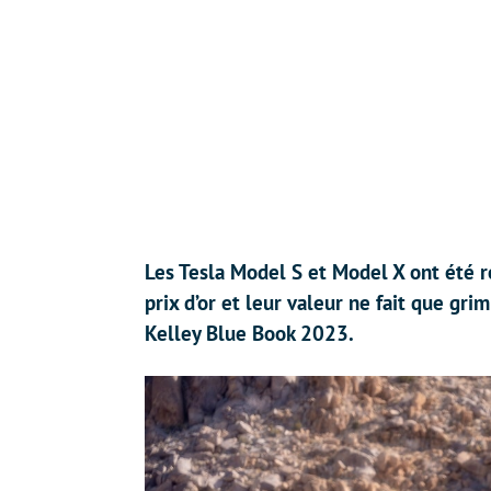
Les Tesla Model S et Model X ont été r
prix d’or et leur valeur ne fait que gri
Kelley Blue Book 2023.