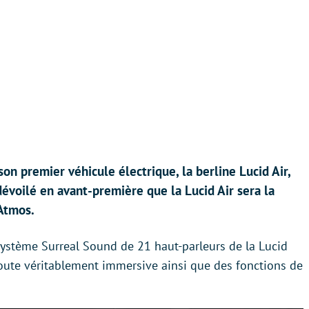
son premier véhicule électrique, la berline Lucid Air,
 dévoilé en avant-première que la Lucid Air sera la
 Atmos.
ystème Surreal Sound de 21 haut-parleurs de la Lucid
écoute véritablement immersive ainsi que des fonctions de