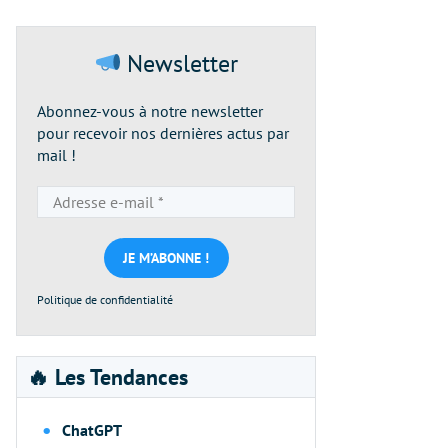
Newsletter
Abonnez-vous à notre newsletter
pour recevoir nos dernières actus par
mail !
Adresse
e-
mail
*
Politique de confidentialité
🔥 Les Tendances
ChatGPT