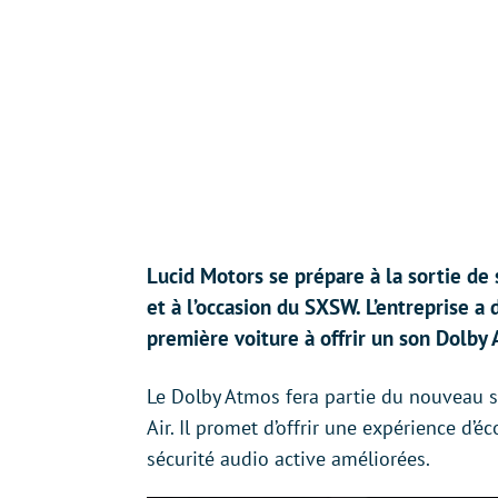
Lucid Motors se prépare à la sortie de 
et à l’occasion du SXSW. L’entreprise a
première voiture à offrir un son Dolby
Le Dolby Atmos fera partie du nouveau s
Air. Il promet d’offrir une expérience d’
sécurité audio active améliorées.