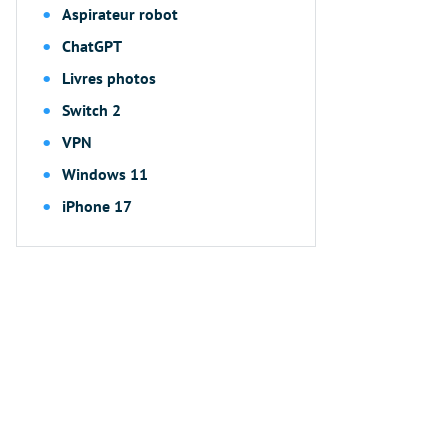
Aspirateur robot
ChatGPT
Livres photos
Switch 2
VPN
Windows 11
iPhone 17