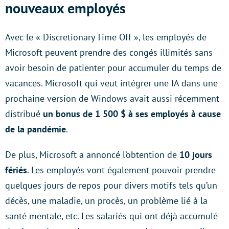
nouveaux employés
Avec le « Discretionary Time Off », les employés de
Microsoft peuvent prendre des congés illimités sans
avoir besoin de patienter pour accumuler du temps de
vacances. Microsoft qui veut intégrer une IA dans une
prochaine version de Windows avait aussi récemment
distribué
un bonus de 1 500 $ à ses employés à cause
de la pandémie
.
De plus, Microsoft a annoncé l’obtention de
10 jours
fériés
. Les employés vont également pouvoir prendre
quelques jours de repos pour divers motifs tels qu’un
décès, une maladie, un procès, un problème lié à la
santé mentale, etc. Les salariés qui ont déjà accumulé