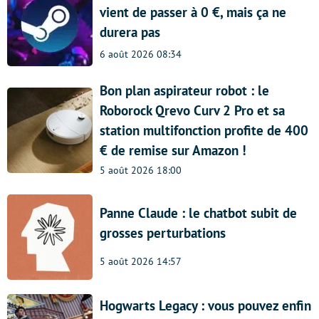
vient de passer à 0 €, mais ça ne
durera pas
6 août 2026 08:34
Bon plan aspirateur robot : le
Roborock Qrevo Curv 2 Pro et sa
station multifonction profite de 400
€ de remise sur Amazon !
5 août 2026 18:00
Panne Claude : le chatbot subit de
grosses perturbations
5 août 2026 14:57
Hogwarts Legacy : vous pouvez enfin