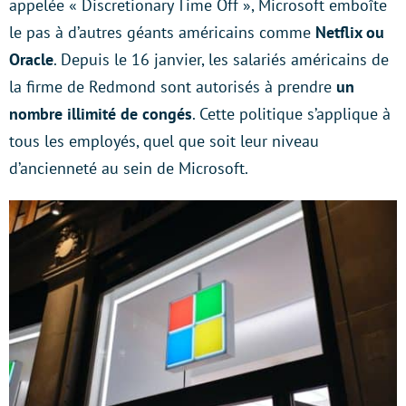
appelée « Discretionary Time Off », Microsoft emboîte
le pas à d’autres géants américains comme
Netflix ou
Oracle
. Depuis le 16 janvier, les salariés américains de
la firme de Redmond sont autorisés à prendre
un
nombre illimité de congés
. Cette politique s’applique à
tous les employés, quel que soit leur niveau
d’ancienneté au sein de Microsoft.