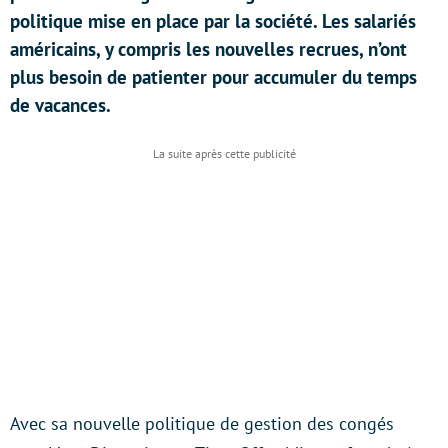
politique mise en place par la société. Les salariés
américains, y compris les nouvelles recrues, n’ont
plus besoin de patienter pour accumuler du temps
de vacances.
Avec sa nouvelle politique de gestion des congés