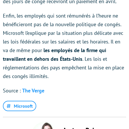
des jours de congé recevront un paiement en avril.
Enfin, les employés qui sont rémunérés à l’heure ne
bénéficieront pas de la nouvelle politique de congés.
Microsoft l’explique par la situation plus délicate avec
les lois fédérales sur les salaires et les horaires. Il en
va de même pour
les employés de la firme qui
travaillent en dehors des États-Unis
. Les lois et
réglementations des pays empêchent la mise en place
des congés illimités.
Source :
The Verge
Microsoft