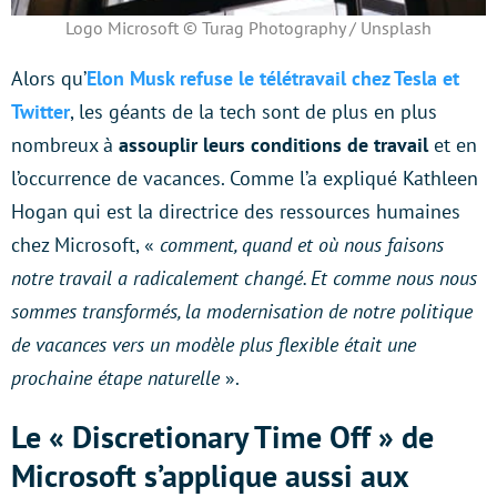
Logo Microsoft © Turag Photography / Unsplash
Alors qu’
Elon Musk refuse le télétravail chez Tesla et
Twitter
, les géants de la tech sont de plus en plus
nombreux à
assouplir leurs conditions de travail
et en
l’occurrence de vacances. Comme l’a expliqué Kathleen
Hogan qui est la directrice des ressources humaines
chez Microsoft, «
comment, quand et où nous faisons
notre travail a radicalement changé. Et comme nous nous
sommes transformés, la modernisation de notre politique
de vacances vers un modèle plus flexible était une
prochaine étape naturelle
».
Le « Discretionary Time Off » de
Microsoft s’applique aussi aux