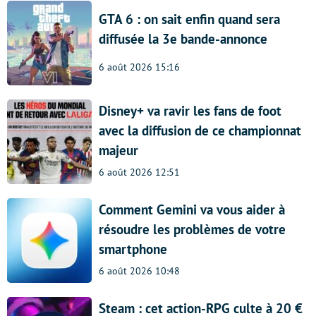
GTA 6 : on sait enfin quand sera
diffusée la 3e bande-annonce
6 août 2026 15:16
Disney+ va ravir les fans de foot
avec la diffusion de ce championnat
majeur
6 août 2026 12:51
Comment Gemini va vous aider à
résoudre les problèmes de votre
smartphone
6 août 2026 10:48
Steam : cet action-RPG culte à 20 €