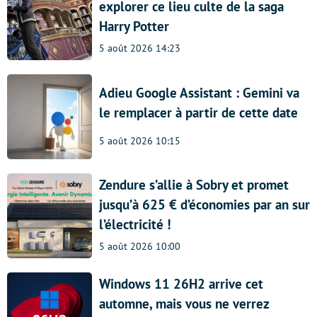
explorer ce lieu culte de la saga
Harry Potter
5 août 2026 14:23
Adieu Google Assistant : Gemini va
le remplacer à partir de cette date
5 août 2026 10:15
Zendure s’allie à Sobry et promet
jusqu’à 625 € d’économies par an sur
l’électricité !
5 août 2026 10:00
Windows 11 26H2 arrive cet
automne, mais vous ne verrez