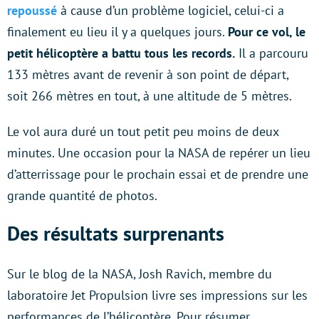
repoussé
à cause d’un problème logiciel, celui-ci a
finalement eu lieu il y a quelques jours.
Pour ce vol, le
petit hélicoptère a battu tous les records.
Il a parcouru
133 mètres avant de revenir à son point de départ,
soit 266 mètres en tout, à une altitude de 5 mètres.
Le vol aura duré un tout petit peu moins de deux
minutes. Une occasion pour la NASA de repérer un lieu
d’atterrissage pour le prochain essai et de prendre une
grande quantité de photos.
Des résultats surprenants
Sur le blog de la NASA, Josh Ravich, membre du
laboratoire Jet Propulsion livre ses impressions sur les
performances de l’hélicoptère. Pour résumer