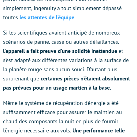
simplement, Ingenuity a tout simplement dépassé
toutes
les attentes de l’équipe.
Si les scientifiques avaient anticipé de nombreux
scénarios de panne, casse ou autres défaillances,
l’appareil a fait preuve d’une solidité inattendue
et
s’est adapté aux différentes variations à la surface de
la planète rouge sans aucun souci. D’autant plus
surprenant que
certaines pièces n’étaient absolument
pas prévues pour un usage martien à la base.
Même le système de récupération d’énergie a été
suffisamment efficace pour assurer le maintien au
chaud des composants la nuit en plus de fournir
l’énergie nécessaire aux vols.
Une performance telle