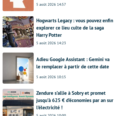
5 août 2026 14:57
Hogwarts Legacy : vous pouvez enfin
explorer ce lieu culte de la saga
Harry Potter
5 août 2026 14:23
Adieu Google Assistant : Gemini va
le remplacer à partir de cette date
5 août 2026 10:15
Zendure s’allie à Sobry et promet
jusqu’à 625 € d’économies par an sur
l’électricité !
5 août 2026 10:00