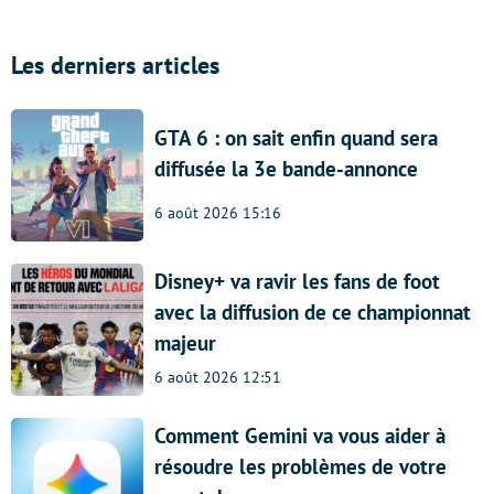
Les derniers articles
GTA 6 : on sait enfin quand sera
diffusée la 3e bande-annonce
6 août 2026 15:16
Disney+ va ravir les fans de foot
avec la diffusion de ce championnat
majeur
6 août 2026 12:51
Comment Gemini va vous aider à
résoudre les problèmes de votre