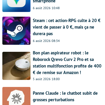
smartphone
6 août 2026 10:48
Steam : cet action-RPG culte à 20 €
vient de passer à 0 €, mais ça ne
durera pas
6 août 2026 08:34
Bon plan aspirateur robot : le
Roborock Qrevo Curv 2 Pro et sa
station multifonction profite de 400
€ de remise sur Amazon !
5 août 2026 18:00
Panne Claude : le chatbot subit de
grosses perturbations