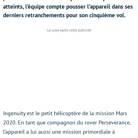
atteints, l’équipe compte pousser l’appareil dans ses
derniers retranchements pour son cinquième vol.
Ingenuity est le petit hélicoptère de la mission Mars
2020. En tant que compagnon du rover Perseverance,
l’appareil a lui aussi une mission primordiale à