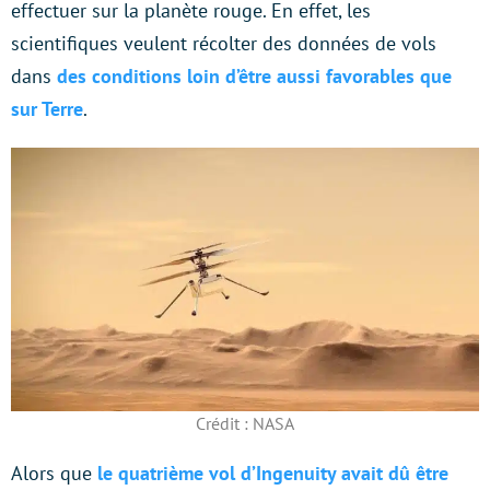
effectuer sur la planète rouge. En effet, les
scientifiques veulent récolter des données de vols
dans
des conditions loin d’être aussi favorables que
sur Terre
.
Crédit : NASA
Alors que
le quatrième vol d’Ingenuity avait dû être