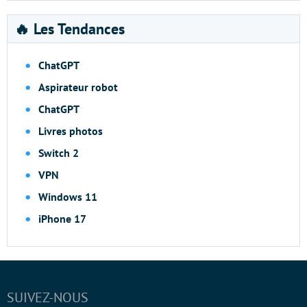
🔥 Les Tendances
ChatGPT
Aspirateur robot
ChatGPT
Livres photos
Switch 2
VPN
Windows 11
iPhone 17
SUIVEZ-NOUS