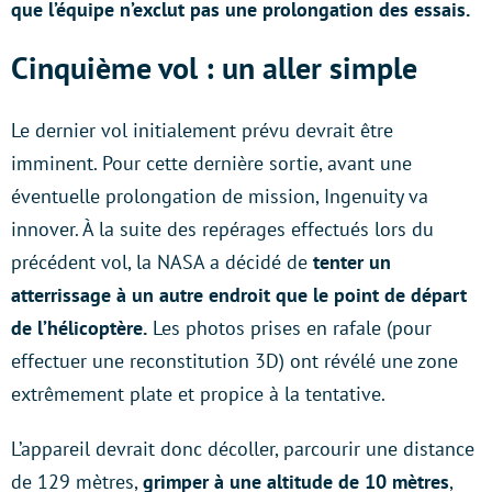
que l’équipe n’exclut pas une prolongation des essais.
Cinquième vol : un aller simple
Le dernier vol initialement prévu devrait être
imminent. Pour cette dernière sortie, avant une
éventuelle prolongation de mission, Ingenuity va
innover. À la suite des repérages effectués lors du
précédent vol, la NASA a décidé de
tenter un
atterrissage à un autre endroit que le point de départ
de l’hélicoptère.
Les photos prises en rafale (pour
effectuer une reconstitution 3D) ont révélé une zone
extrêmement plate et propice à la tentative.
L’appareil devrait donc décoller, parcourir une distance
de 129 mètres,
grimper à une altitude de 10 mètres
,