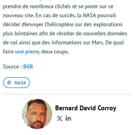
prendre de nombreux clichés et se poser sur ce
nouveau site. En cas de succès, la NASA pourrait
décider d’envoyer l’hélicoptère sur des explorations
plus lointaines afin de récolter de nouvelles données
de vol ainsi que des informations sur Mars. De quoi
faire
une pierre
, deux coups.
Source :
BGR
NASA
Bernard David Corroy
Twitter
LinkedIn