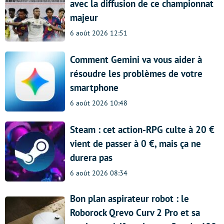
avec la diffusion de ce championnat
majeur
6 août 2026 12:51
Comment Gemini va vous aider à
résoudre les problèmes de votre
smartphone
6 août 2026 10:48
Steam : cet action-RPG culte à 20 €
vient de passer à 0 €, mais ça ne
durera pas
6 août 2026 08:34
Bon plan aspirateur robot : le
Roborock Qrevo Curv 2 Pro et sa