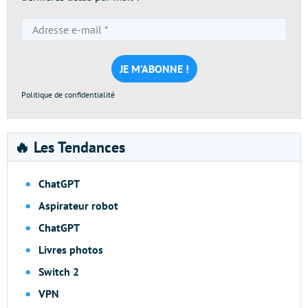
Adresse
e-
mail
*
Politique de confidentialité
🔥 Les Tendances
ChatGPT
Aspirateur robot
ChatGPT
Livres photos
Switch 2
VPN