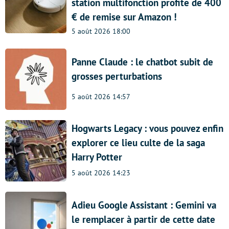
station multifonction profite de 400
€ de remise sur Amazon !
5 août 2026 18:00
Panne Claude : le chatbot subit de
grosses perturbations
5 août 2026 14:57
Hogwarts Legacy : vous pouvez enfin
explorer ce lieu culte de la saga
Harry Potter
5 août 2026 14:23
Adieu Google Assistant : Gemini va
le remplacer à partir de cette date