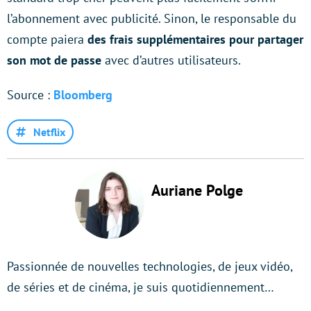
l’abonnement avec publicité. Sinon, le responsable du
compte paiera
des frais supplémentaires pour partager
son mot de passe
avec d’autres utilisateurs.
Source :
Bloomberg
Netflix
Auriane Polge
Passionnée de nouvelles technologies, de jeux vidéo,
de séries et de cinéma, je suis quotidiennement…