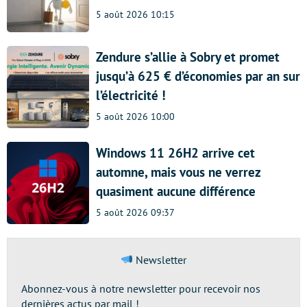
5 août 2026 10:15
Zendure s’allie à Sobry et promet
jusqu’à 625 € d’économies par an sur
l’électricité !
5 août 2026 10:00
Windows 11 26H2 arrive cet
automne, mais vous ne verrez
quasiment aucune différence
5 août 2026 09:37
Newsletter
Abonnez-vous à notre newsletter pour recevoir nos
dernières actus par mail !