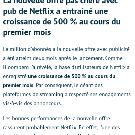
La nouvelle offre pas chère avec
pub de Netflix a entraîné une
croissance de 500 % au cours du
premier mois
Le million d’abonnés à la nouvelle offre avec publicité
a été atteint deux mois après le lancement. Comme
Bloomberg l’a révélé, la base d’utilisateurs de Netflix a
enregistré
une croissance de 500 % au cours du
premier mois
. Par conséquent, le géant des
plateformes de streaming a respecté ses engagements
vis-à-vis des annonceurs.
Les bonnes performances de la nouvelle offre
rassurent probablement Netflix. En effet, l’une des