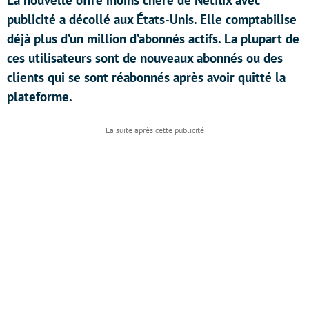
La nouvelle offre moins chère de Netflix avec
publicité a décollé aux États-Unis. Elle comptabilise
déjà plus d’un million d’abonnés actifs. La plupart de
ces utilisateurs sont de nouveaux abonnés ou des
clients qui se sont réabonnés après avoir quitté la
plateforme.