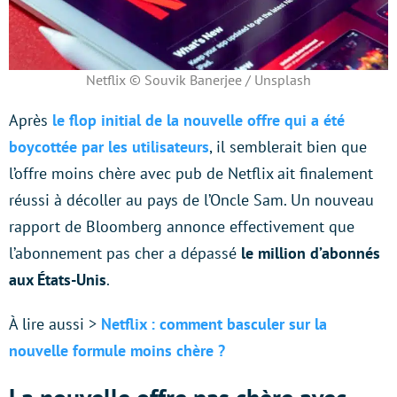
Netflix © Souvik Banerjee / Unsplash
Après
le flop initial de la nouvelle offre qui a été
boycottée par les utilisateurs
, il semblerait bien que
l’offre moins chère avec pub de Netflix ait finalement
réussi à décoller au pays de l’Oncle Sam. Un nouveau
rapport de Bloomberg annonce effectivement que
l’abonnement pas cher a dépassé
le million d’abonnés
aux États-Unis
.
À lire aussi >
Netflix : comment basculer sur la
nouvelle formule moins chère ?