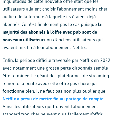
inquiétudes de cette nouvelle offre était que les
utilisateurs allaient choisir l’abonnement moins cher
au lieu de la formule à laquelle ils étaient déjà
abonnés. Ce n’est finalement pas le cas puisque
la
majorité des abonnés à l’offre avec pub sont de
nouveaux utilisateurs
ou d’anciens utilisateurs qui
avaient mis fin à leur abonnement Netflix.
Enfin, la période difficile traversée par Netflix en 2022
avec notamment une grosse perte d’abonnés semble
être terminée. Le géant des plateformes de streaming
remonte la pente avec cette offre pas chère qui
fonctionne bien. Il ne faut pas non plus oublier que
Netflix a prévu de mettre fin au partage de compte
.
Ainsi, les utilisateurs qui trouvent l’abonnement
standard trop cher peuvent plus facilement s’offrir