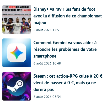
Disney+ va ravir les fans de foot
avec la diffusion de ce championnat
majeur
6 août 2026 12:51
Comment Gemini va vous aider à
résoudre les problèmes de votre
smartphone
6 août 2026 10:48
Steam : cet action-RPG culte à 20 €
vient de passer à 0 €, mais ça ne
durera pas
6 août 2026 08:34