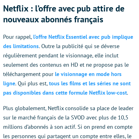
Netflix : l’offre avec pub attire de
nouveaux abonnés français
Pour rappel,
l’offre Netflix Essentiel avec pub implique
des limitations
. Outre la publicité qui se déverse
régulièrement pendant le visionnage, elle inclut
seulement des contenus en HD et ne propose pas le
téléchargement pour
le visionnage en mode hors
ligne
. Qui plus est,
tous les films et les séries ne sont
pas disponibles dans cette formule Netflix low-cost
.
Plus globalement, Netflix consolide sa place de leader
sur le marché français de la SVOD avec plus de 10,5
millions d’abonnés à son actif. Si on prend en compte
les personnes qui partagent un compte entre elles, le