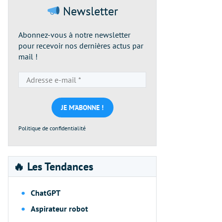
Newsletter
Abonnez-vous à notre newsletter
pour recevoir nos dernières actus par
mail !
Adresse
e-
mail
*
Politique de confidentialité
🔥 Les Tendances
ChatGPT
Aspirateur robot