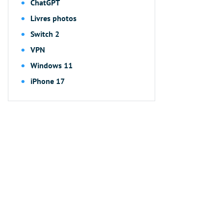
ChatGPT
Livres photos
Switch 2
VPN
Windows 11
iPhone 17