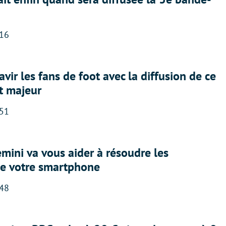
:16
avir les fans de foot avec la diffusion de ce
t majeur
:51
ini va vous aider à résoudre les
e votre smartphone
:48