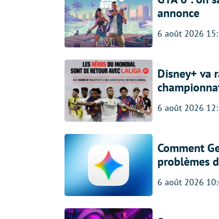
annonce
6 août 2026 15
Disney+ va r
championna
6 août 2026 12
Comment Gem
problèmes d
6 août 2026 10