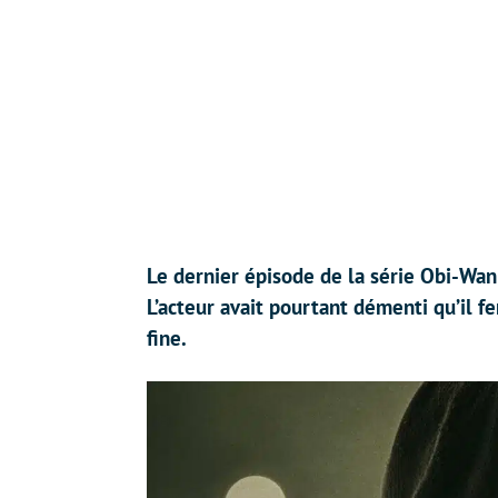
Le dernier épisode de la série Obi-Wa
L’acteur avait pourtant démenti qu’il f
fine.