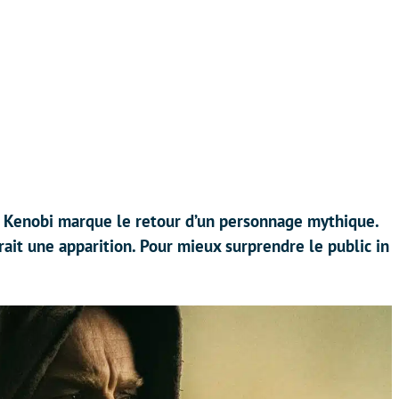
n Kenobi marque le retour d’un personnage mythique.
erait une apparition. Pour mieux surprendre le public in