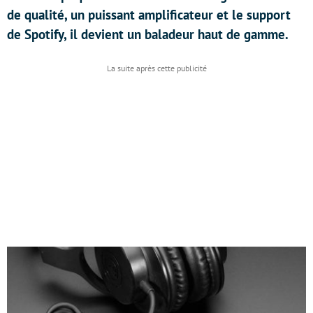
de qualité, un puissant amplificateur et le support
de Spotify, il devient un baladeur haut de gamme.