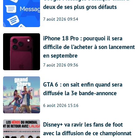
deux de ses plus gros défauts
7 août 2026 09:54
iPhone 18 Pro : pourquoi il sera
difficile de l’acheter à son lancement
en septembre
7 août 2026 09:36
GTA 6 : on sait enfin quand sera
diffusée la 3e bande-annonce
6 août 2026 15:16
Disney+ va ravir les fans de foot
avec la diffusion de ce championnat