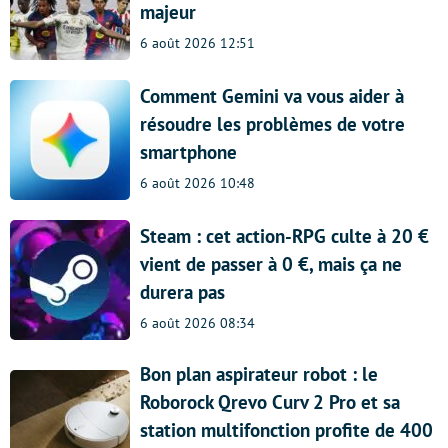
majeur
6 août 2026 12:51
Comment Gemini va vous aider à
résoudre les problèmes de votre
smartphone
6 août 2026 10:48
Steam : cet action-RPG culte à 20 €
vient de passer à 0 €, mais ça ne
durera pas
6 août 2026 08:34
Bon plan aspirateur robot : le
Roborock Qrevo Curv 2 Pro et sa
station multifonction profite de 400