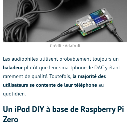
Crédit : Adafruit
Les audiophiles utilisent probablement toujours un
baladeur
plutôt que leur smartphone, le DAC y étant
rarement de qualité. Toutefois,
la majorité des
utilisateurs se contente de leur téléphone
au
quotidien.
Un iPod DIY à base de Raspberry Pi
Zero