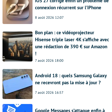
iOS 27 corrige enfin un problème de
connexion récurrent sur l’iPhone
8 août 2026 12:07
Bon plan : ce vidéoprojecteur
Hisense triple laser 4K s’affiche avec
une rédaction de 390 € sur Amazon
!
7 août 2026 18:00
Android 18 : quels Samsung Galaxy
ne recevront pas la mise à jour ?
7 août 2026 16:57
Google Messages s’attaque enfin à