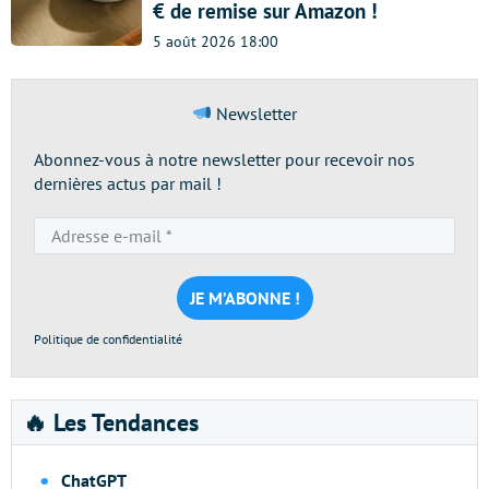
€ de remise sur Amazon !
5 août 2026 18:00
Newsletter
Abonnez-vous à notre newsletter pour recevoir nos
dernières actus par mail !
Adresse
e-
mail
*
Politique de confidentialité
🔥 Les Tendances
ChatGPT