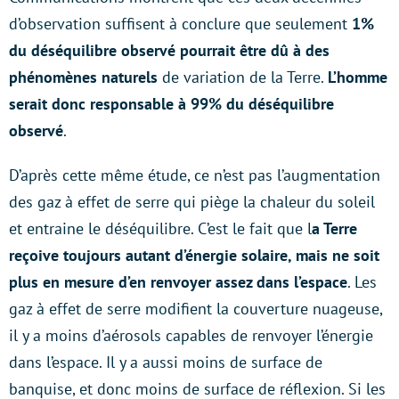
d’observation suffisent à conclure que seulement
1%
du déséquilibre observé pourrait être dû à des
phénomènes naturels
de variation de la Terre.
L’homme
serait donc responsable à 99% du déséquilibre
observé
.
D’après cette même étude, ce n’est pas l’augmentation
des gaz à effet de serre qui piège la chaleur du soleil
et entraine le déséquilibre. C’est le fait que l
a Terre
reçoive toujours autant d’énergie solaire, mais ne soit
plus en mesure d’en renvoyer assez dans l’espace
. Les
gaz à effet de serre modifient la couverture nuageuse,
il y a moins d’aérosols capables de renvoyer l’énergie
dans l’espace. Il y a aussi moins de surface de
banquise, et donc moins de surface de réflexion. Si les