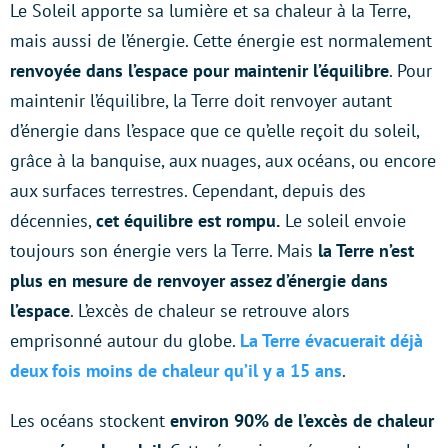
Le Soleil apporte sa lumière et sa chaleur à la Terre,
mais aussi de l’énergie. Cette énergie est normalement
renvoyée dans l’espace pour maintenir l’équilibre
. Pour
maintenir l’équilibre, la Terre doit renvoyer autant
d’énergie dans l’espace que ce qu’elle reçoit du soleil,
grâce à la banquise, aux nuages, aux océans, ou encore
aux surfaces terrestres. Cependant, depuis des
décennies,
cet équilibre est rompu.
Le soleil envoie
toujours son énergie vers la Terre. Mais
la Terre n’est
plus en mesure de renvoyer assez d’énergie dans
l’espace
. L’excès de chaleur se retrouve alors
emprisonné autour du globe.
La Terre évacuerait déjà
deux fois moins de chaleur qu’il y a 15 ans
.
Les océans stockent
environ 90% de l’excès de chaleur