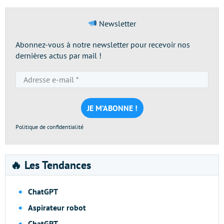
Newsletter
Abonnez-vous à notre newsletter pour recevoir nos
dernières actus par mail !
Adresse
e-
mail
*
Politique de confidentialité
🔥 Les Tendances
ChatGPT
Aspirateur robot
ChatGPT