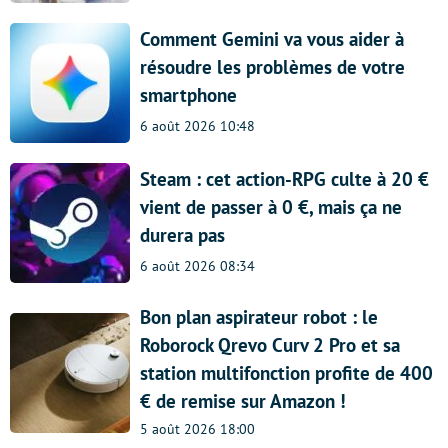
Comment Gemini va vous aider à
résoudre les problèmes de votre
smartphone
6 août 2026 10:48
Steam : cet action-RPG culte à 20 €
vient de passer à 0 €, mais ça ne
durera pas
6 août 2026 08:34
Bon plan aspirateur robot : le
Roborock Qrevo Curv 2 Pro et sa
station multifonction profite de 400
€ de remise sur Amazon !
5 août 2026 18:00