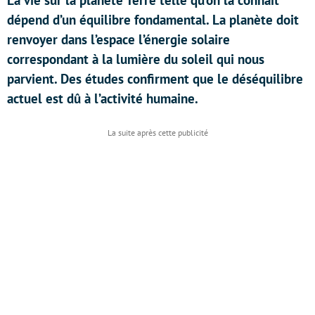
La vie sur la planète Terre telle qu’on la connait
dépend d’un équilibre fondamental. La planète doit
renvoyer dans l’espace l’énergie solaire
correspondant à la lumière du soleil qui nous
parvient. Des études confirment que le déséquilibre
actuel est dû à l’activité humaine.