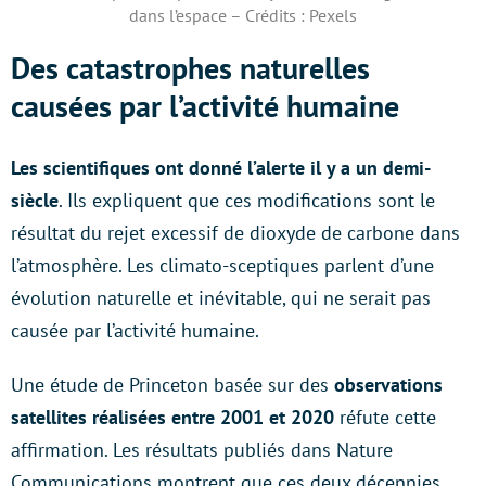
dans l’espace – Crédits : Pexels
Des catastrophes naturelles
causées par l’activité humaine
Les scientifiques ont donné l’alerte il y a un demi-
siècle
. Ils expliquent que ces modifications sont le
résultat du rejet excessif de dioxyde de carbone dans
l’atmosphère. Les climato-sceptiques parlent d’une
évolution naturelle et inévitable, qui ne serait pas
causée par l’activité humaine.
Une étude de Princeton basée sur des
observations
satellites réalisées entre 2001 et 2020
réfute cette
affirmation. Les résultats publiés dans Nature
Communications montrent que ces deux décennies