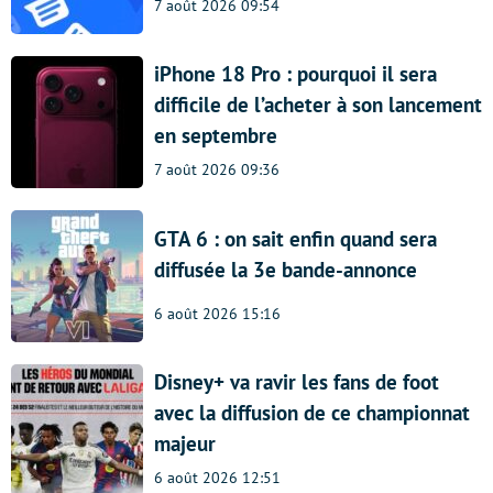
7 août 2026 09:54
iPhone 18 Pro : pourquoi il sera
difficile de l’acheter à son lancement
en septembre
7 août 2026 09:36
GTA 6 : on sait enfin quand sera
diffusée la 3e bande-annonce
6 août 2026 15:16
Disney+ va ravir les fans de foot
avec la diffusion de ce championnat
majeur
6 août 2026 12:51