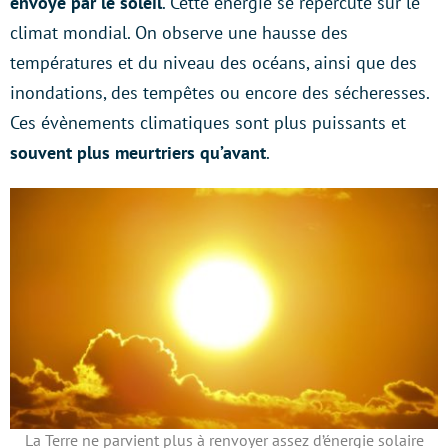
envoyé par le soleil
. Cette énergie se répercute sur le
climat mondial. On observe une hausse des
températures et du niveau des océans, ainsi que des
inondations, des tempêtes ou encore des sécheresses.
Ces évènements climatiques sont plus puissants et
souvent plus meurtriers qu’avant
.
La Terre ne parvient plus à renvoyer assez d’énergie solaire