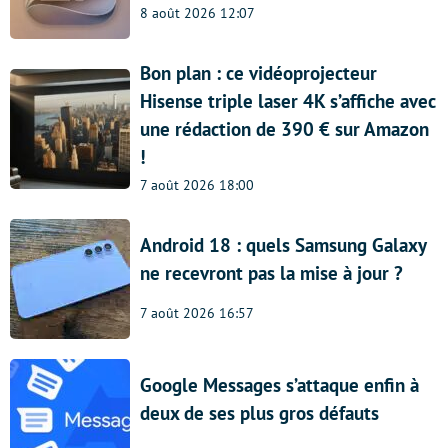
8 août 2026 12:07
Bon plan : ce vidéoprojecteur
Hisense triple laser 4K s’affiche avec
une rédaction de 390 € sur Amazon
!
7 août 2026 18:00
Android 18 : quels Samsung Galaxy
ne recevront pas la mise à jour ?
7 août 2026 16:57
Google Messages s’attaque enfin à
deux de ses plus gros défauts