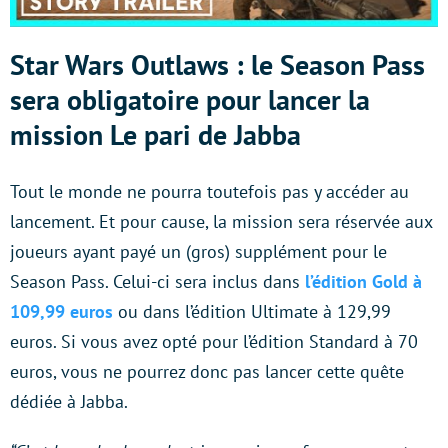
Star Wars Outlaws : le Season Pass
sera obligatoire pour lancer la
mission Le pari de Jabba
Tout le monde ne pourra toutefois pas y accéder au
lancement. Et pour cause, la mission sera réservée aux
joueurs ayant payé un (gros) supplément pour le
Season Pass. Celui-ci sera inclus dans
l’édition Gold à
109,99 euros
ou dans l’édition Ultimate à 129,99
euros. Si vous avez opté pour l’édition Standard à 70
euros, vous ne pourrez donc pas lancer cette quête
dédiée à Jabba.