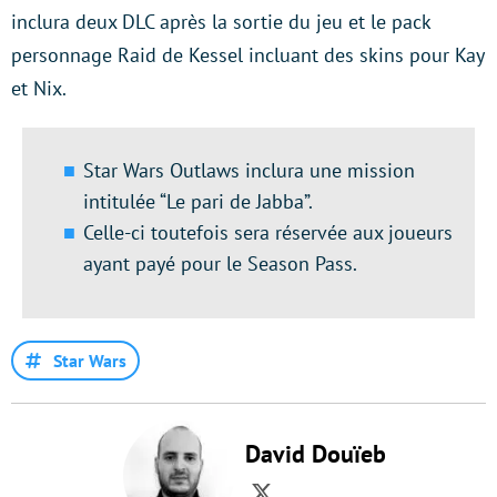
inclura deux DLC après la sortie du jeu et le pack
personnage Raid de Kessel incluant des skins pour Kay
et Nix.
Star Wars Outlaws inclura une mission
intitulée “Le pari de Jabba”.
Celle-ci toutefois sera réservée aux joueurs
ayant payé pour le Season Pass.
Star Wars
David Douïeb