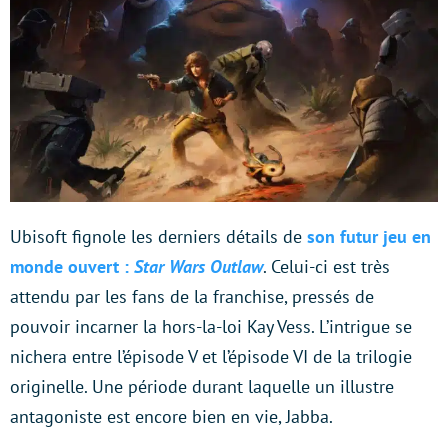
Ubisoft fignole les derniers détails de
son futur jeu en
monde ouvert :
Star Wars Outlaw
. Celui-ci est très
attendu par les fans de la franchise, pressés de
pouvoir incarner la hors-la-loi Kay Vess. L’intrigue se
nichera entre l’épisode V et l’épisode VI de la trilogie
originelle. Une période durant laquelle un illustre
antagoniste est encore bien en vie, Jabba.