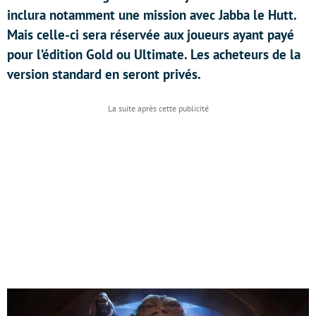
inclura notamment une mission avec Jabba le Hutt.
Mais celle-ci sera réservée aux joueurs ayant payé
pour l’édition Gold ou Ultimate. Les acheteurs de la
version standard en seront privés.