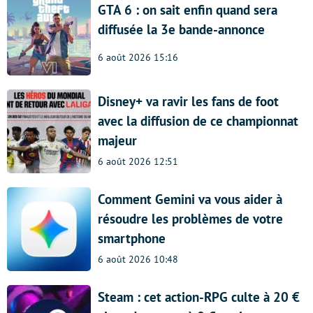
GTA 6 : on sait enfin quand sera
diffusée la 3e bande-annonce
6 août 2026 15:16
Disney+ va ravir les fans de foot
avec la diffusion de ce championnat
majeur
6 août 2026 12:51
Comment Gemini va vous aider à
résoudre les problèmes de votre
smartphone
6 août 2026 10:48
Steam : cet action-RPG culte à 20 €