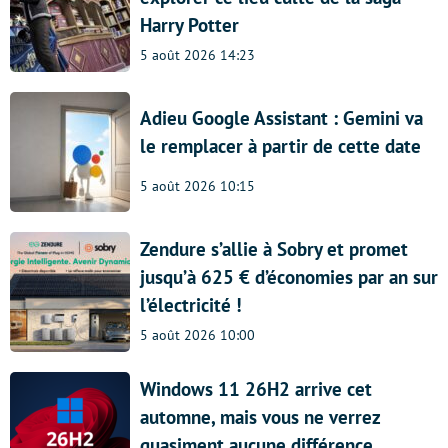
Harry Potter
5 août 2026 14:23
Adieu Google Assistant : Gemini va
le remplacer à partir de cette date
5 août 2026 10:15
Zendure s’allie à Sobry et promet
jusqu’à 625 € d’économies par an sur
l’électricité !
5 août 2026 10:00
Windows 11 26H2 arrive cet
automne, mais vous ne verrez
quasiment aucune différence