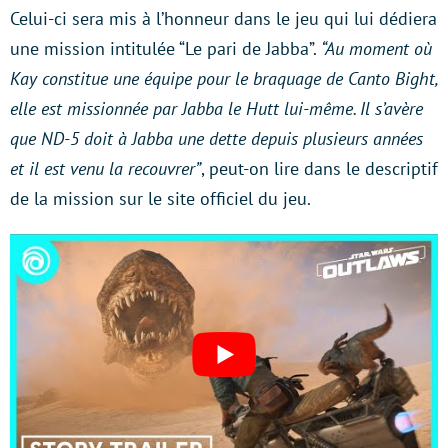
Celui-ci sera mis à l’honneur dans le jeu qui lui dédiera
une mission intitulée “Le pari de Jabba”.
“Au moment où
Kay constitue une équipe pour le braquage de Canto Bight,
elle est missionnée par Jabba le Hutt lui-même. Il s’avère
que ND-5 doit à Jabba une dette depuis plusieurs années
et il est venu la recouvrer”
, peut-on lire dans le descriptif
de la mission sur le site officiel du jeu.