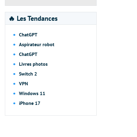
🔥 Les Tendances
ChatGPT
Aspirateur robot
ChatGPT
Livres photos
Switch 2
VPN
Windows 11
iPhone 17