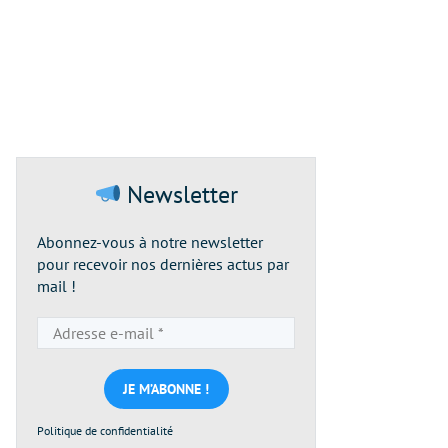
Newsletter
Abonnez-vous à notre newsletter
pour recevoir nos dernières actus par
mail !
Adresse
e-
mail
*
Politique de confidentialité