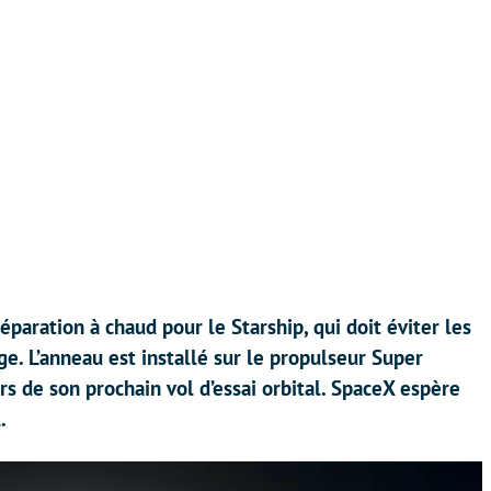
aration à chaud pour le Starship, qui doit éviter les
. L’anneau est installé sur le propulseur Super
ors de son prochain vol d’essai orbital. SpaceX espère
.