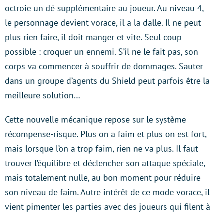
octroie un dé supplémentaire au joueur. Au niveau 4,
le personnage devient vorace, il a la dalle. Il ne peut
plus rien faire, il doit manger et vite. Seul coup
possible : croquer un ennemi. S’il ne le fait pas, son
corps va commencer à souffrir de dommages. Sauter
dans un groupe d’agents du Shield peut parfois être la
meilleure solution…
Cette nouvelle mécanique repose sur le système
récompense-risque. Plus on a faim et plus on est fort,
mais lorsque l’on a trop faim, rien ne va plus. Il faut
trouver l’équilibre et déclencher son attaque spéciale,
mais totalement nulle, au bon moment pour réduire
son niveau de faim. Autre intérêt de ce mode vorace, il
vient pimenter les parties avec des joueurs qui filent à