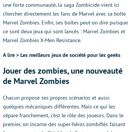
une forte communauté, la saga Zombicide vient ici
chercher directement les fans de Marvel avec sa boîte
Marvel Zombies. Enfin, ses boîtes peut-on dire puisque
ce sont deux jeux qui sont lancés : Marvel Zombies et
Marvel Zombies X-Men Resistance.
A lire > Les meilleurs jeux de société pour les geeks
Jouer des zombies, une nouveauté
de Marvel Zombies
Chacun propose ses propres scénarios et aussi
quelques mécaniques différentes. Mais ce qui les
sépare franchement, c’est le rôle des joueurs. Dans le
premier, on incarne des super-héros zombifiés faisant