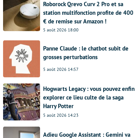
Roborock Qrevo Curv 2 Pro et sa
station multifonction profite de 400
€ de remise sur Amazon !
5 août 2026 18:00
Panne Claude : le chatbot subit de
grosses perturbations
5 août 2026 14:57
Hogwarts Legacy : vous pouvez enfin
explorer ce lieu culte de la saga
Harry Potter
5 août 2026 14:23
Adieu Google Assistant : Gemini va