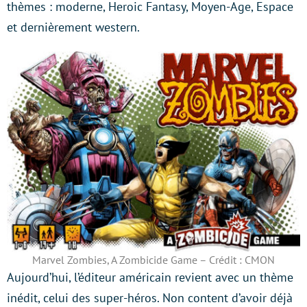
thèmes : moderne, Heroic Fantasy, Moyen-Age, Espace
et dernièrement western.
Marvel Zombies, A Zombicide Game – Crédit : CMON
Aujourd’hui, l’éditeur américain revient avec un thème
inédit, celui des super-héros. Non content d’avoir déjà