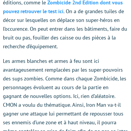
éditions, comme le
Zombicide 2nd Edition dont vous
pouvez retrouver le test ici
. On a de grandes tuiles de
décor sur lesquelles on déplace son super-héros en
l’occurence. On peut entrer dans les bâtiments, faire du
bruit ou pas, fouiller des caisse ou des pièces à la
recherche d’équipement.
Les armes blanches et armes à feu sont ici
avantageusement remplacées par les super-pouvoirs
des sups zombies. Comme dans chaque Zombicide, les
personnages évoluent au cours de la partie en
gagnant de nouvelles options. Ici, rien d’aléatoire.
CMON a voulu du thématique. Ainsi, Iron Man va-t-il
gagner une attaque lui permettant de repousser tous
ses ennemis d’une zone et à haut niveau, il pourra