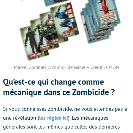
Marvel Zombies, A Zombicide Game – Crédit : CMON
Qu’est-ce qui change comme
mécanique dans ce Zombicide ?
Si vous connaissez Zombicide, ne vous attendez pas à
une révélation (
les règles ici
). Les mécaniques
générales sont les mêmes que celles des dernières