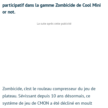
participatif dans la gamme Zombicide de Cool Mini
or not.
Zombicide, c’est le rouleau compresseur du jeu de
plateau. Sévissant depuis 10 ans désormais, ce
système de jeu de CMON a été décliné en moult