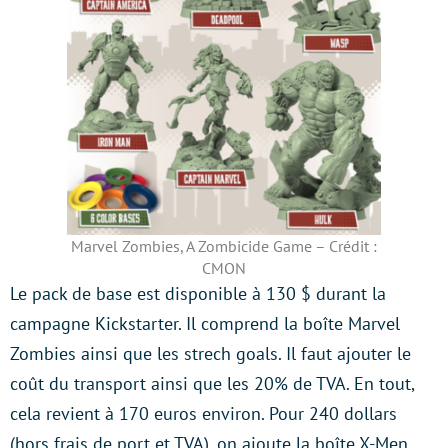
Marvel Zombies, A Zombicide Game – Crédit :
CMON
Le pack de base est disponible à 130 $ durant la
campagne Kickstarter. Il comprend la boîte Marvel
Zombies ainsi que les strech goals. Il faut ajouter le
coût du transport ainsi que les 20% de TVA. En tout,
cela revient à 170 euros environ. Pour 240 dollars
(hors frais de port et TVA), on ajoute la boîte X-Men