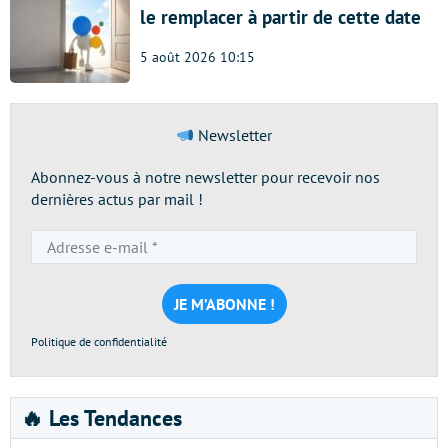
le remplacer à partir de cette date
5 août 2026 10:15
Newsletter
Abonnez-vous à notre newsletter pour recevoir nos
dernières actus par mail !
Adresse
e-
mail
*
Politique de confidentialité
🔥 Les Tendances