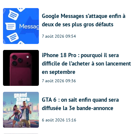
Google Messages s’attaque enfin à
deux de ses plus gros défauts
7 août 2026 09:54
iPhone 18 Pro : pourquoi il sera
difficile de l’acheter à son lancement
en septembre
7 août 2026 09:36
GTA 6 : on sait enfin quand sera
diffusée la 3e bande-annonce
6 août 2026 15:16