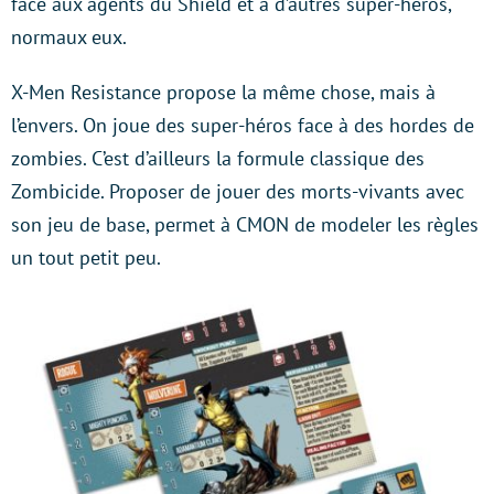
face aux agents du Shield et à d’autres super-héros,
normaux eux.
X-Men Resistance propose la même chose, mais à
l’envers. On joue des super-héros face à des hordes de
zombies. C’est d’ailleurs la formule classique des
Zombicide. Proposer de jouer des morts-vivants avec
son jeu de base, permet à CMON de modeler les règles
un tout petit peu.