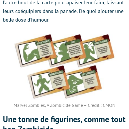
l’autre bout de la carte pour apaiser leur faim, laissant
leurs coéquipiers dans la panade. De quoi ajouter une
belle dose d’humour.
Marvel Zombies, A Zombicide Game – Crédit : CMON
Une tonne de figurines, comme tout