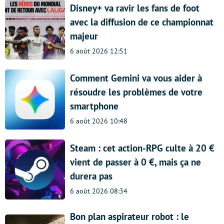
Disney+ va ravir les fans de foot
avec la diffusion de ce championnat
majeur
6 août 2026 12:51
Comment Gemini va vous aider à
résoudre les problèmes de votre
smartphone
6 août 2026 10:48
Steam : cet action-RPG culte à 20 €
vient de passer à 0 €, mais ça ne
durera pas
6 août 2026 08:34
Bon plan aspirateur robot : le