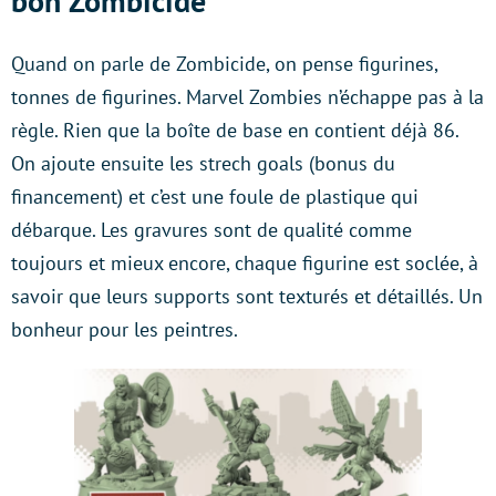
bon Zombicide
Quand on parle de Zombicide, on pense figurines,
tonnes de figurines. Marvel Zombies n’échappe pas à la
règle. Rien que la boîte de base en contient déjà 86.
On ajoute ensuite les strech goals (bonus du
financement) et c’est une foule de plastique qui
débarque. Les gravures sont de qualité comme
toujours et mieux encore, chaque figurine est soclée, à
savoir que leurs supports sont texturés et détaillés. Un
bonheur pour les peintres.