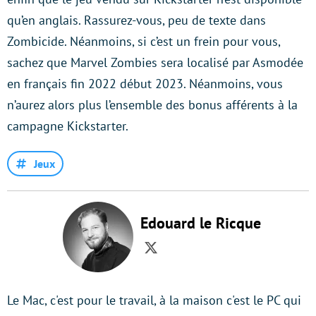
qu’en anglais. Rassurez-vous, peu de texte dans
Zombicide. Néanmoins, si c’est un frein pour vous,
sachez que Marvel Zombies sera localisé par Asmodée
en français fin 2022 début 2023. Néanmoins, vous
n’aurez alors plus l’ensemble des bonus afférents à la
campagne Kickstarter.
Jeux
Edouard le Ricque
Twitter
Le Mac, c'est pour le travail, à la maison c'est le PC qui