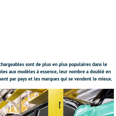
echargeables sont de plus en plus populaires dans le
bles aux modèles à essence, leur nombre a doublé en
sent par pays et les marques qui se vendent le mieux.