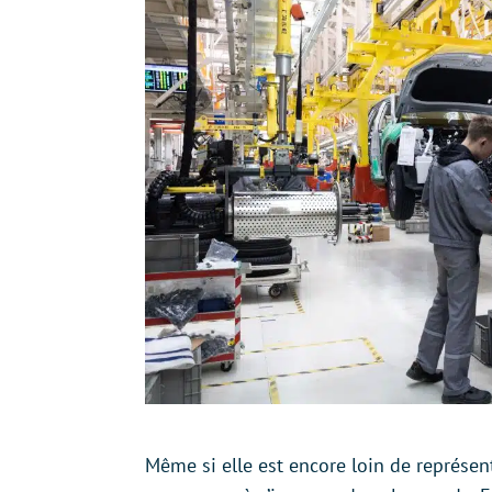
Même si elle est encore loin de représent