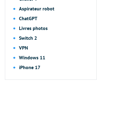
Aspirateur robot
ChatGPT
Livres photos
Switch 2
VPN
Windows 11
iPhone 17