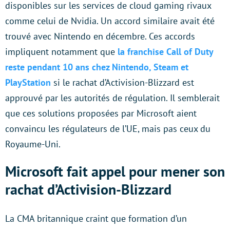
disponibles sur les services de cloud gaming rivaux
comme celui de Nvidia. Un accord similaire avait été
trouvé avec Nintendo en décembre. Ces accords
impliquent notamment que
la franchise Call of Duty
reste pendant 10 ans chez Nintendo, Steam et
PlayStation
si le rachat d’Activision-Blizzard est
approuvé par les autorités de régulation. Il semblerait
que ces solutions proposées par Microsoft aient
convaincu les régulateurs de l’UE, mais pas ceux du
Royaume-Uni.
Microsoft fait appel pour mener son
rachat d’Activision-Blizzard
La CMA britannique craint que formation d’un