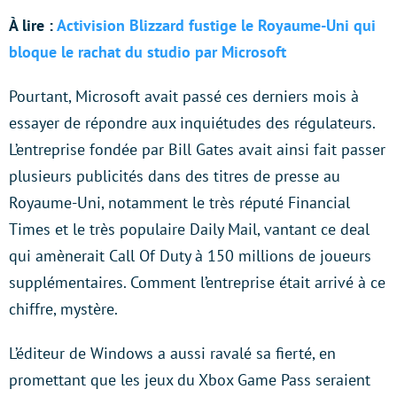
À lire :
Activision Blizzard fustige le Royaume-Uni qui
bloque le rachat du studio par Microsoft
Pourtant, Microsoft avait passé ces derniers mois à
essayer de répondre aux inquiétudes des régulateurs.
L’entreprise fondée par Bill Gates avait ainsi fait passer
plusieurs publicités dans des titres de presse au
Royaume-Uni, notamment le très réputé Financial
Times et le très populaire Daily Mail, vantant ce deal
qui amènerait Call Of Duty à 150 millions de joueurs
supplémentaires. Comment l’entreprise était arrivé à ce
chiffre, mystère.
L’éditeur de Windows a aussi ravalé sa fierté, en
promettant que les jeux du Xbox Game Pass seraient