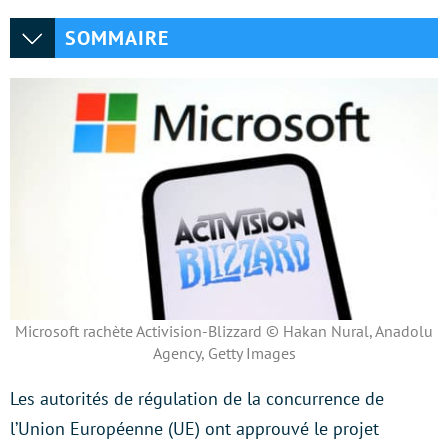
SOMMAIRE
Microsoft rachète Activision-Blizzard © Hakan Nural, Anadolu
Agency, Getty Images
Les autorités de régulation de la concurrence de
l’Union Européenne (UE) ont approuvé le projet