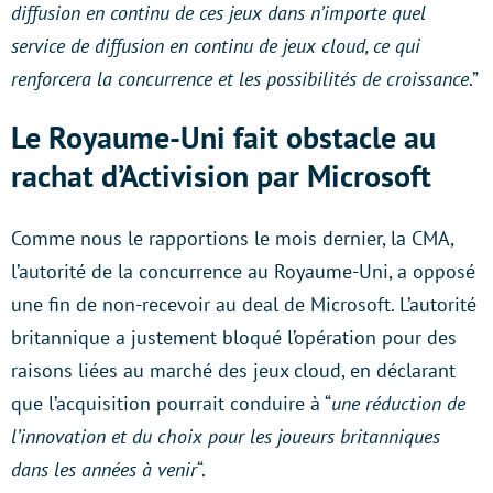
diffusion en continu de ces jeux dans n’importe quel
service de diffusion en continu de jeux cloud, ce qui
renforcera la concurrence et les possibilités de croissance
.”
Le Royaume-Uni fait obstacle au
rachat d’Activision par Microsoft
Comme nous le rapportions le mois dernier, la CMA,
l’autorité de la concurrence au Royaume-Uni, a opposé
une fin de non-recevoir au deal de Microsoft. L’autorité
britannique a justement bloqué l’opération pour des
raisons liées au marché des jeux cloud, en déclarant
que l’acquisition pourrait conduire à “
une réduction de
l’innovation et du choix pour les joueurs britanniques
dans les années à venir
“.