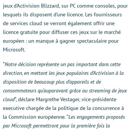
jeux d’Activision Blizzard, sur PC comme consoles, pour
lesquels ils disposent d’une licence. Les fournisseurs
de services cloud se verront également offrir une
licence gratuite pour diffuser ces jeux sur le marché
européen : un manque à gagner spectaculaire pour
Microsoft.
“
Notre décision représente un pas important dans cette
direction, en mettant les jeux populaires d’Activision à la
disposition de beaucoup plus d’appareils et de
consommateurs qu’auparavant grâce au streaming de jeux
cloud
“, déclare Margrethe Vestager, vice-présidente
executive chargée de la politique de la concurrence à
la Commission européenne. “
Les engagements proposés
par Microsoft permettront pour la première fois la