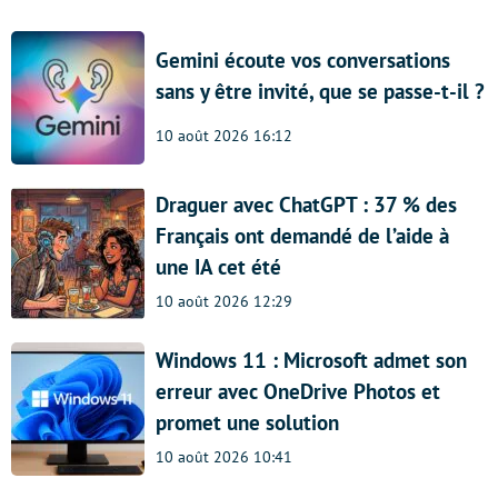
Gemini écoute vos conversations
sans y être invité, que se passe-t-il ?
10 août 2026 16:12
Draguer avec ChatGPT : 37 % des
Français ont demandé de l’aide à
une IA cet été
10 août 2026 12:29
Windows 11 : Microsoft admet son
erreur avec OneDrive Photos et
promet une solution
10 août 2026 10:41