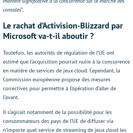
manière significative à la concurrence sur le marché des
consoles
“.
Le rachat d’Activision-Blizzard par
Microsoft va-t-il aboutir ?
Toutefois, les autorités de régulation de l’UE ont
estimé que l’acquisition pourrait nuire à la concurrence
en matière de services de jeux cloud. Cependant, la
Commission européenne propose des mesures
correctives pour permettre à l’opération d’aller de
l’avant.
Il s’agirait notamment de la possibilité pour les
consommateurs des pays de l’UE de diffuser via
n’importe quel service de streaming de jeux cloud les