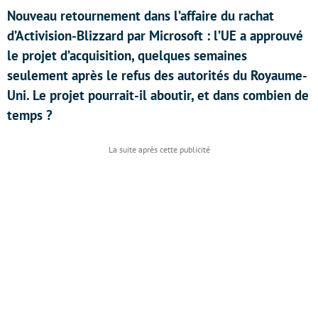
Nouveau retournement dans l’affaire du rachat
d’Activision-Blizzard par Microsoft : l’UE a approuvé
le projet d’acquisition, quelques semaines
seulement après le refus des autorités du Royaume-
Uni. Le projet pourrait-il aboutir, et dans combien de
temps ?