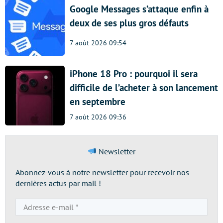
Google Messages s’attaque enfin à
deux de ses plus gros défauts
7 août 2026 09:54
iPhone 18 Pro : pourquoi il sera
difficile de l’acheter à son lancement
en septembre
7 août 2026 09:36
Newsletter
Abonnez-vous à notre newsletter pour recevoir nos
dernières actus par mail !
Adresse
e-