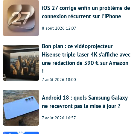
iOS 27 corrige enfin un problème de
connexion récurrent sur l’iPhone
8 août 2026 12:07
Bon plan : ce vidéoprojecteur
Hisense triple laser 4K s’affiche avec
une rédaction de 390 € sur Amazon
!
7 août 2026 18:00
Android 18 : quels Samsung Galaxy
ne recevront pas la mise à jour ?
7 août 2026 16:57