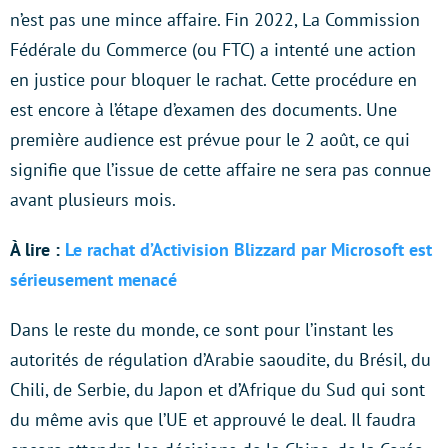
n’est pas une mince affaire. Fin 2022, La Commission
Fédérale du Commerce (ou FTC) a intenté une action
en justice pour bloquer le rachat. Cette procédure en
est encore à l’étape d’examen des documents. Une
première audience est prévue pour le 2 août, ce qui
signifie que l’issue de cette affaire ne sera pas connue
avant plusieurs mois.
À lire :
Le rachat d’Activision Blizzard par Microsoft est
sérieusement menacé
Dans le reste du monde, ce sont pour l’instant les
autorités de régulation d’Arabie saoudite, du Brésil, du
Chili, de Serbie, du Japon et d’Afrique du Sud qui sont
du même avis que l’UE et approuvé le deal. Il faudra