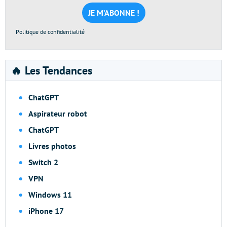
mail
*
Politique de confidentialité
🔥 Les Tendances
ChatGPT
Aspirateur robot
ChatGPT
Livres photos
Switch 2
VPN
Windows 11
iPhone 17