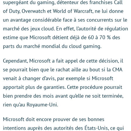
supergéant du gaming, détenteur des franchises Call
of Duty, Overwatch et World of Warcraft, ne lui donne
un avantage considérable face à ses concurrents sur le
marché des jeux cloud. En effet, l’autorité de régulation
estime que Microsoft détient déjà de 60 à 70 % des
parts du marché mondial du cloud gaming.
Cependant, Microsoft a fait appel de cette décision, il
se pourrait bien que le rachat aille au bout si la CMA
venait à changer d’avis, par exemple si Microsoft
apportait plus de garanties. Cette procédure pourrait
bien prendre des mois avant qu’elle ne soit terminée,
rien qu’au Royaume-Uni.
Microsoft doit encore prouver de ses bonnes
intentions auprès des autorités des États-Unis, ce qui