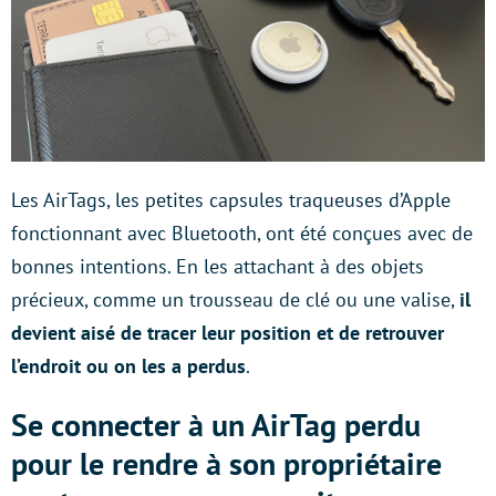
Les AirTags, les petites capsules traqueuses d’Apple
fonctionnant avec Bluetooth, ont été conçues avec de
bonnes intentions. En les attachant à des objets
précieux, comme un trousseau de clé ou une valise,
il
devient aisé de tracer leur position et de retrouver
l’endroit ou on les a perdus
.
Se connecter à un AirTag perdu
pour le rendre à son propriétaire