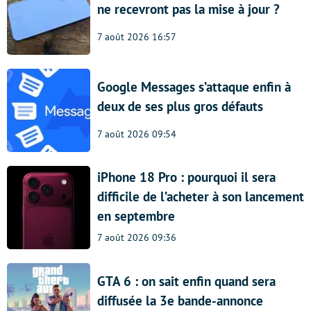
ne recevront pas la mise à jour ?
7 août 2026 16:57
Google Messages s’attaque enfin à
deux de ses plus gros défauts
7 août 2026 09:54
iPhone 18 Pro : pourquoi il sera
difficile de l’acheter à son lancement
en septembre
7 août 2026 09:36
GTA 6 : on sait enfin quand sera
diffusée la 3e bande-annonce