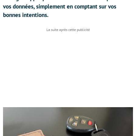
vos données, simplement en comptant sur vos
bonnes intentions.