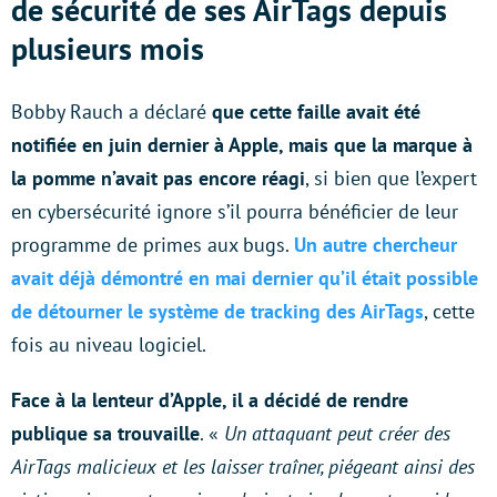
de sécurité de ses AirTags depuis
plusieurs mois
Bobby Rauch a déclaré
que cette faille avait été
notifiée en juin dernier à Apple, mais que la marque à
la pomme n’avait pas encore réagi
, si bien que l’expert
en cybersécurité ignore s’il pourra bénéficier de leur
programme de primes aux bugs.
Un autre chercheur
avait déjà démontré en mai dernier qu’il était possible
de détourner le système de tracking des AirTags
, cette
fois au niveau logiciel.
Face à la lenteur d’Apple, il a décidé de rendre
publique sa trouvaille
. «
Un attaquant peut créer des
AirTags malicieux et les laisser traîner, piégeant ainsi des