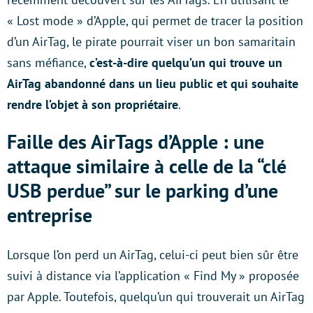
« Lost mode » d’Apple, qui permet de tracer la position
d’un AirTag, le pirate pourrait viser un bon samaritain
sans méfiance,
c’est-à-dire quelqu’un qui trouve un
AirTag abandonné dans un lieu public et qui souhaite
rendre l’objet à son propriétaire
.
Faille des AirTags d’Apple : une
attaque similaire à celle de la “clé
USB perdue” sur le parking d’une
entreprise
Lorsque l’on perd un AirTag, celui-ci peut bien sûr être
suivi à distance via l’application « Find My » proposée
par Apple. Toutefois, quelqu’un qui trouverait un AirTag