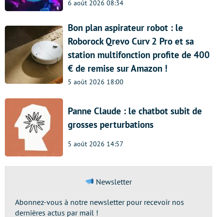
6 août 2026 08:34
Bon plan aspirateur robot : le
Roborock Qrevo Curv 2 Pro et sa
station multifonction profite de 400
€ de remise sur Amazon !
5 août 2026 18:00
Panne Claude : le chatbot subit de
grosses perturbations
5 août 2026 14:57
Newsletter
Abonnez-vous à notre newsletter pour recevoir nos
dernières actus par mail !