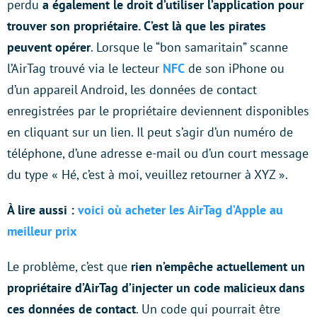
perdu
a également le droit d’utiliser l’application pour
trouver son propriétaire. C’est là que les pirates
peuvent opérer
. Lorsque le “bon samaritain” scanne
l’AirTag trouvé via le lecteur
NFC
de son iPhone ou
d’un appareil Android, les données de contact
enregistrées par le propriétaire deviennent disponibles
en cliquant sur un lien. Il peut s’agir d’un numéro de
téléphone, d’une adresse e-mail ou d’un court message
du type « Hé, c’est à moi, veuillez retourner à XYZ ».
À lire aussi :
voici où acheter les AirTag d’Apple au
meilleur prix
Le problème, c’est que
rien n’empêche actuellement un
propriétaire d’AirTag d’injecter un code malicieux dans
ces données de contact
. Un code qui pourrait être