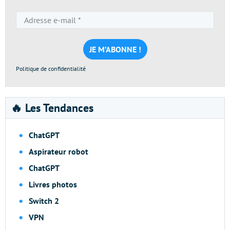
Adresse
e-
mail
*
Politique de confidentialité
🔥 Les Tendances
ChatGPT
Aspirateur robot
ChatGPT
Livres photos
Switch 2
VPN