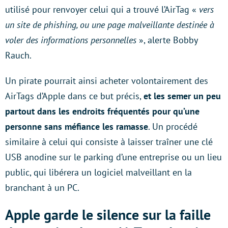
utilisé pour renvoyer celui qui a trouvé l’AirTag «
vers
un site de phishing, ou une page malveillante destinée à
voler des informations personnelles
», alerte Bobby
Rauch.
Un pirate pourrait ainsi acheter volontairement des
AirTags d’Apple dans ce but précis,
et les semer un peu
partout dans les endroits fréquentés pour qu’une
personne sans méfiance les ramasse
. Un procédé
similaire à celui qui consiste à laisser traîner une clé
USB anodine sur le parking d’une entreprise ou un lieu
public, qui libérera un logiciel malveillant en la
branchant à un PC.
Apple garde le silence sur la faille