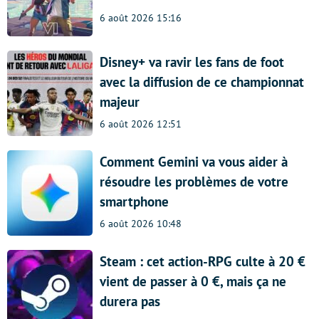
6 août 2026 15:16
Disney+ va ravir les fans de foot
avec la diffusion de ce championnat
majeur
6 août 2026 12:51
Comment Gemini va vous aider à
résoudre les problèmes de votre
smartphone
6 août 2026 10:48
Steam : cet action-RPG culte à 20 €
vient de passer à 0 €, mais ça ne
durera pas