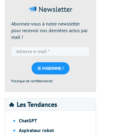
Newsletter
Abonnez-vous à notre newsletter
pour recevoir nos dernières actus par
mail !
Adresse
e-
mail
*
Politique de confidentialité
🔥 Les Tendances
ChatGPT
Aspirateur robot