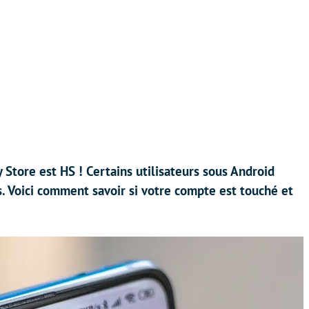
y Store est HS ! Certains utilisateurs sous Android
. Voici comment savoir si votre compte est touché et