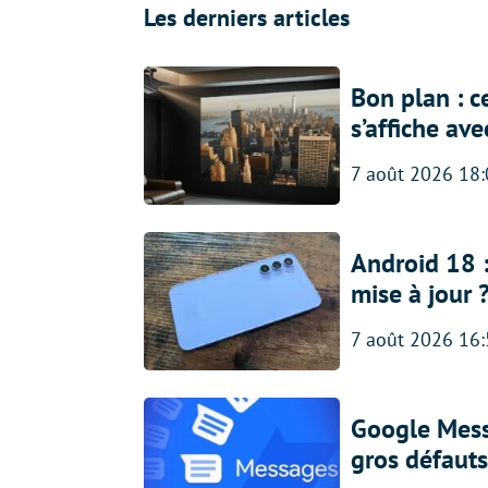
Les derniers articles
Bon plan : c
s’affiche av
7 août 2026 18
Android 18 
mise à jour 
7 août 2026 16
Google Messa
gros défauts