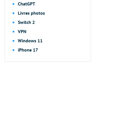
ChatGPT
Livres photos
Switch 2
VPN
Windows 11
iPhone 17