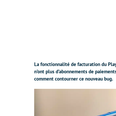
La fonctionnalité de facturation du Pla
n’ont plus d’abonnements de paiements
comment contourner ce nouveau bug.