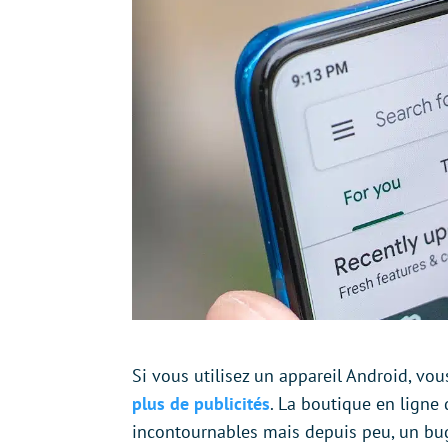
Si vous utilisez un appareil Android, vou
plus de publicités
. La boutique en ligne
incontournables mais depuis peu, un bu