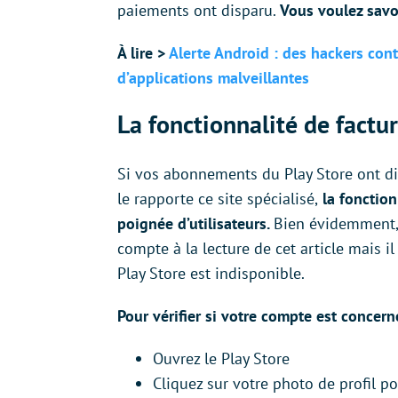
paiements ont disparu.
Vous voulez savoi
À lire >
Alerte Android : des hackers conto
d’applications malveillantes
La fonctionnalité de factur
Si vos abonnements du Play Store ont di
le rapporte ce site spécialisé,
la fonction
poignée d’utilisateurs.
Bien évidemment, i
compte à la lecture de cet article mais 
Play Store est indisponible.
Pour vérifier si votre compte est concer
Ouvrez le Play Store
Cliquez sur votre photo de profil p