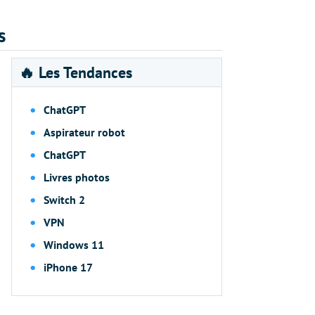
s
🔥 Les Tendances
ChatGPT
Aspirateur robot
ChatGPT
Livres photos
Switch 2
VPN
Windows 11
iPhone 17