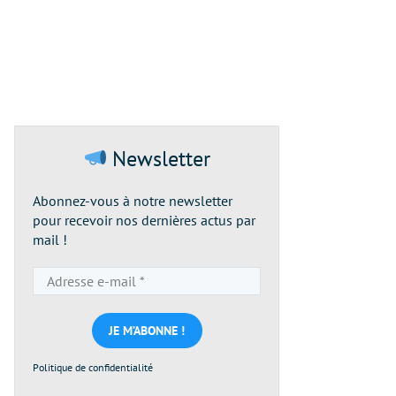
Newsletter
Abonnez-vous à notre newsletter
pour recevoir nos dernières actus par
mail !
Adresse
e-
mail
*
Politique de confidentialité