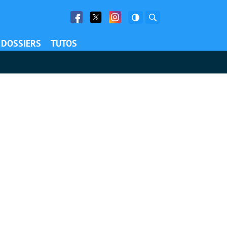
Facebook
Twitter
Facebook
Rechercher
DOSSIERS
TUTOS