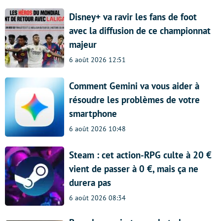
Disney+ va ravir les fans de foot
avec la diffusion de ce championnat
majeur
6 août 2026 12:51
Comment Gemini va vous aider à
résoudre les problèmes de votre
smartphone
6 août 2026 10:48
Steam : cet action-RPG culte à 20 €
vient de passer à 0 €, mais ça ne
durera pas
6 août 2026 08:34