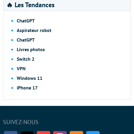
🔥 Les Tendances
ChatGPT
Aspirateur robot
ChatGPT
Livres photos
Switch 2
VPN
Windows 11
iPhone 17
SUIVEZ-NOUS