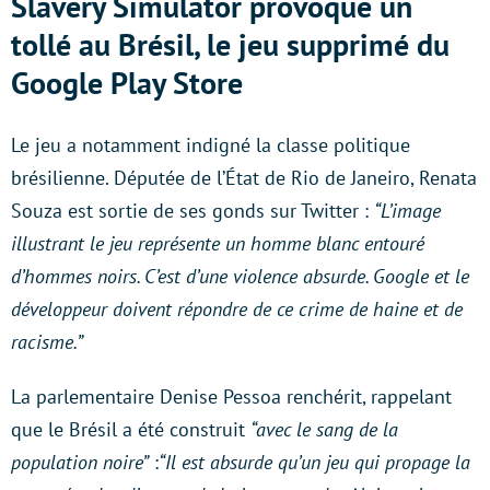
Slavery Simulator provoque un
tollé au Brésil, le jeu supprimé du
Google Play Store
Le jeu a notamment indigné la classe politique
brésilienne. Députée de l’État de Rio de Janeiro, Renata
Souza est sortie de ses gonds sur Twitter :
“L’image
illustrant le jeu représente un homme blanc entouré
d’hommes noirs. C’est d’une violence absurde. Google et le
développeur doivent répondre de ce crime de haine et de
racisme.”
La parlementaire Denise Pessoa renchérit, rappelant
que le Brésil a été construit
“avec le sang de la
population noire”
:
“Il est absurde qu’un jeu qui propage la