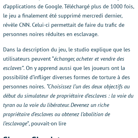
d’applications de Google. Téléchargé plus de 1000 fois,
le jeu a finalement été supprimé mercredi dernier,
révèle CNN. Celui-ci permettait de faire du trafic de
personnes noires réduites en esclavage.
Dans la description du jeu, le studio explique que les
utilisateurs peuvent “
échanger, acheter et vendre des
esclaves”
. On y apprend aussi que les joueurs ont la
possibilité d’infliger diverses formes de torture à des
personnes noires.
“Choisissez l’un des deux objectifs au
début du simulateur de propriétaire d’esclaves : la voie du
tyran ou la voie du libérateur. Devenez un riche
propriétaire d’esclaves ou obtenez l’abolition de
l’esclavage”
, pouvait-on lire