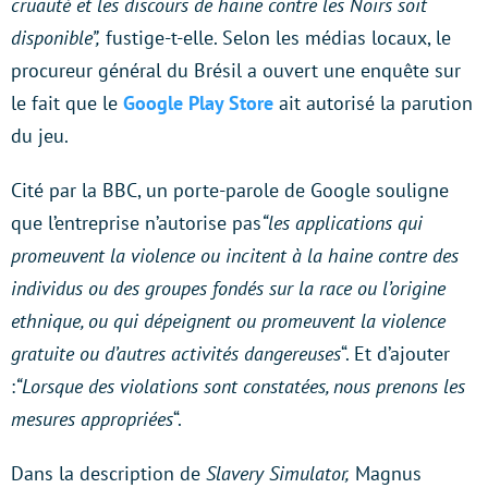
cruauté et les discours de haine contre les Noirs soit
disponible”,
fustige-t-elle. Selon les médias locaux, le
procureur général du Brésil a ouvert une enquête sur
le fait que le
Google Play Store
ait autorisé la parution
du jeu.
Cité par la BBC, un porte-parole de Google souligne
que l’entreprise n’autorise pas
“les applications qui
promeuvent la violence ou incitent à la haine contre des
individus ou des groupes fondés sur la race ou l’origine
ethnique, ou qui dépeignent ou promeuvent la violence
gratuite ou d’autres activités dangereuses
“. Et d’ajouter
:
“Lorsque des violations sont constatées, nous prenons les
mesures appropriées
“.
Dans la description de
Slavery Simulator,
Magnus