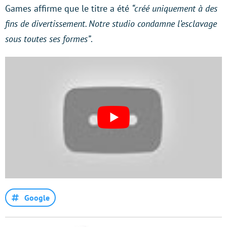
Games affirme que le titre a été
“créé uniquement à des
fins de divertissement. Notre studio condamne l’esclavage
sous toutes ses formes”
.
Google