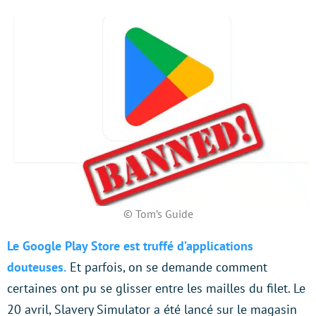
© Tom’s Guide
Le Google Play Store est truffé d’applications
douteuses.
Et parfois, on se demande comment
certaines ont pu se glisser entre les mailles du filet. Le
20 avril, Slavery Simulator a été lancé sur le magasin