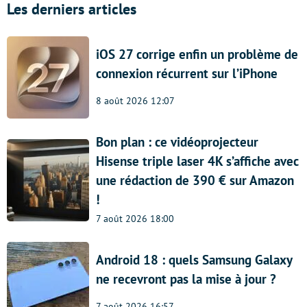
Les derniers articles
iOS 27 corrige enfin un problème de
connexion récurrent sur l’iPhone
8 août 2026 12:07
Bon plan : ce vidéoprojecteur
Hisense triple laser 4K s’affiche avec
une rédaction de 390 € sur Amazon
!
7 août 2026 18:00
Android 18 : quels Samsung Galaxy
ne recevront pas la mise à jour ?
7 août 2026 16:57