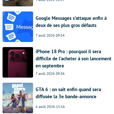
Google Messages s’attaque enfin à
deux de ses plus gros défauts
7 août 2026 09:54
iPhone 18 Pro : pourquoi il sera
difficile de l’acheter à son lancement
en septembre
7 août 2026 09:36
GTA 6 : on sait enfin quand sera
diffusée la 3e bande-annonce
6 août 2026 15:16