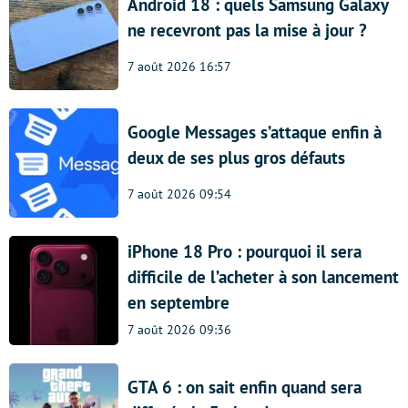
Android 18 : quels Samsung Galaxy
ne recevront pas la mise à jour ?
7 août 2026 16:57
Google Messages s’attaque enfin à
deux de ses plus gros défauts
7 août 2026 09:54
iPhone 18 Pro : pourquoi il sera
difficile de l’acheter à son lancement
en septembre
7 août 2026 09:36
GTA 6 : on sait enfin quand sera