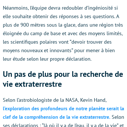
Néanmoins, l’équipe devra redoubler d’ingéniosité si
elle souhaite obtenir des réponses à ses questions. A
plus de 900 mètres sous la glace, dans une région très
éloignée du camp de base et avec des moyens limités,
les scientifiques polaires vont “devoir trouver des
moyens nouveaux et innovants” pour mener à bien
leur étude selon leur propre déclaration.
Un pas de plus pour la recherche de
vie extraterrestre
Selon l’astrobiologiste de la NASA, Kevin Hand,
l’exploration des profondeurs de notre planète serait la
clef de la compréhension de la vie extraterrestre.
Selon
ses déclarations : “là où il y a de l’eau, il y a de la vie” et