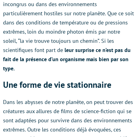
incongrus ou dans des environnements
particulièrement hostiles sur notre planète. Que ce soit
dans des conditions de température ou de pressions
extrêmes, loin du moindre photon émis par notre
soleil, “la vie trouve toujours un chemin”. Si les
scientifiques font part de
leur surprise ce n’est pas du
fait de la présence d’un organisme mais bien par son
type.
Une forme de vie stationnaire
Dans les abysses de notre planète, on peut trouver des
créatures aux allures de films de science-fiction qui se
sont adaptées pour survivre dans des environnements
extrêmes. Outre les conditions déjà évoquées, ces