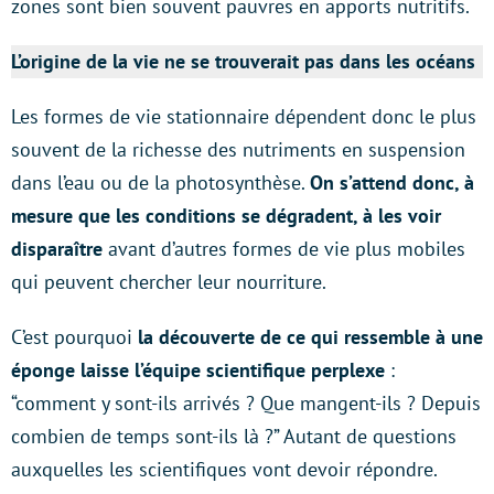
zones sont bien souvent pauvres en apports nutritifs.
L’origine de la vie ne se trouverait pas dans les océans
Les formes de vie stationnaire dépendent donc le plus
souvent de la richesse des nutriments en suspension
dans l’eau ou de la photosynthèse.
On s’attend donc, à
mesure que les conditions se dégradent, à les voir
disparaître
avant d’autres formes de vie plus mobiles
qui peuvent chercher leur nourriture.
C’est pourquoi
la découverte de ce qui ressemble à une
éponge laisse l’équipe scientifique perplexe
:
“comment y sont-ils arrivés ? Que mangent-ils ? Depuis
combien de temps sont-ils là ?” Autant de questions
auxquelles les scientifiques vont devoir répondre.