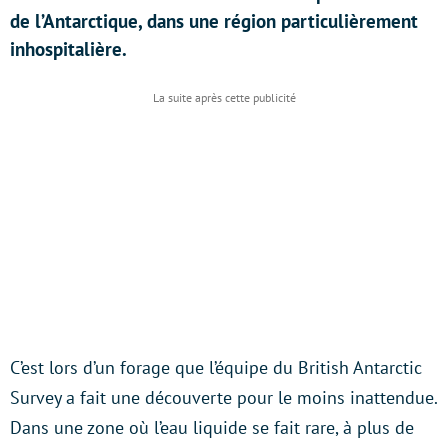
de l’Antarctique, dans une région particulièrement
inhospitalière.
C’est lors d’un forage que l’équipe du British Antarctic
Survey a fait une découverte pour le moins inattendue.
Dans une zone où l’eau liquide se fait rare, à plus de