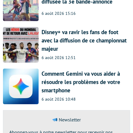
diffusée la 3e bande-annonce
6 août 2026 15:16
Disney+ va ravir les fans de foot
avec la diffusion de ce championnat
majeur
6 août 2026 12:51
Comment Gemini va vous aider à
résoudre les problèmes de votre
smartphone
6 août 2026 10:48
Newsletter
Abonnez-vous à notre newsletter pour recevoir nos