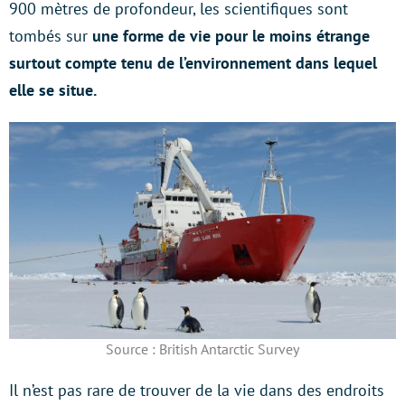
900 mètres de profondeur, les scientifiques sont
tombés sur
une forme de vie pour le moins étrange
surtout compte tenu de l’environnement dans lequel
elle se situe.
Source : British Antarctic Survey
Il n’est pas rare de trouver de la vie dans des endroits