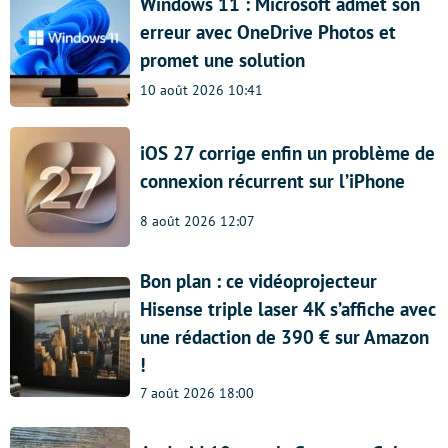
Windows 11 : Microsoft admet son
erreur avec OneDrive Photos et
promet une solution
10 août 2026 10:41
iOS 27 corrige enfin un problème de
connexion récurrent sur l’iPhone
8 août 2026 12:07
Bon plan : ce vidéoprojecteur
Hisense triple laser 4K s’affiche avec
une rédaction de 390 € sur Amazon
!
7 août 2026 18:00