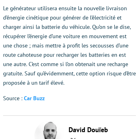
Le générateur utilisera ensuite la nouvelle livraison
d’énergie cinétique pour générer de l’électricité et
charger ainsi la batterie du véhicule. Qu’on se le dise,
récupérer l’énergie d’une voiture en mouvement est
une chose ; mais mettre à profit les secousses d’une
route cahoteuse pour recharger les batteries en est
une autre. C’est comme si l’on obtenait une recharge
gratuite. Sauf qu’évidemment, cette option risque d’être
proposée à un tarif élevé.
Source :
Car Buzz
David Douïeb