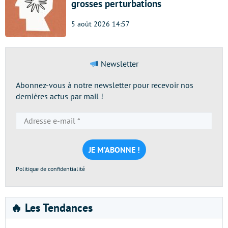
grosses perturbations
5 août 2026 14:57
Newsletter
Abonnez-vous à notre newsletter pour recevoir nos
dernières actus par mail !
Adresse
e-
mail
*
Politique de confidentialité
🔥 Les Tendances