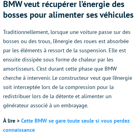
BMW veut récupérer l’énergie des
bosses pour alimenter ses véhicules
Traditionnellement, lorsque une voiture passe sur des
bosses ou des trous, l’énergie des roues est absorbée
par les éléments à ressort de la suspension. Elle est
ensuite dissipée sous forme de chaleur par les
amortisseurs. C’est durant cette phase que BMW
cherche à intervenir. Le constructeur veut que l’énergie
soit interceptée lors de la compression pour la
redistribuer lors de la détente et alimenter un
générateur associé à un embrayage.
À lire >
Cette BMW se gare toute seule si vous perdez
connaissance