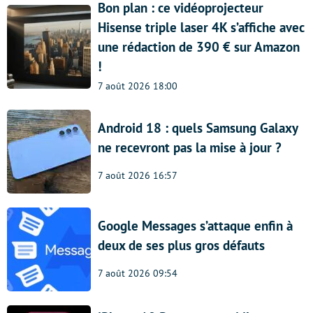
Bon plan : ce vidéoprojecteur
Hisense triple laser 4K s’affiche avec
une rédaction de 390 € sur Amazon
!
7 août 2026 18:00
Android 18 : quels Samsung Galaxy
ne recevront pas la mise à jour ?
7 août 2026 16:57
Google Messages s’attaque enfin à
deux de ses plus gros défauts
7 août 2026 09:54