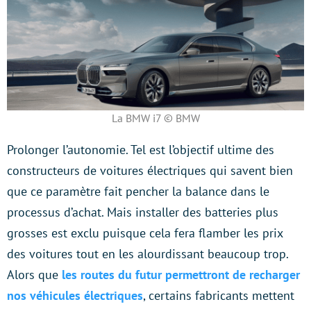
La BMW i7 © BMW
Prolonger l’autonomie. Tel est l’objectif ultime des
constructeurs de voitures électriques qui savent bien
que ce paramètre fait pencher la balance dans le
processus d’achat. Mais installer des batteries plus
grosses est exclu puisque cela fera flamber les prix
des voitures tout en les alourdissant beaucoup trop.
Alors que
les routes du futur permettront de recharger
nos véhicules électriques
, certains fabricants mettent