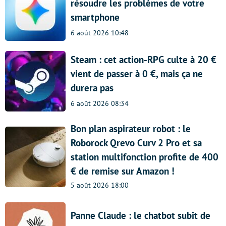
résoudre les problèmes de votre
smartphone
6 août 2026 10:48
Steam : cet action-RPG culte à 20 €
vient de passer à 0 €, mais ça ne
durera pas
6 août 2026 08:34
Bon plan aspirateur robot : le
Roborock Qrevo Curv 2 Pro et sa
station multifonction profite de 400
€ de remise sur Amazon !
5 août 2026 18:00
Panne Claude : le chatbot subit de