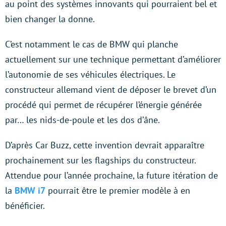
au point des systèmes innovants qui pourraient bel et
bien changer la donne.
C’est notamment le cas de BMW qui planche
actuellement sur une technique permettant d’améliorer
l’autonomie de ses véhicules électriques. Le
constructeur allemand vient de déposer le brevet d’un
procédé qui permet de récupérer l’énergie générée
par… les nids-de-poule et les dos d’âne.
D’après Car Buzz, cette invention devrait apparaître
prochainement sur les flagships du constructeur.
Attendue pour l’année prochaine, la future itération de
la
BMW i7
pourrait être le premier modèle à en
bénéficier.