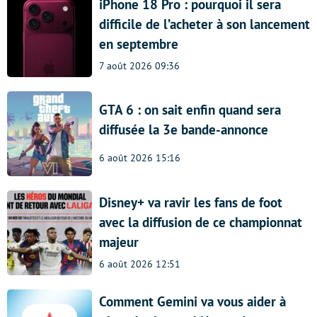
iPhone 18 Pro : pourquoi il sera
difficile de l’acheter à son lancement
en septembre
7 août 2026 09:36
GTA 6 : on sait enfin quand sera
diffusée la 3e bande-annonce
6 août 2026 15:16
Disney+ va ravir les fans de foot
avec la diffusion de ce championnat
majeur
6 août 2026 12:51
Comment Gemini va vous aider à