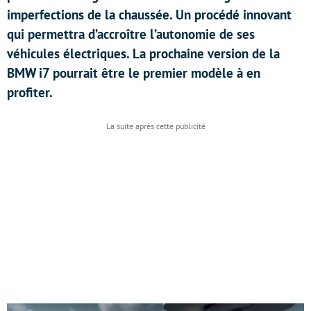
imperfections de la chaussée. Un procédé innovant
qui permettra d’accroître l’autonomie de ses
véhicules électriques. La prochaine version de la
BMW i7 pourrait être le premier modèle à en
profiter.