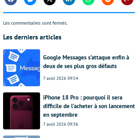
Facebook
Messenger
Twitter
Linkedin
Whatsapp
Reddit
Shar
Les commentaires sont fermés.
Les derniers articles
Google Messages s’attaque enfin à
deux de ses plus gros défauts
7 août 2026 09:54
iPhone 18 Pro : pourquoi il sera
difficile de l’acheter à son lancement
en septembre
7 août 2026 09:36