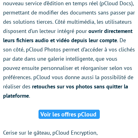
nouveau service d’édition en temps réel (pCloud Docs),
permettant de modifier des documents sans passer par
des solutions tierces. Côté multimédia, les utilisateurs
disposent d’un lecteur intégré pour
ouvrir directement
leurs fichiers audio et vidéo depuis leur compte
. De
son côté, pCloud Photos permet d’accéder à vos clichés
par date dans une galerie intelligente, que vous
pouvez ensuite personnaliser et réorganiser selon vos
préférences. pCloud vous donne aussi la possibilité de
réaliser des
retouches sur vos photos sans quitter la
plateforme
.
Voir les offres pCloud
Cerise sur le gâteau, pCloud Encryption,