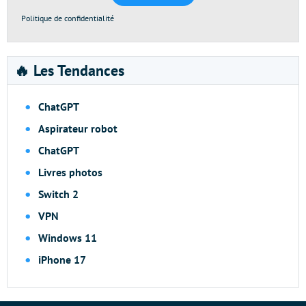
Politique de confidentialité
🔥 Les Tendances
ChatGPT
Aspirateur robot
ChatGPT
Livres photos
Switch 2
VPN
Windows 11
iPhone 17