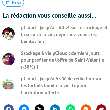
News
La rédaction vous conseille aussi...
pCloud : jusqu’à –60 % sur le stockage et
la sécurité à vie, dépêchez-vous c’est
bientôt fini !
Stockage à vie pCloud : derniers jours
pour profiter de l’offre de Saint-Valentin
(-58%) !
pCloud : jusqu’à 65 % de réduction sur
les forfaits famille à vie, l’option
Encryption offerte