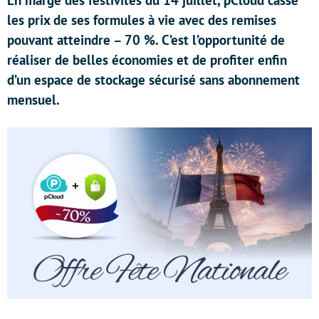
En marge des festivités du 14 juillet, pCloud casse
les prix de ses formules à vie avec des remises
pouvant atteindre – 70 %. C’est l’opportunité de
réaliser de belles économies et de profiter enfin
d’un espace de stockage sécurisé sans abonnement
mensuel.