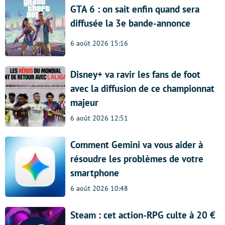
GTA 6 : on sait enfin quand sera
diffusée la 3e bande-annonce
6 août 2026 15:16
Disney+ va ravir les fans de foot
avec la diffusion de ce championnat
majeur
6 août 2026 12:51
Comment Gemini va vous aider à
résoudre les problèmes de votre
smartphone
6 août 2026 10:48
Steam : cet action-RPG culte à 20 €