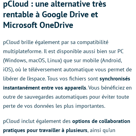
pCloud : une alternative très
rentable à Google Drive et
Microsoft OneDrive
pCloud brille également par sa compatibilité
multiplateforme. Il est disponible aussi bien sur PC
(Windows, macOS, Linux) que sur mobile (Android,
iOS), où le téléversement automatique vous permet de
libérer de l’espace. Tous vos fichiers sont
synchronisés
instantanément entre vos appareils
. Vous bénéficiez en
outre de sauvegardes automatiques pour éviter toute
perte de vos données les plus importantes.
pCloud inclut également des
options de collaboration
pratiques pour travailler à plusieurs
, ainsi qu’un