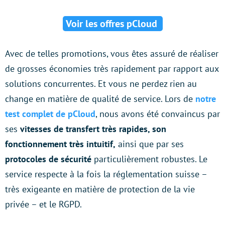
Voir les offres pCloud
Avec de telles promotions, vous êtes assuré de réaliser
de grosses économies très rapidement par rapport aux
solutions concurrentes. Et vous ne perdez rien au
change en matière de qualité de service. Lors de
notre
test complet de pCloud
, nous avons été convaincus par
ses
vitesses de transfert très rapides, son
fonctionnement très intuitif,
ainsi que par ses
protocoles de sécurité
particulièrement robustes. Le
service respecte à la fois la réglementation suisse –
très exigeante en matière de protection de la vie
privée – et le RGPD.