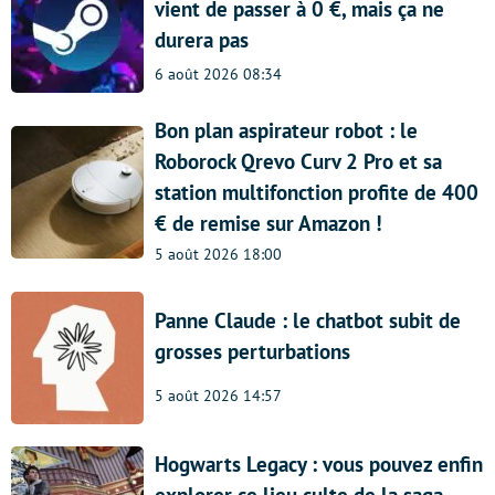
vient de passer à 0 €, mais ça ne
durera pas
6 août 2026 08:34
Bon plan aspirateur robot : le
Roborock Qrevo Curv 2 Pro et sa
station multifonction profite de 400
€ de remise sur Amazon !
5 août 2026 18:00
Panne Claude : le chatbot subit de
grosses perturbations
5 août 2026 14:57
Hogwarts Legacy : vous pouvez enfin