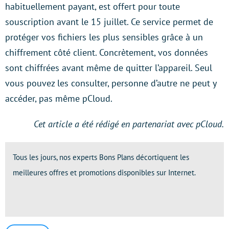
habituellement payant, est offert pour toute
souscription avant le 15 juillet. Ce service permet de
protéger vos fichiers les plus sensibles grâce à un
chiffrement côté client. Concrètement, vos données
sont chiffrées avant même de quitter l’appareil. Seul
vous pouvez les consulter, personne d’autre ne peut y
accéder, pas même pCloud.
Cet article a été rédigé en partenariat avec pCloud.
Tous les jours, nos experts Bons Plans décortiquent les
meilleures offres et promotions disponibles sur Internet.