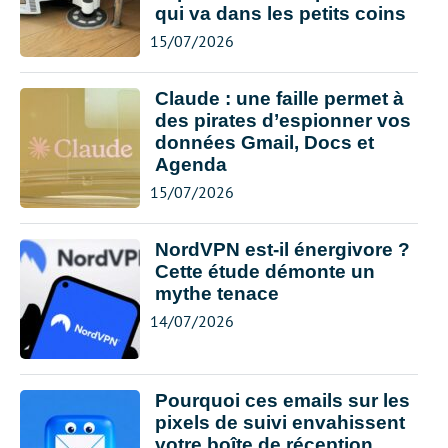
qui va dans les petits coins
15/07/2026
Claude : une faille permet à
des pirates d’espionner vos
données Gmail, Docs et
Agenda
15/07/2026
NordVPN est-il énergivore ?
Cette étude démonte un
mythe tenace
14/07/2026
Pourquoi ces emails sur les
pixels de suivi envahissent
votre boîte de réception