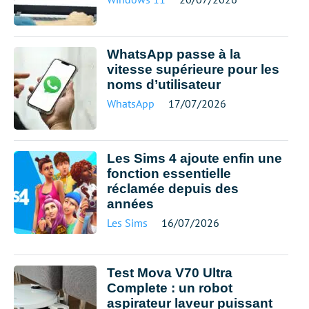
WhatsApp passe à la
vitesse supérieure pour les
noms d’utilisateur
WhatsApp
17/07/2026
Les Sims 4 ajoute enfin une
fonction essentielle
réclamée depuis des
années
Les Sims
16/07/2026
Test Mova V70 Ultra
Complete : un robot
aspirateur laveur puissant