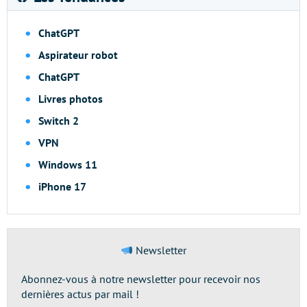
ChatGPT
Aspirateur robot
ChatGPT
Livres photos
Switch 2
VPN
Windows 11
iPhone 17
Newsletter
Abonnez-vous à notre newsletter pour recevoir nos
dernières actus par mail !