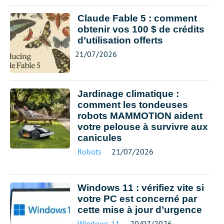
Claude Fable 5 : comment
obtenir vos 100 $ de crédits
d’utilisation offerts
21/07/2026
Jardinage climatique :
comment les tondeuses
robots MAMMOTION aident
votre pelouse à survivre aux
canicules
Robots
21/07/2026
Windows 11 : vérifiez vite si
votre PC est concerné par
cette mise à jour d’urgence
Windows 11
20/07/2026