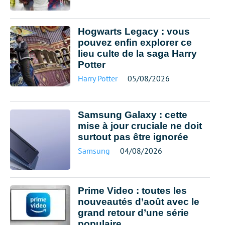
Hogwarts Legacy : vous
pouvez enfin explorer ce
lieu culte de la saga Harry
Potter
Harry Potter
05/08/2026
Samsung Galaxy : cette
mise à jour cruciale ne doit
surtout pas être ignorée
Samsung
04/08/2026
Prime Video : toutes les
nouveautés d’août avec le
grand retour d’une série
populaire