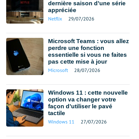
dernière saison d’une série
appréciée
Netflix
29/07/2026
Microsoft Teams : vous allez
perdre une fonction
essentielle si vous ne faites
pas cette mise à jour
Microsoft
28/07/2026
Windows 11 : cette nouvelle
option va changer votre
façon d’utiliser le pavé
tactile
Windows 11
27/07/2026