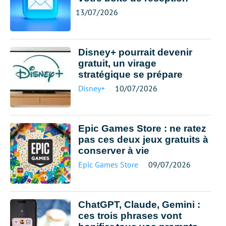
13/07/2026
Disney+ pourrait devenir
gratuit, un virage
stratégique se prépare
Disney+
10/07/2026
Epic Games Store : ne ratez
pas ces deux jeux gratuits à
conserver à vie
Epic Games Store
09/07/2026
ChatGPT, Claude, Gemini :
ces trois phrases vont