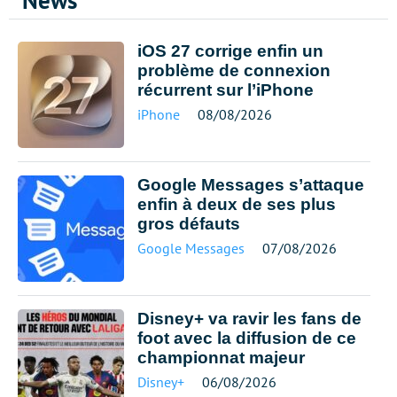
News
iOS 27 corrige enfin un
problème de connexion
récurrent sur l’iPhone
iPhone
08/08/2026
Google Messages s’attaque
enfin à deux de ses plus
gros défauts
Google Messages
07/08/2026
Disney+ va ravir les fans de
foot avec la diffusion de ce
championnat majeur
Disney+
06/08/2026