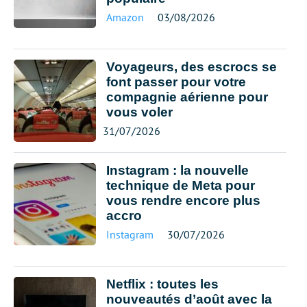
Amazon
03/08/2026
Voyageurs, des escrocs se
font passer pour votre
compagnie aérienne pour
vous voler
31/07/2026
Instagram : la nouvelle
technique de Meta pour
vous rendre encore plus
accro
Instagram
30/07/2026
Netflix : toutes les
nouveautés d’août avec la