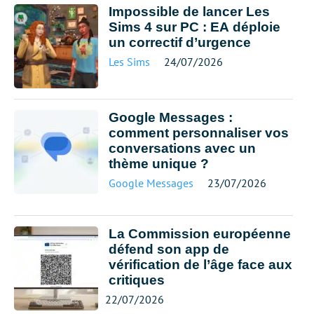
Impossible de lancer Les
Sims 4 sur PC : EA déploie
un correctif d’urgence
Les Sims
24/07/2026
Google Messages :
comment personnaliser vos
conversations avec un
thème unique ?
Google Messages
23/07/2026
La Commission européenne
défend son app de
vérification de l’âge face aux
critiques
22/07/2026