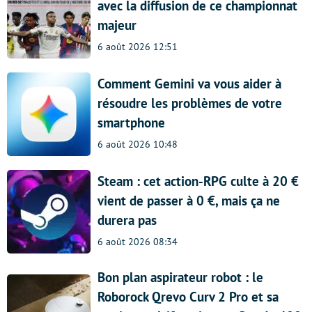
avec la diffusion de ce championnat
majeur
6 août 2026 12:51
Comment Gemini va vous aider à
résoudre les problèmes de votre
smartphone
6 août 2026 10:48
Steam : cet action-RPG culte à 20 €
vient de passer à 0 €, mais ça ne
durera pas
6 août 2026 08:34
Bon plan aspirateur robot : le
Roborock Qrevo Curv 2 Pro et sa