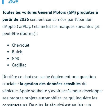
2024
Toutes les voitures General Motors (GM) produites à
partir de 2026
seraient concernées par l’abandon
d’Apple CarPlay. Cela inclut les marques suivantes (et
peut-être d’autres) :
Chevrolet
Buick
GMC
Cadillac
Derrière ce choix se cache également une question
cruciale :
la gestion des données sensibles
du
véhicule. Apple souhaite y avoir accès pour développer
ses propres projets automobiles, ce qui inquiète les
constructeurs. De plus, la sécurité est en jeu : un