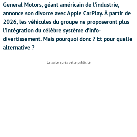
General Motors, géant américain de l’industrie,
annonce son divorce avec Apple CarPlay. À partir de
2026, les véhicules du groupe ne proposeront plus
l’intégration du célèbre système d’info-
divertissement. Mais pourquoi donc ? Et pour quelle
alternative ?