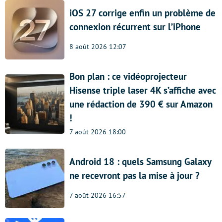
iOS 27 corrige enfin un problème de
connexion récurrent sur l’iPhone
8 août 2026 12:07
Bon plan : ce vidéoprojecteur
Hisense triple laser 4K s’affiche avec
une rédaction de 390 € sur Amazon
!
7 août 2026 18:00
Android 18 : quels Samsung Galaxy
ne recevront pas la mise à jour ?
7 août 2026 16:57