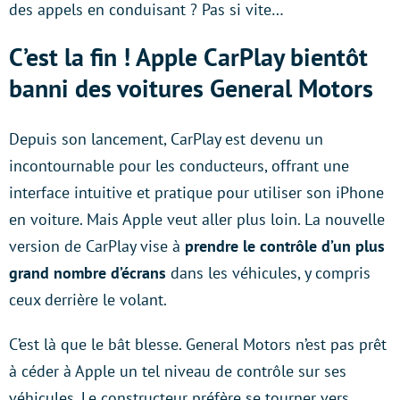
des appels en conduisant ? Pas si vite…
C’est la fin ! Apple CarPlay bientôt
banni des voitures General Motors
Depuis son lancement, CarPlay est devenu un
incontournable pour les conducteurs, offrant une
interface intuitive et pratique pour utiliser son iPhone
en voiture. Mais Apple veut aller plus loin. La nouvelle
version de CarPlay vise à
prendre le contrôle d’un plus
grand nombre d’écrans
dans les véhicules, y compris
ceux derrière le volant.
C’est là que le bât blesse. General Motors n’est pas prêt
à céder à Apple un tel niveau de contrôle sur ses
véhicules. Le constructeur préfère se tourner vers