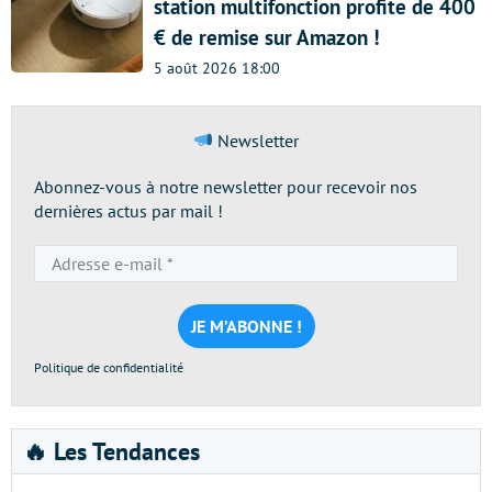
station multifonction profite de 400
€ de remise sur Amazon !
5 août 2026 18:00
Newsletter
Abonnez-vous à notre newsletter pour recevoir nos
dernières actus par mail !
Adresse
e-
mail
*
Politique de confidentialité
🔥 Les Tendances