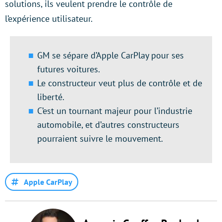
solutions, ils veulent prendre le contrôle de
l’expérience utilisateur.
GM se sépare d’Apple CarPlay pour ses
futures voitures.
Le constructeur veut plus de contrôle et de
liberté.
C’est un tournant majeur pour l’industrie
automobile, et d’autres constructeurs
pourraient suivre le mouvement.
Apple CarPlay