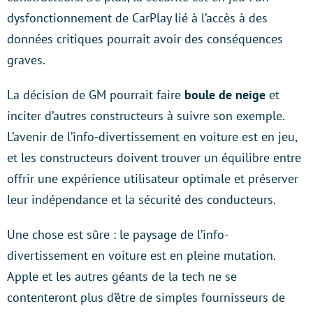
dysfonctionnement de CarPlay lié à l’accès à des
données critiques pourrait avoir des conséquences
graves.
La décision de GM pourrait faire
boule de neige
et
inciter d’autres constructeurs à suivre son exemple.
L’avenir de l’info-divertissement en voiture est en jeu,
et les constructeurs doivent trouver un équilibre entre
offrir une expérience utilisateur optimale et préserver
leur indépendance et la sécurité des conducteurs.
Une chose est sûre : le paysage de l’info-
divertissement en voiture est en pleine mutation.
Apple et les autres géants de la tech ne se
contenteront plus d’être de simples fournisseurs de