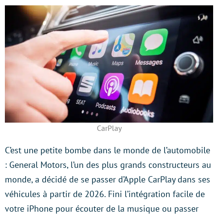
CarPlay
C’est une petite bombe dans le monde de l’automobile
: General Motors, l’un des plus grands constructeurs au
monde, a décidé de se passer d’Apple CarPlay dans ses
véhicules à partir de 2026. Fini l’intégration facile de
votre iPhone pour écouter de la musique ou passer