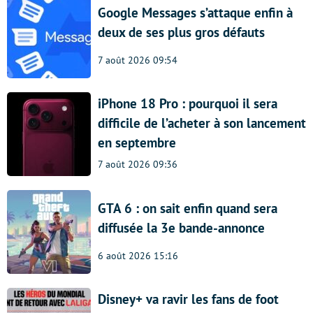
Google Messages s’attaque enfin à
deux de ses plus gros défauts
7 août 2026 09:54
iPhone 18 Pro : pourquoi il sera
difficile de l’acheter à son lancement
en septembre
7 août 2026 09:36
GTA 6 : on sait enfin quand sera
diffusée la 3e bande-annonce
6 août 2026 15:16
Disney+ va ravir les fans de foot