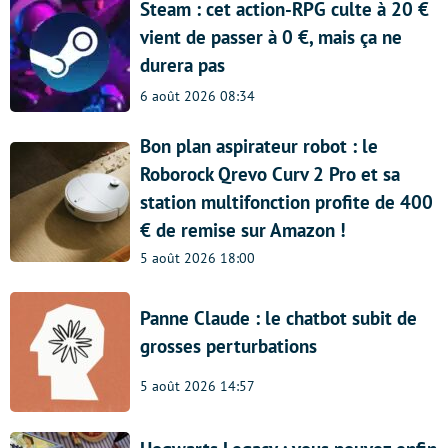
Steam : cet action-RPG culte à 20 €
vient de passer à 0 €, mais ça ne
durera pas
6 août 2026 08:34
Bon plan aspirateur robot : le
Roborock Qrevo Curv 2 Pro et sa
station multifonction profite de 400
€ de remise sur Amazon !
5 août 2026 18:00
Panne Claude : le chatbot subit de
grosses perturbations
5 août 2026 14:57