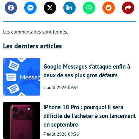
Facebook
Messenger
Twitter
Linkedin
Whatsapp
Reddit
Shar
Les commentaires sont fermés.
Les derniers articles
Google Messages s’attaque enfin à
deux de ses plus gros défauts
7 août 2026 09:54
iPhone 18 Pro : pourquoi il sera
difficile de l’acheter à son lancement
en septembre
7 août 2026 09:36