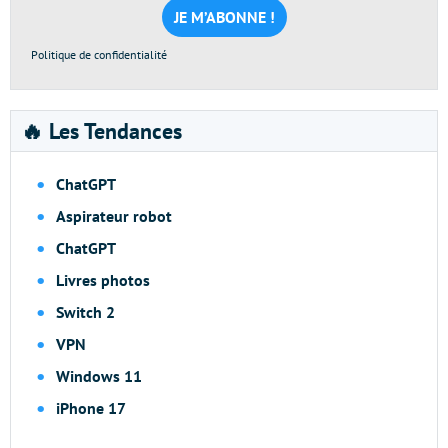
*
Politique de confidentialité
🔥 Les Tendances
ChatGPT
Aspirateur robot
ChatGPT
Livres photos
Switch 2
VPN
Windows 11
iPhone 17