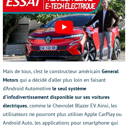
Mais de tous, c’est le constructeur américain
General
Motors
qui a décidé d’aller plus loin en faisant
d’Android Automotive
le seul système
d’infodivertissement disponible sur ses voitures
électriques
, comme le Chevrolet Blazer EV. Ainsi, les
utilisateurs ne pourront plus utiliser Apple CarPlay ou
Android Auto, les applications pour smartphone qui