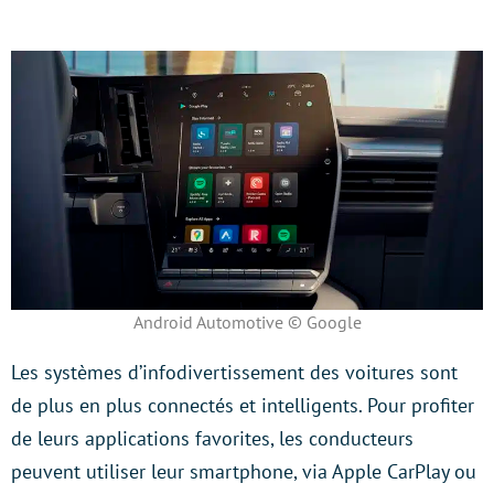
Android Automotive © Google
Les systèmes d’infodivertissement des voitures sont
de plus en plus connectés et intelligents. Pour profiter
de leurs applications favorites, les conducteurs
peuvent utiliser leur smartphone, via Apple CarPlay ou