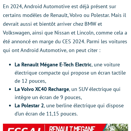
En 2024, Android Automotive est déjà présent sur
certains modèles de Renault, Volvo ou Polestar. Mais il
devrait aussi et bientôt arriver chez BMW et
Volkswagen, ainsi que Nissan et Lincoln, comme cela a
été annoncé en marge du CES 2024. Parmi les voitures
qui ont Android Automotive, on peut citer :
La Renault Mégane E-Tech Electric
, une voiture
électrique compacte qui propose un écran tactile
de 12 pouces,
La Volvo XC40 Recharge
, un SUV électrique qui
intègre un écran de 9 pouces,
La Polestar 2
, une berline électrique qui dispose
d’un écran de 11,15 pouces.