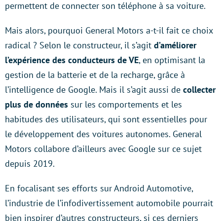
permettent de connecter son téléphone à sa voiture.
Mais alors, pourquoi General Motors a-t-il fait ce choix
radical ? Selon le constructeur, il s’agit
d’améliorer
l’expérience des conducteurs de VE
, en optimisant la
gestion de la batterie et de la recharge, grâce à
l’intelligence de Google. Mais il s’agit aussi de
collecter
plus de données
sur les comportements et les
habitudes des utilisateurs, qui sont essentielles pour
le développement des voitures autonomes. General
Motors collabore d’ailleurs avec Google sur ce sujet
depuis 2019.
En focalisant ses efforts sur Android Automotive,
l’industrie de l’infodivertissement automobile pourrait
bien inspirer d’autres constructeurs, si ces derniers