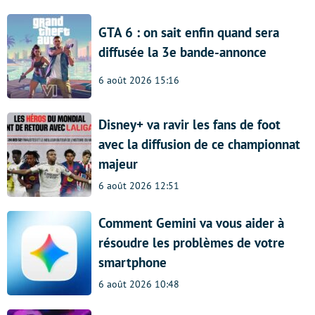
GTA 6 : on sait enfin quand sera
diffusée la 3e bande-annonce
6 août 2026 15:16
Disney+ va ravir les fans de foot
avec la diffusion de ce championnat
majeur
6 août 2026 12:51
Comment Gemini va vous aider à
résoudre les problèmes de votre
smartphone
6 août 2026 10:48