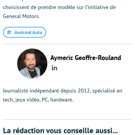
choisissent de prendre modèle sur l’initiative de
General Motors.
Android Auto
Aymeric Geoffre-Rouland
LinkedIn
Journaliste indépendant depuis 2012, spécialisé en
tech, jeux vidéo, PC, hardware.
La rédaction vous conseille aussi...