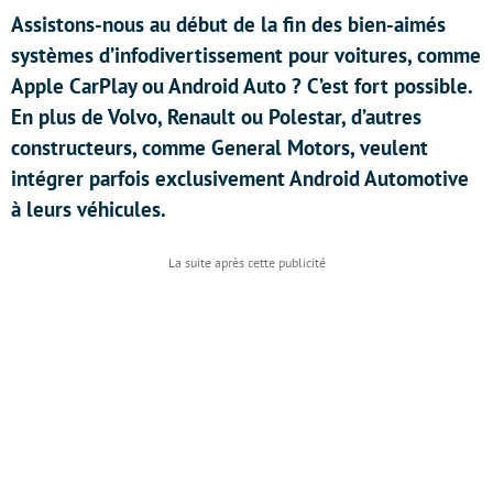
Assistons-nous au début de la fin des bien-aimés
systèmes d’infodivertissement pour voitures, comme
Apple CarPlay ou Android Auto ? C’est fort possible.
En plus de Volvo, Renault ou Polestar, d’autres
constructeurs, comme General Motors, veulent
intégrer parfois exclusivement Android Automotive
à leurs véhicules.