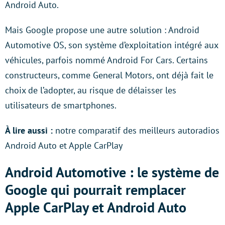
Android Auto.
Mais Google propose une autre solution : Android
Automotive OS, son système d’exploitation intégré aux
véhicules, parfois nommé Android For Cars. Certains
constructeurs, comme General Motors, ont déjà fait le
choix de l’adopter, au risque de délaisser les
utilisateurs de smartphones.
À lire aussi :
notre comparatif des meilleurs autoradios
Android Auto et Apple CarPlay
Android Automotive : le système de
Google qui pourrait remplacer
Apple CarPlay et Android Auto