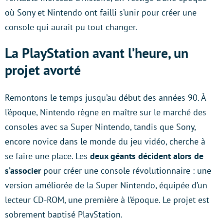
où Sony et Nintendo ont failli s’unir pour créer une
console qui aurait pu tout changer.
La PlayStation avant l’heure, un
projet avorté
Remontons le temps jusqu’au début des années 90. À
l’époque, Nintendo règne en maître sur le marché des
consoles avec sa Super Nintendo, tandis que Sony,
encore novice dans le monde du jeu vidéo, cherche à
se faire une place. Les
deux géants décident alors de
s’associer
pour créer une console révolutionnaire : une
version améliorée de la Super Nintendo, équipée d’un
lecteur CD-ROM, une première à l’époque. Le projet est
sobrement baptisé PlayStation.