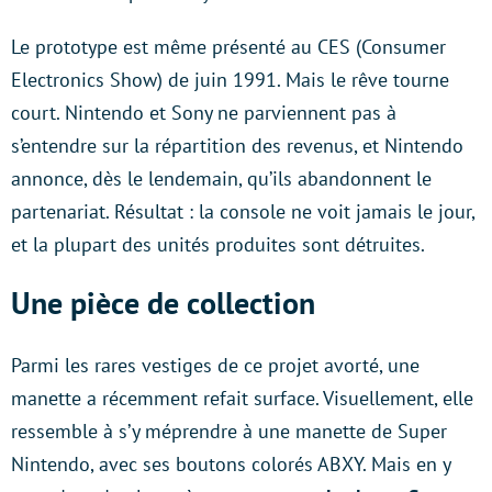
Le prototype est même présenté au CES (Consumer
Electronics Show) de juin 1991. Mais le rêve tourne
court. Nintendo et Sony ne parviennent pas à
s’entendre sur la répartition des revenus, et Nintendo
annonce, dès le lendemain, qu’ils abandonnent le
partenariat. Résultat : la console ne voit jamais le jour,
et la plupart des unités produites sont détruites.
Une pièce de collection
Parmi les rares vestiges de ce projet avorté, une
manette a récemment refait surface. Visuellement, elle
ressemble à s’y méprendre à une manette de Super
Nintendo, avec ses boutons colorés ABXY. Mais en y