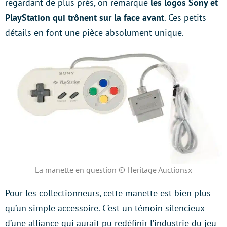
regardant de plus près, on remarque
les logos Sony et
PlayStation qui trônent sur la face
avant
. Ces petits
détails en font une pièce absolument unique.
La manette en question © Heritage Auctionsx
Pour les collectionneurs, cette manette est bien plus
qu’un simple accessoire. C’est un témoin silencieux
d’une alliance qui aurait pu redéfinir l’industrie du jeu