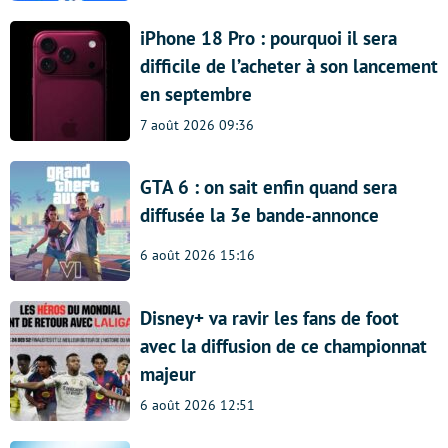
iPhone 18 Pro : pourquoi il sera
difficile de l’acheter à son lancement
en septembre
7 août 2026 09:36
GTA 6 : on sait enfin quand sera
diffusée la 3e bande-annonce
6 août 2026 15:16
Disney+ va ravir les fans de foot
avec la diffusion de ce championnat
majeur
6 août 2026 12:51