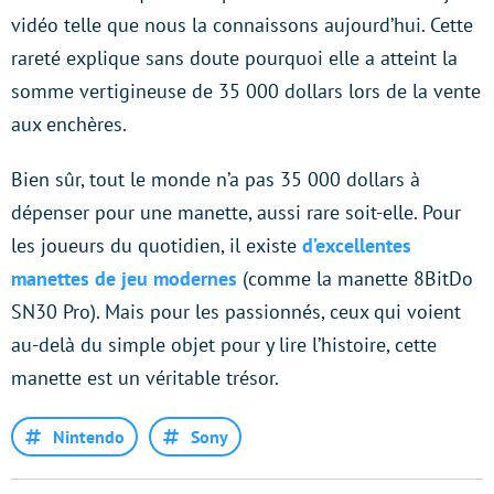
vidéo telle que nous la connaissons aujourd’hui. Cette
rareté explique sans doute pourquoi elle a atteint la
somme vertigineuse de 35 000 dollars lors de la vente
aux enchères.
Bien sûr, tout le monde n’a pas 35 000 dollars à
dépenser pour une manette, aussi rare soit-elle. Pour
les joueurs du quotidien, il existe
d’excellentes
manettes de jeu modernes
(comme la manette 8BitDo
SN30 Pro). Mais pour les passionnés, ceux qui voient
au-delà du simple objet pour y lire l’histoire, cette
manette est un véritable trésor.
Nintendo
Sony