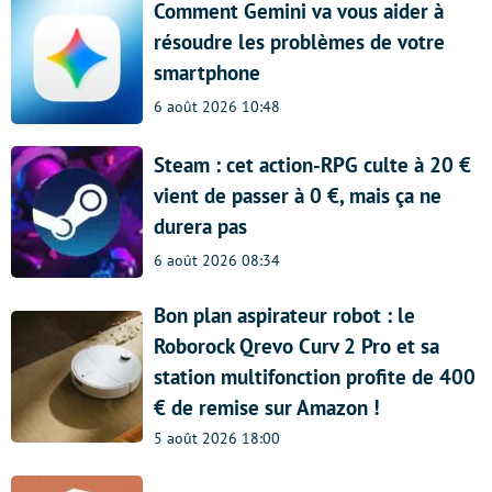
Comment Gemini va vous aider à
résoudre les problèmes de votre
smartphone
6 août 2026 10:48
Steam : cet action-RPG culte à 20 €
vient de passer à 0 €, mais ça ne
durera pas
6 août 2026 08:34
Bon plan aspirateur robot : le
Roborock Qrevo Curv 2 Pro et sa
station multifonction profite de 400
€ de remise sur Amazon !
5 août 2026 18:00