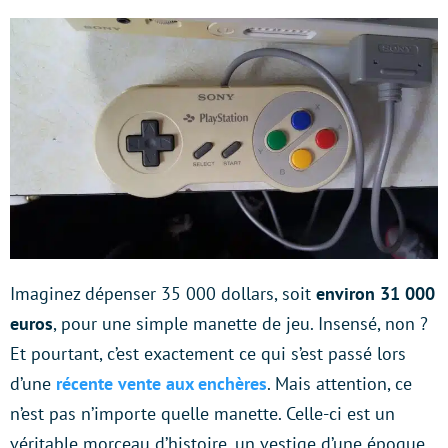
Imaginez dépenser 35 000 dollars, soit
environ 31 000
euros
, pour une simple manette de jeu. Insensé, non ?
Et pourtant, c’est exactement ce qui s’est passé lors
d’une
récente vente aux enchères
. Mais attention, ce
n’est pas n’importe quelle manette. Celle-ci est un
véritable morceau d’histoire, un vestige d’une époque