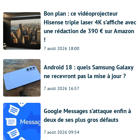
Bon plan : ce vidéoprojecteur
Hisense triple laser 4K s’affiche avec
une rédaction de 390 € sur Amazon
!
7 août 2026 18:00
Android 18 : quels Samsung Galaxy
ne recevront pas la mise à jour ?
7 août 2026 16:57
Google Messages s’attaque enfin à
deux de ses plus gros défauts
7 août 2026 09:54