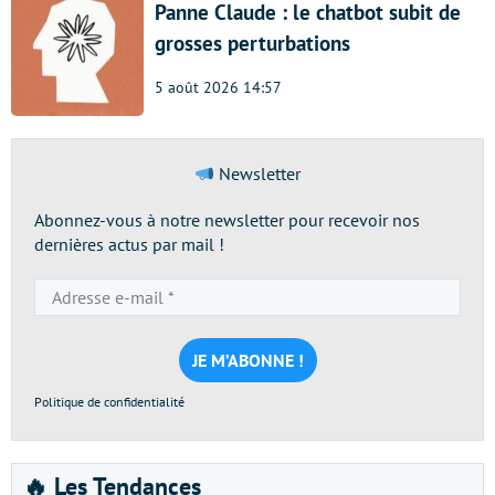
Panne Claude : le chatbot subit de
grosses perturbations
5 août 2026 14:57
Newsletter
Abonnez-vous à notre newsletter pour recevoir nos
dernières actus par mail !
Adresse
e-
mail
*
Politique de confidentialité
🔥 Les Tendances