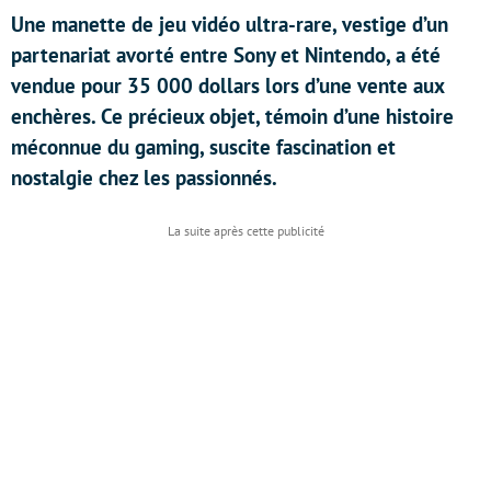
Une manette de jeu vidéo ultra-rare, vestige d’un
partenariat avorté entre Sony et Nintendo, a été
vendue pour 35 000 dollars lors d’une vente aux
enchères. Ce précieux objet, témoin d’une histoire
méconnue du gaming, suscite fascination et
nostalgie chez les passionnés.