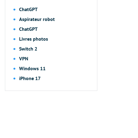
ChatGPT
Aspirateur robot
ChatGPT
Livres photos
Switch 2
VPN
Windows 11
iPhone 17