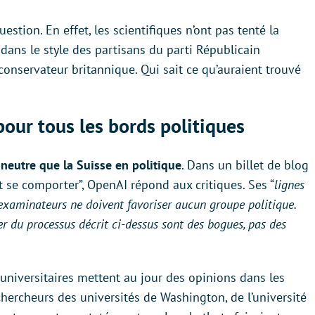
ion. En effet, les scientifiques n’ont pas tenté la
ans le style des partisans du parti Républicain
conservateur britannique. Qui sait ce qu’auraient trouvé
pour tous les bords politiques
 neutre que la Suisse en politique
. Dans un billet de blog
 se comporter”, OpenAI répond aux critiques. Ses “
lignes
 examinateurs ne doivent favoriser aucun groupe politique.
 du processus décrit ci-dessus sont des bogues, pas des
 universitaires mettent au jour des opinions dans les
hercheurs des universités de Washington, de l’université