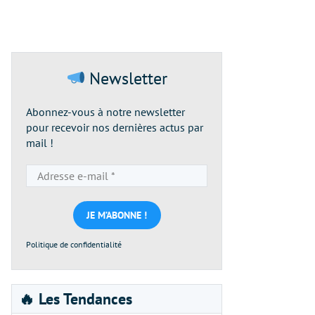
Newsletter
Abonnez-vous à notre newsletter
pour recevoir nos dernières actus par
mail !
Adresse
e-
mail
*
Politique de confidentialité
🔥 Les Tendances