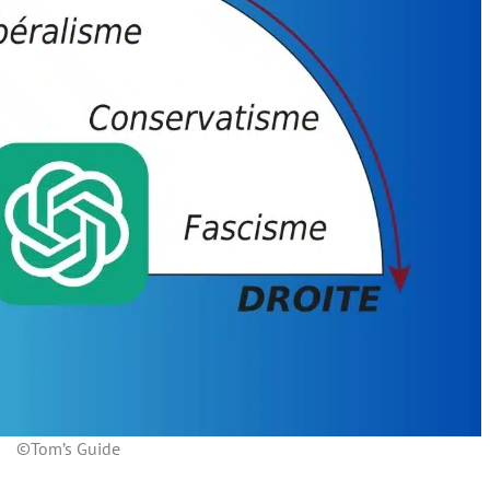
©Tom’s Guide