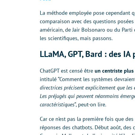
La méthode employée pose cependant quest
comparaison avec des questions posées d
américain, de Jair Bolsonaro ou du Parti 
les scientifiques, mais passons.
LLaMA, GPT, Bard : des IA 
ChatGPT est censé être
un centriste plus
intitulé “Comment les systèmes devraient
directrices précisent explicitement que les
Les préjugés qui peuvent néanmoins émerger
caractéristiques
“, peut-on lire.
Car ce n’est pas la première fois que des
réponses des chatbots. Début août, des c