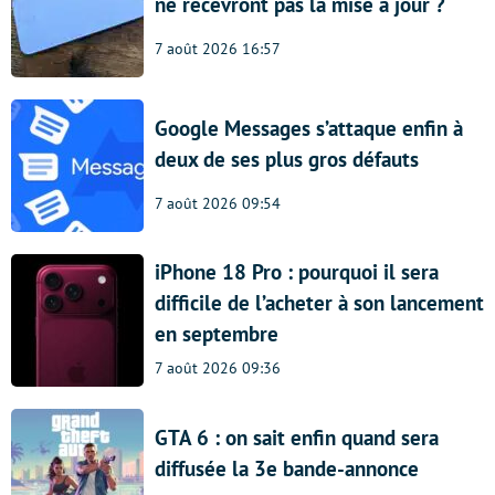
ne recevront pas la mise à jour ?
7 août 2026 16:57
Google Messages s’attaque enfin à
deux de ses plus gros défauts
7 août 2026 09:54
iPhone 18 Pro : pourquoi il sera
difficile de l’acheter à son lancement
en septembre
7 août 2026 09:36
GTA 6 : on sait enfin quand sera
diffusée la 3e bande-annonce