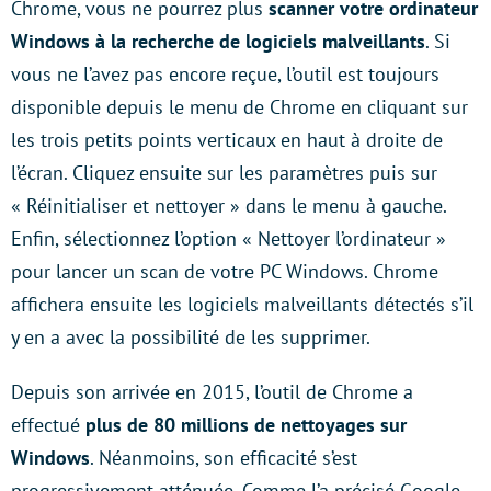
Chrome, vous ne pourrez plus
scanner votre ordinateur
Windows à la recherche de logiciels malveillants
. Si
vous ne l’avez pas encore reçue, l’outil est toujours
disponible depuis le menu de Chrome en cliquant sur
les trois petits points verticaux en haut à droite de
l’écran. Cliquez ensuite sur les paramètres puis sur
« Réinitialiser et nettoyer » dans le menu à gauche.
Enfin, sélectionnez l’option « Nettoyer l’ordinateur »
pour lancer un scan de votre PC Windows. Chrome
affichera ensuite les logiciels malveillants détectés s’il
y en a avec la possibilité de les supprimer.
Depuis son arrivée en 2015, l’outil de Chrome a
effectué
plus de 80 millions de nettoyages sur
Windows
. Néanmoins, son efficacité s’est
progressivement atténuée. Comme l’a précisé Google,