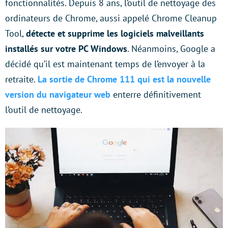
fonctionnalités. Depuis 8 ans, l’outil de nettoyage des
ordinateurs de Chrome, aussi appelé Chrome Cleanup
Tool,
détecte et supprime les logiciels malveillants
installés sur votre PC Windows
. Néanmoins, Google a
décidé qu’il est maintenant temps de l’envoyer à la
retraite.
La sortie de Chrome 111 qui est la nouvelle
version du navigateur web
enterre définitivement
l’outil de nettoyage.