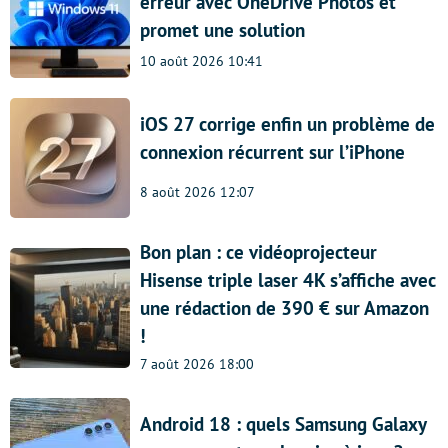
erreur avec OneDrive Photos et
promet une solution
10 août 2026 10:41
iOS 27 corrige enfin un problème de
connexion récurrent sur l’iPhone
8 août 2026 12:07
Bon plan : ce vidéoprojecteur
Hisense triple laser 4K s’affiche avec
une rédaction de 390 € sur Amazon
!
7 août 2026 18:00
Android 18 : quels Samsung Galaxy