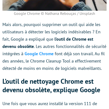
Google Chrome © Nathana Rebouças / Unsplash
Mais alors, pourquoi supprimer un outil qui aide les
utilisateurs à détecter les logiciels indésirables ? En
fait, Google a expliqué que
l’outil de Chrome est
devenu obsolète
. Les autres fonctionnalités de sécurité
intégrées à
Google Chrome
font déjà son travail. Au fil
des années, le Chrome Cleanup Tool a effectivement
détecté de moins en moins de logiciels malveillants.
L’outil de nettoyage Chrome est
devenu obsolète, explique Google
Une fois que vous aurez installé la version 111 de