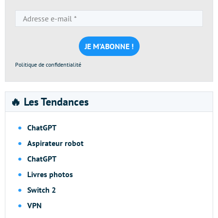
Adresse
e-
mail
*
Politique de confidentialité
🔥 Les Tendances
ChatGPT
Aspirateur robot
ChatGPT
Livres photos
Switch 2
VPN