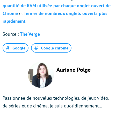
quantité de RAM utilisée par chaque onglet ouvert de
Chrome
et
fermer de nombreux onglets ouverts plus
rapidement
.
Source :
The Verge
Google
Google chrome
Auriane Polge
Passionnée de nouvelles technologies, de jeux vidéo,
de séries et de cinéma, je suis quotidiennement…