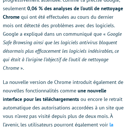
seulement
0,06 % des analyses de l’outil de nettoyage
Chrome
qui ont été effectuées au cours du dernier
mois ont détecté des problèmes avec des logiciels.
Google a expliqué dans un communiqué que «
Google
Safe Browsing ainsi que les logiciels antivirus bloquent
désormais plus efficacement les logiciels indésirables, ce
qui était à l’origine l’objectif de l’outil de nettoyage
Chrome
».
La nouvelle version de Chrome introduit également de
nouvelles fonctionnalités comme
une nouvelle
interface pour les téléchargements
ou encore le retrait
automatique des autorisations accordées à un site que
vous n’avez pas visité depuis plus de deux mois. À
l’avenir, les utilisateurs pourront également voir
la