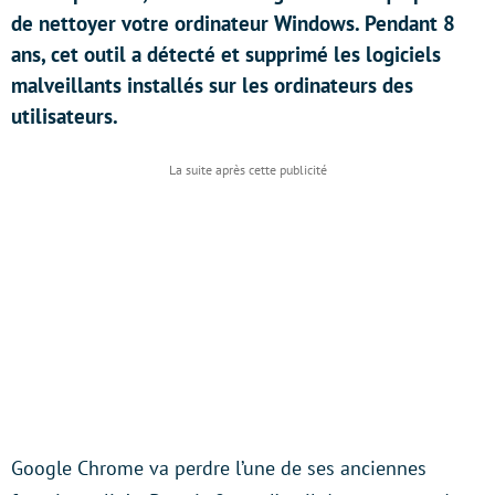
de nettoyer votre ordinateur Windows. Pendant 8
ans, cet outil a détecté et supprimé les logiciels
malveillants installés sur les ordinateurs des
utilisateurs.
Google Chrome va perdre l’une de ses anciennes