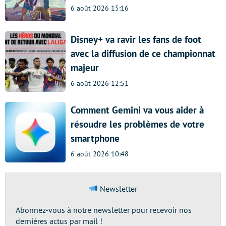
6 août 2026 15:16
Disney+ va ravir les fans de foot
avec la diffusion de ce championnat
majeur
6 août 2026 12:51
Comment Gemini va vous aider à
résoudre les problèmes de votre
smartphone
6 août 2026 10:48
Newsletter
Abonnez-vous à notre newsletter pour recevoir nos
dernières actus par mail !