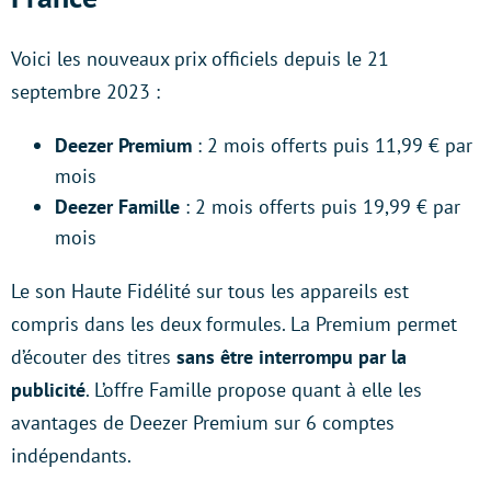
Voici les nouveaux prix officiels depuis le 21
septembre 2023 :
Deezer Premium
: 2 mois offerts puis 11,99 € par
mois
Deezer Famille
: 2 mois offerts puis 19,99 € par
mois
Le son Haute Fidélité sur tous les appareils est
compris dans les deux formules. La Premium permet
d’écouter des titres
sans être interrompu par la
publicité
. L’offre Famille propose quant à elle les
avantages de Deezer Premium sur 6 comptes
indépendants.