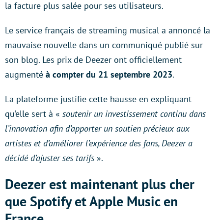
la facture plus salée pour ses utilisateurs.
Le service français de streaming musical a annoncé la
mauvaise nouvelle dans un communiqué publié sur
son blog. Les prix de Deezer ont officiellement
augmenté
à compter du 21 septembre 2023
.
La plateforme justifie cette hausse en expliquant
qu’elle sert à «
soutenir un investissement continu dans
l’innovation afin d’apporter un soutien précieux aux
artistes et d’améliorer l’expérience des fans, Deezer a
décidé d’ajuster ses tarifs
».
Deezer est maintenant plus cher
que Spotify et Apple Music en
France