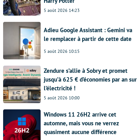
Harry Potter
5 août 2026 14:23
Adieu Google Assistant : Gemini va
le remplacer à partir de cette date
5 août 2026 10:15
Zendure s’allie à Sobry et promet
jusqu’à 625 € d’économies par an sur
l’électricité !
5 août 2026 10:00
Windows 11 26H2 arrive cet
automne, mais vous ne verrez
quasiment aucune différence