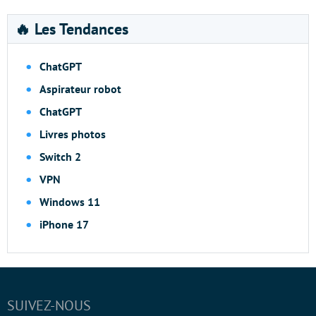
🔥 Les Tendances
ChatGPT
Aspirateur robot
ChatGPT
Livres photos
Switch 2
VPN
Windows 11
iPhone 17
SUIVEZ-NOUS