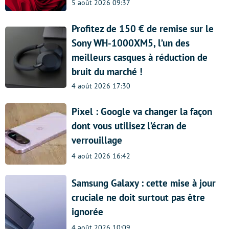
5 août 2026 09:37
Profitez de 150 € de remise sur le
Sony WH-1000XM5, l’un des
meilleurs casques à réduction de
bruit du marché !
4 août 2026 17:30
Pixel : Google va changer la façon
dont vous utilisez l’écran de
verrouillage
4 août 2026 16:42
Samsung Galaxy : cette mise à jour
cruciale ne doit surtout pas être
ignorée
4 août 2026 10:09