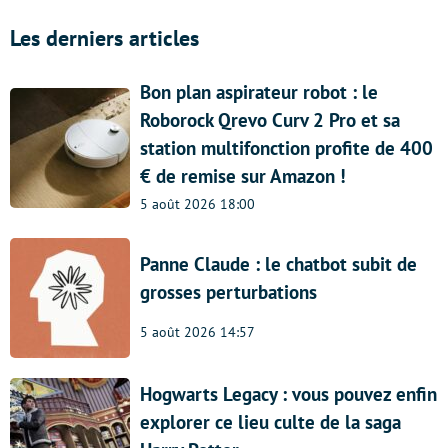
Les derniers articles
Bon plan aspirateur robot : le
Roborock Qrevo Curv 2 Pro et sa
station multifonction profite de 400
€ de remise sur Amazon !
5 août 2026 18:00
Panne Claude : le chatbot subit de
grosses perturbations
5 août 2026 14:57
Hogwarts Legacy : vous pouvez enfin
explorer ce lieu culte de la saga