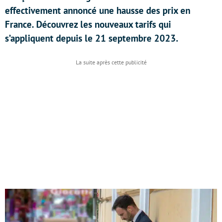
effectivement annoncé une hausse des prix en
France. Découvrez les nouveaux tarifs qui
s’appliquent depuis le 21 septembre 2023.