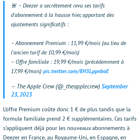
🚨 – Deezer a secrètement revu ses tarifs
d'abonnement à la hausse hier, apportant des
ajustements significatifs :
– Abonnement Premium : 11,99 €/mois (au lieu de
l'ancien tarif de 10,99 €/mois)
– Offre familiale : 19,99 €/mois (précédemment à
17,99 €/mois)
pic.twitter.com/8H3LppnboE
— The Apple Crew (@_theapplecrew)
September
23, 2023
L’offre Premium coûte donc 1 € de plus tandis que la
formule familiale prend 2 € supplémentaires. Ces tarifs
s’appliquent déjà pour les nouveaux abonnements à
Deezer en France, au Royaume-Uni, en Espagne, en