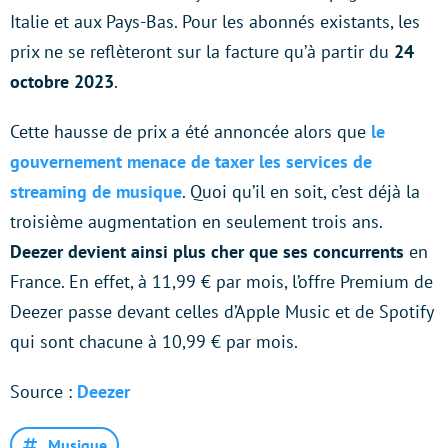
Italie et aux Pays-Bas. Pour les abonnés existants, les
prix ne se reflèteront sur la facture qu’à partir du
24
octobre 2023
.
Cette hausse de prix a été annoncée alors que
le
gouvernement menace de taxer les services de
streaming de musique
. Quoi qu’il en soit, c’est déjà la
troisième augmentation en seulement trois ans.
Deezer devient ainsi plus cher que ses concurrents
en
France. En effet, à 11,99 € par mois, l’offre Premium de
Deezer passe devant celles d’Apple Music et de Spotify
qui sont chacune à 10,99 € par mois.
Source :
Deezer
Musique