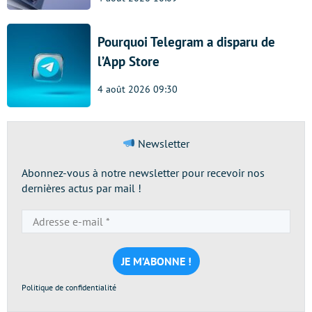
Pourquoi Telegram a disparu de
l’App Store
4 août 2026 09:30
Newsletter
Abonnez-vous à notre newsletter pour recevoir nos
dernières actus par mail !
Adresse
e-
mail
*
Politique de confidentialité