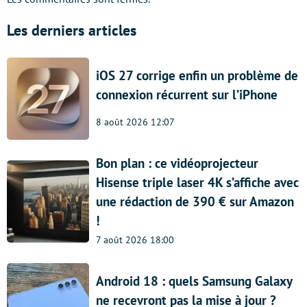
Les derniers articles
iOS 27 corrige enfin un problème de
connexion récurrent sur l’iPhone
8 août 2026 12:07
Bon plan : ce vidéoprojecteur
Hisense triple laser 4K s’affiche avec
une rédaction de 390 € sur Amazon
!
7 août 2026 18:00
Android 18 : quels Samsung Galaxy
ne recevront pas la mise à jour ?