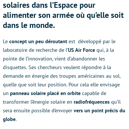
solaires dans l’Espace pour
alimenter son armée où qu’elle soit
dans le monde.
Le
concept un peu déroutant
est développé par le
laboratoire de recherche de l’
US Air Force
qui, à la
pointe de l’innovation, vient d’abandonner les
disquettes. Ses chercheurs veulent répondre à la
demande en énergie des troupes américaines au sol,
quelle que soit leur position. Pour cela elle envisage
un
panneau solaire placé en orbite
capable de
transformer l’énergie solaire en
radiofréquences
qu’il
sera ensuite possible d’envoyer
vers un point précis du
globe
.