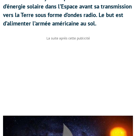
d’énergie solaire dans l’Espace avant sa transmission
vers la Terre sous forme d’ondes radio. Le but est
d’alimenter l’armée américaine au sol.