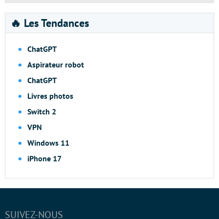
🔥 Les Tendances
ChatGPT
Aspirateur robot
ChatGPT
Livres photos
Switch 2
VPN
Windows 11
iPhone 17
SUIVEZ-NOUS