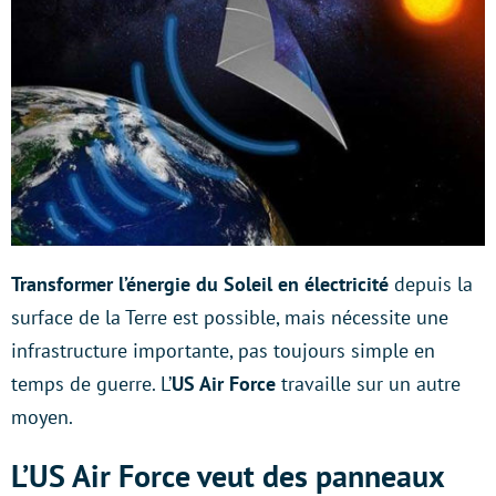
Transformer l’énergie du Soleil en électricité
depuis la
surface de la Terre est possible, mais nécessite une
infrastructure importante, pas toujours simple en
temps de guerre. L’
US Air Force
travaille sur un autre
moyen.
L’US Air Force veut des panneaux