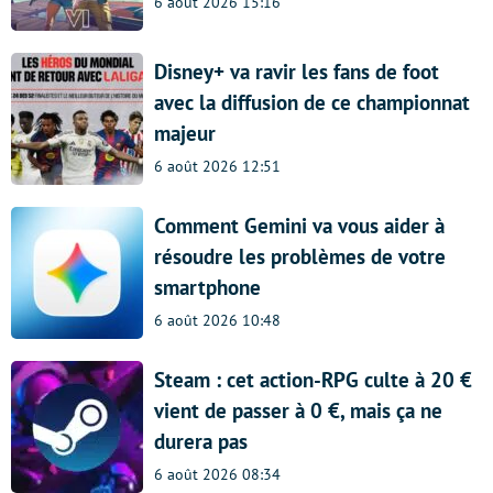
6 août 2026 15:16
Disney+ va ravir les fans de foot
avec la diffusion de ce championnat
majeur
6 août 2026 12:51
Comment Gemini va vous aider à
résoudre les problèmes de votre
smartphone
6 août 2026 10:48
Steam : cet action-RPG culte à 20 €
vient de passer à 0 €, mais ça ne
durera pas
6 août 2026 08:34