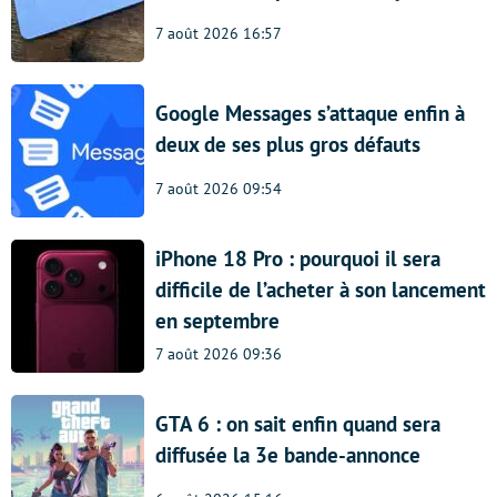
7 août 2026 16:57
Google Messages s’attaque enfin à
deux de ses plus gros défauts
7 août 2026 09:54
iPhone 18 Pro : pourquoi il sera
difficile de l’acheter à son lancement
en septembre
7 août 2026 09:36
GTA 6 : on sait enfin quand sera
diffusée la 3e bande-annonce