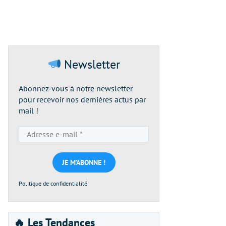
Newsletter
Abonnez-vous à notre newsletter
pour recevoir nos dernières actus par
mail !
Adresse
e-
mail
*
Politique de confidentialité
🔥 Les Tendances