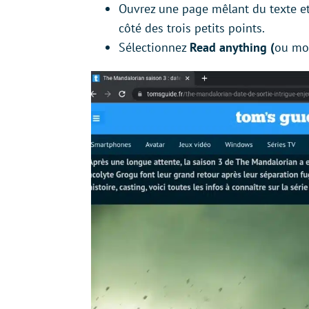
Ouvrez une page mêlant du texte et d
côté des trois petits points.
Sélectionnez
Read anything (
ou mod