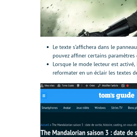
Le texte s’affichera dans le panneau
pouvez affiner certains paramètres
Lorsque le mode lecteur est activé, 
reformater en un éclair les textes d