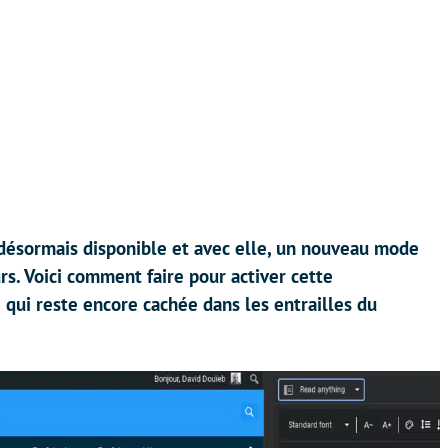
désormais disponible et avec elle, un nouveau mode
urs. Voici comment faire pour activer cette
 qui reste encore cachée dans les entrailles du