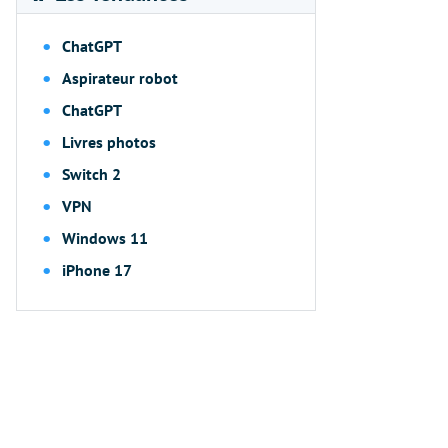
ChatGPT
Aspirateur robot
ChatGPT
Livres photos
Switch 2
VPN
Windows 11
iPhone 17