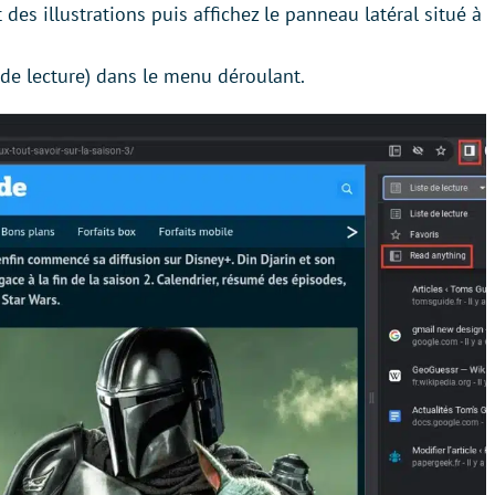
es illustrations puis affichez le panneau latéral situé à
e lecture) dans le menu déroulant.