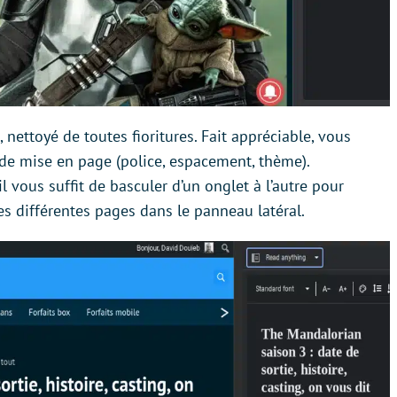
, nettoyé de toutes fioritures. Fait appréciable, vous
 de mise en page (police, espacement, thème).
il vous suffit de basculer d’un onglet à l’autre pour
es différentes pages dans le panneau latéral.