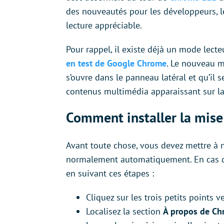
des nouveautés pour les développeurs, 
lecture appréciable.
Pour rappel, il existe déjà un mode lect
en test de Google Chrome
. Le nouveau 
s’ouvre dans le panneau latéral et qu’il 
contenus multimédia apparaissant sur la
Comment installer la mise
Avant toute chose, vous devez mettre à ni
normalement automatiquement. En cas de
en suivant ces étapes :
Cliquez sur les trois petits points 
Localisez la section
À propos de C