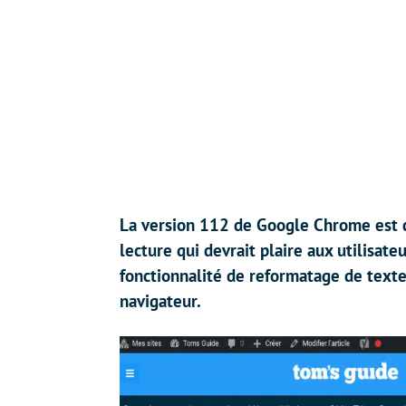
La version 112 de Google Chrome est 
lecture qui devrait plaire aux utilisate
fonctionnalité de reformatage de texte
navigateur.