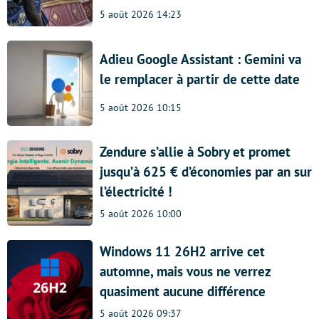
5 août 2026 14:23
Adieu Google Assistant : Gemini va
le remplacer à partir de cette date
5 août 2026 10:15
Zendure s’allie à Sobry et promet
jusqu’à 625 € d’économies par an sur
l’électricité !
5 août 2026 10:00
Windows 11 26H2 arrive cet
automne, mais vous ne verrez
quasiment aucune différence
5 août 2026 09:37