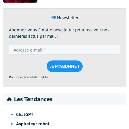
Newsletter
Abonnez-vous à notre newsletter pour recevoir nos
dernières actus par mail !
Adresse
e-
mail
*
Politique de confidentialité
🔥 Les Tendances
ChatGPT
Aspirateur robot