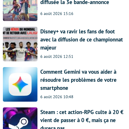
diffusée la 3e bande-annonce
6 août 2026 15:16
Disney+ va ravir les fans de foot
avec la diffusion de ce championnat
majeur
6 août 2026 12:51
Comment Gemini va vous aider à
résoudre les problèmes de votre
smartphone
6 août 2026 10:48
Steam : cet action-RPG culte à 20 €
vient de passer à 0 €, mais ça ne
durera pas