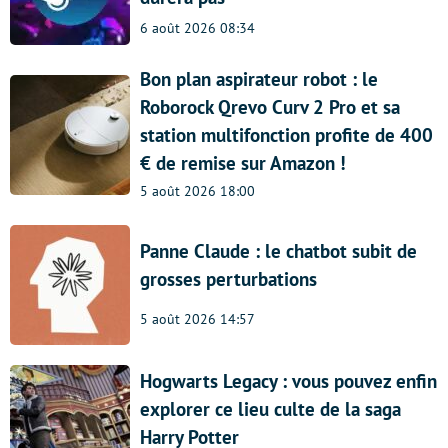
6 août 2026 08:34
Bon plan aspirateur robot : le
Roborock Qrevo Curv 2 Pro et sa
station multifonction profite de 400
€ de remise sur Amazon !
5 août 2026 18:00
Panne Claude : le chatbot subit de
grosses perturbations
5 août 2026 14:57
Hogwarts Legacy : vous pouvez enfin
explorer ce lieu culte de la saga
Harry Potter