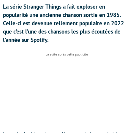
La série Stranger Things a fait exploser en
popularité une ancienne chanson sortie en 1985.
Celle-ci est devenue tellement populaire en 2022
que c’est l’une des chansons les plus écoutées de
l’année sur Spotify.