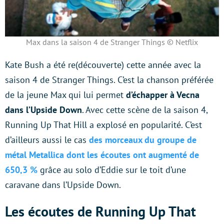
Max dans la saison 4 de Stranger Things © Netflix
Kate Bush a été re(découverte) cette année avec la
saison 4 de Stranger Things. C’est la chanson préférée
de la jeune Max qui lui permet
d’échapper à Vecna
dans l’Upside Down
. Avec cette scène de la saison 4,
Running Up That Hill a explosé en popularité. C’est
d’ailleurs aussi le cas
des morceaux du groupe de
métal Metallica dont les écoutes ont augmenté de
650,3 %
grâce au solo d’Eddie sur le toit d’une
caravane dans l’Upside Down.
Les écoutes de Running Up That