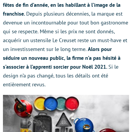
fêtes de fin d’année, en les habillant à l’image de la
franchise.
Depuis plusieurs décennies, la marque est
devenue un incontournable pour tout bon gastronome
qui se respecte. Même si les prix ne sont donnés,
acquérir un ustensile Le Creuset reste un must-have et
un investissement sur le long terme.
Alors pour
séduire un nouveau public, la firme n’a pas hésité à
s’associer à l’apprenti sorcier pour Noël 2021.
Si le
design n’a pas changé, tous les détails ont été
entièrement revus.