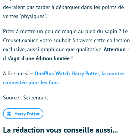
devraient pas tarder à débarquer dans les points de
ventes “physiques”.
Prêts à mettre un peu de magie au pied du sapin ? Le
Creuset exauce votre souhait à travers cette collection
exclusive, aussi graphique que qualitative.
Attention :
il s’agit d’une édition limitée !
A lire aussi –
OnePlus Watch Harry Potter, la montre
connectée pour les fans
Source : Screenrant
Harry Potter
La rédaction vous conseille aussi...