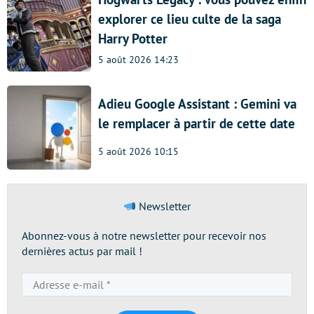
explorer ce lieu culte de la saga
Harry Potter
5 août 2026 14:23
Adieu Google Assistant : Gemini va
le remplacer à partir de cette date
5 août 2026 10:15
Newsletter
Abonnez-vous à notre newsletter pour recevoir nos
dernières actus par mail !
Adresse
e-
mail