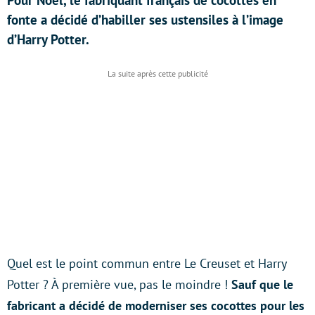
Pour Noël, le fabriquant français de cocottes en
fonte a décidé d’habiller ses ustensiles à l’image
d’Harry Potter.
Quel est le point commun entre Le Creuset et Harry
Potter ? À première vue, pas le moindre !
Sauf que le
fabricant a décidé de moderniser ses cocottes pour les