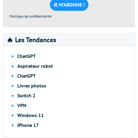
*
Politique de confidentialité
🔥 Les Tendances
ChatGPT
Aspirateur robot
ChatGPT
Livres photos
Switch 2
VPN
Windows 11
iPhone 17