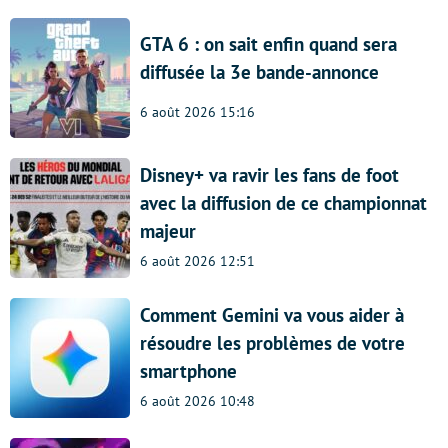
GTA 6 : on sait enfin quand sera
diffusée la 3e bande-annonce
6 août 2026 15:16
Disney+ va ravir les fans de foot
avec la diffusion de ce championnat
majeur
6 août 2026 12:51
Comment Gemini va vous aider à
résoudre les problèmes de votre
smartphone
6 août 2026 10:48