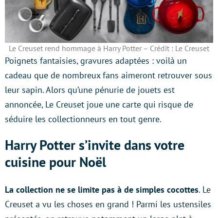
Le Creuset rend hommage à Harry Potter – Crédit : Le Creuset
Poignets fantaisies, gravures adaptées : voilà un
cadeau que de nombreux fans aimeront retrouver sous
leur sapin. Alors qu’une pénurie de jouets est
annoncée, Le Creuset joue une carte qui risque de
séduire les collectionneurs en tout genre.
Harry Potter s’invite dans votre
cuisine pour Noël
La collection ne se limite pas à de simples cocottes
. Le
Creuset a vu les choses en grand ! Parmi les ustensiles