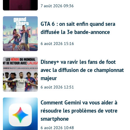
7 août 2026 09:36
GTA 6 : on sait enfin quand sera
diffusée la 3e bande-annonce
6 août 2026 15:16
Disney+ va ravir les fans de foot
avec la diffusion de ce championnat
majeur
6 août 2026 12:51
Comment Gemini va vous aider à
résoudre les problèmes de votre
smartphone
6 août 2026 10:48