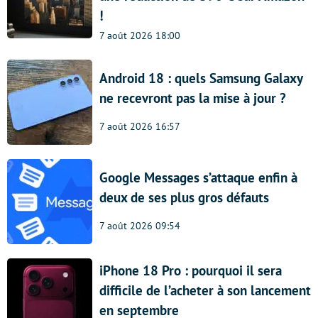
!
7 août 2026 18:00
Android 18 : quels Samsung Galaxy
ne recevront pas la mise à jour ?
7 août 2026 16:57
Google Messages s’attaque enfin à
deux de ses plus gros défauts
7 août 2026 09:54
iPhone 18 Pro : pourquoi il sera
difficile de l’acheter à son lancement
en septembre