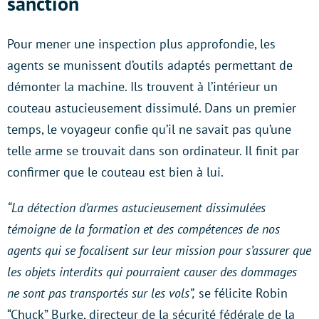
sanction
Pour mener une inspection plus approfondie, les
agents se munissent d’outils adaptés permettant de
démonter la machine. Ils trouvent à l’intérieur un
couteau astucieusement dissimulé. Dans un premier
temps, le voyageur confie qu’il ne savait pas qu’une
telle arme se trouvait dans son ordinateur. Il finit par
confirmer que le couteau est bien à lui.
“La détection d’armes astucieusement dissimulées
témoigne de la formation et des compétences de nos
agents qui se focalisent sur leur mission pour s’assurer que
les objets interdits qui pourraient causer des dommages
ne sont pas transportés sur les vols”,
se félicite Robin
“Chuck” Burke, directeur de la sécurité fédérale de la