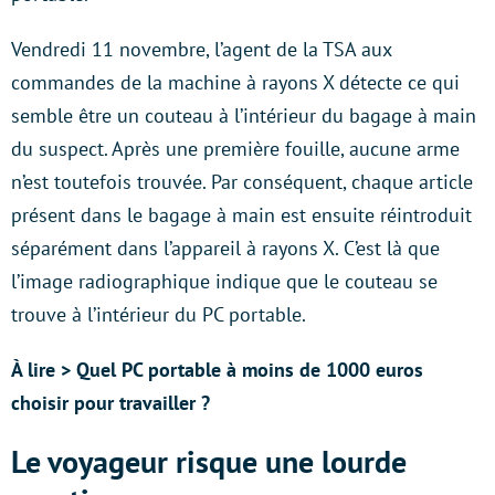
Vendredi 11 novembre, l’agent de la TSA aux
commandes de la machine à rayons X détecte ce qui
semble être un couteau à l’intérieur du bagage à main
du suspect. Après une première fouille, aucune arme
n’est toutefois trouvée. Par conséquent, chaque article
présent dans le bagage à main est ensuite réintroduit
séparément dans l’appareil à rayons X. C’est là que
l’image radiographique indique que le couteau se
trouve à l’intérieur du PC portable.
À lire > Quel PC portable à moins de 1000 euros
choisir pour travailler ?
Le voyageur risque une lourde