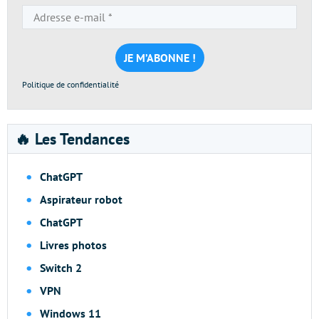
Adresse
e-
mail
*
Politique de confidentialité
🔥 Les Tendances
ChatGPT
Aspirateur robot
ChatGPT
Livres photos
Switch 2
VPN
Windows 11