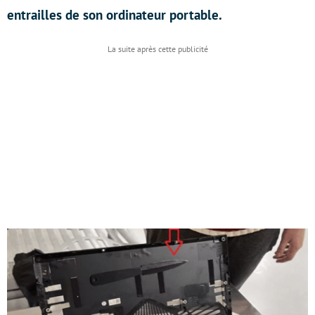
entrailles de son ordinateur portable.