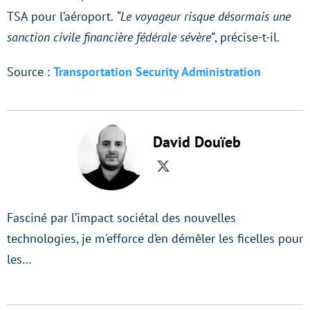
TSA pour l’aéroport.
“Le voyageur risque désormais une
sanction civile financière fédérale sévère”
, précise-t-il.
Source :
Transportation Security Administration
David Douïeb
Twitter
Fasciné par l’impact sociétal des nouvelles
technologies, je m'efforce d’en démêler les ficelles pour
les…