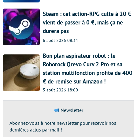
Steam : cet action-RPG culte à 20 €
vient de passer à 0 €, mais ça ne
durera pas
6 août 2026 08:34
Bon plan aspirateur robot : le
Roborock Qrevo Curv 2 Pro et sa
station multifonction profite de 400
€ de remise sur Amazon !
5 août 2026 18:00
Newsletter
Abonnez-vous à notre newsletter pour recevoir nos
dernières actus par mail !