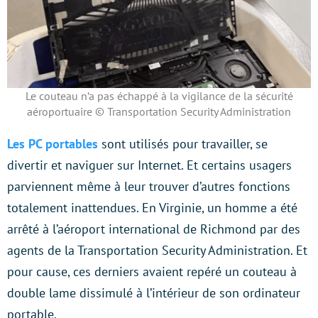
Le couteau n’a pas échappé à la vigilance de la sécurité
aéroportuaire © Transportation Security Administration
Les PC portables
sont utilisés pour travailler, se
divertir et naviguer sur Internet. Et certains usagers
parviennent même à leur trouver d’autres fonctions
totalement inattendues. En Virginie, un homme a été
arrêté à l’aéroport international de Richmond par des
agents de la Transportation Security Administration. Et
pour cause, ces derniers avaient repéré un couteau à
double lame dissimulé à l’intérieur de son ordinateur
portable.