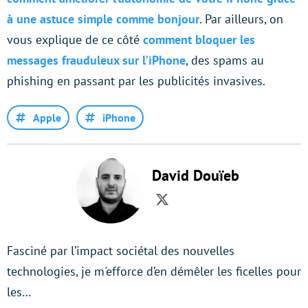
à une astuce simple comme bonjour
. Par ailleurs, on
vous explique de ce côté
comment bloquer les
messages frauduleux sur l’iPhone
, des spams au
phishing en passant par les publicités invasives.
Apple
iPhone
David Douïeb
Twitter
Fasciné par l’impact sociétal des nouvelles
technologies, je m'efforce d’en démêler les ficelles pour
les…