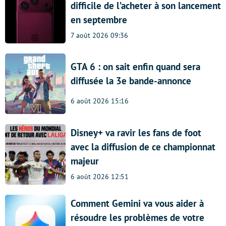
difficile de l’acheter à son lancement
en septembre
7 août 2026 09:36
GTA 6 : on sait enfin quand sera
diffusée la 3e bande-annonce
6 août 2026 15:16
Disney+ va ravir les fans de foot
avec la diffusion de ce championnat
majeur
6 août 2026 12:51
Comment Gemini va vous aider à
résoudre les problèmes de votre