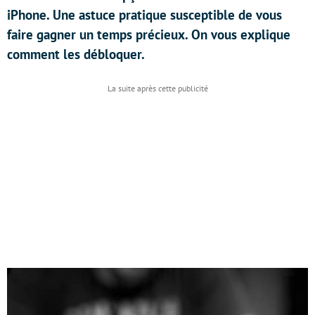
iPhone. Une astuce pratique susceptible de vous
faire gagner un temps précieux. On vous explique
comment les débloquer.