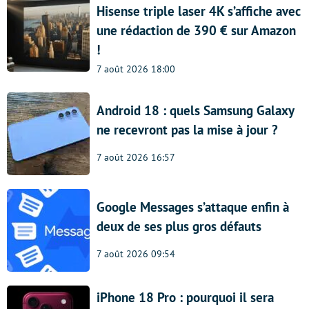
Hisense triple laser 4K s’affiche avec
une rédaction de 390 € sur Amazon
!
7 août 2026 18:00
Android 18 : quels Samsung Galaxy
ne recevront pas la mise à jour ?
7 août 2026 16:57
Google Messages s’attaque enfin à
deux de ses plus gros défauts
7 août 2026 09:54
iPhone 18 Pro : pourquoi il sera