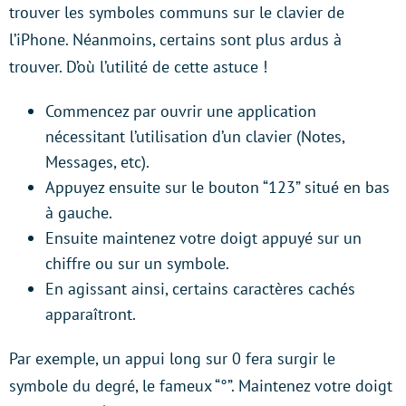
trouver les symboles communs sur le clavier de
l’iPhone. Néanmoins, certains sont plus ardus à
trouver. D’où l’utilité de cette astuce !
Commencez par ouvrir une application
nécessitant l’utilisation d’un clavier (Notes,
Messages, etc).
Appuyez ensuite sur le bouton “123” situé en bas
à gauche.
Ensuite maintenez votre doigt appuyé sur un
chiffre ou sur un symbole.
En agissant ainsi, certains caractères cachés
apparaîtront.
Par exemple, un appui long sur 0 fera surgir le
symbole du degré, le fameux “°”. Maintenez votre doigt