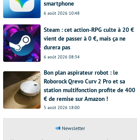
smartphone
6 août 2026 10:48
Steam : cet action-RPG culte à 20 €
vient de passer à 0 €, mais ça ne
durera pas
6 août 2026 08:34
Bon plan aspirateur robot : le
Roborock Qrevo Curv 2 Pro et sa
station multifonction profite de 400
€ de remise sur Amazon !
5 août 2026 18:00
Newsletter