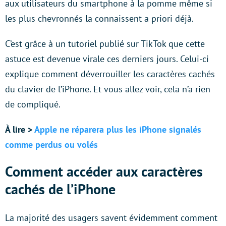
aux utilisateurs du smartphone à la pomme même si
les plus chevronnés la connaissent a priori déjà.
C’est grâce à un tutoriel publié sur TikTok que cette
astuce est devenue virale ces derniers jours. Celui-ci
explique comment déverrouiller les caractères cachés
du clavier de l’iPhone. Et vous allez voir, cela n’a rien
de compliqué.
À lire >
Apple ne réparera plus les iPhone signalés
comme perdus ou volés
Comment accéder aux caractères
cachés de l’iPhone
La majorité des usagers savent évidemment comment