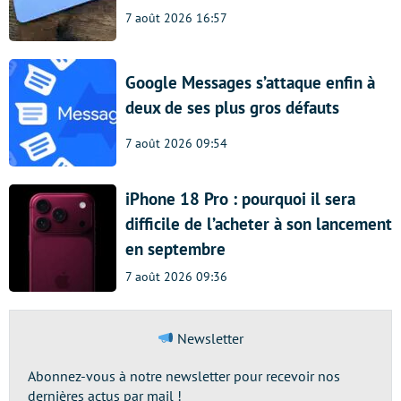
7 août 2026 16:57
Google Messages s’attaque enfin à
deux de ses plus gros défauts
7 août 2026 09:54
iPhone 18 Pro : pourquoi il sera
difficile de l’acheter à son lancement
en septembre
7 août 2026 09:36
Newsletter
Abonnez-vous à notre newsletter pour recevoir nos
dernières actus par mail !