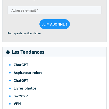
Adresse
e-
mail
*
Politique de confidentialité
🔥 Les Tendances
ChatGPT
Aspirateur robot
ChatGPT
Livres photos
Switch 2
VPN