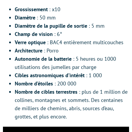
Grossissement
: x10
Diamètre
: 50 mm
Diamètre de la pupille de sortie
: 5 mm
Champ de vision
: 6°
Verre optique
: BAC4 entièrement multicouches
Architecture
: Porro
Autonomie de la batterie
: 5 heures ou 1000
utilisations des jumelles par charge
Cibles astronomiques d’intérêt
: 1 000
Nombre d’étoiles
: 200 000
Nombre de cibles terrestres
: plus de 1 million de
collines, montagnes et sommets. Des centaines
de milliers de chemins, abris, sources d’eau,
grottes, et plus encore.