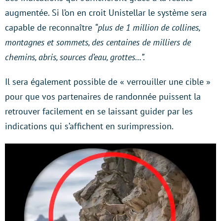
augmentée. Si l’on en croit Unistellar le système sera
capable de reconnaître
“plus de 1 million de collines,
montagnes et sommets, des centaines de milliers de
chemins, abris, sources d’eau, grottes…”.
Il sera également possible de « verrouiller une cible »
pour que vos partenaires de randonnée puissent la
retrouver facilement en se laissant guider par les
indications qui s’affichent en surimpression.