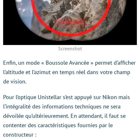
Screenshot
Enfin, un mode « Boussole Avancée » permet d’afficher
l’altitude et l’azimut en temps réel dans votre champ
de vision.
Pour l’optique Unistellar s’est appuyé sur Nikon mais
l’intégralité des informations techniques ne sera
dévoilée qu’ultérieurement. En attendant, il faut se
contenter des caractéristiques fournies par le
constructeur :