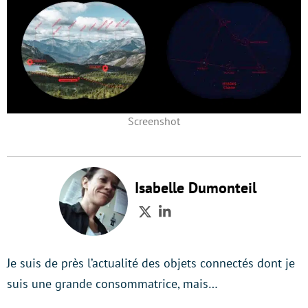
Screenshot
Isabelle Dumonteil
Twitter
LinkedIn
Je suis de près l’actualité des objets connectés dont je
suis une grande consommatrice, mais…