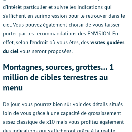
d’intérêt particulier et suivre les indications qui
s’affichent en surimpression pour le retrouver dans le
ciel. Vous pouvez également choisir de vous laisser
porter par les recommandations des ENVISION. En
effet, selon l’endroit où vous êtes, des
visites guidées
du ciel
vous seront proposées.
Montagnes, sources, grottes… 1
million de cibles terrestres au
menu
De jour, vous pourrez bien sûr voir des détails situés
loin de vous grâce à une capacité de grossissement
assez classique de x10 mais vous profitez également
des indications qui s’afficheront grâce à la réalité