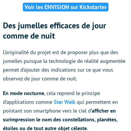
Voir les ENVISION sur Kickstarter
Des jumelles efficaces de jour
comme de nuit
L’originalité du projet est de proposer plus que des
jumelles puisque la technologie de réalité augmentée
permet d’ajouter des indications sur ce que vous
observez de jour comme de nuit.
En mode nocturne
, cela reprend le principe
d’applications comme
Star Walk
qui permettent en
pointant son smartphone vers le ciel d
’afficher en
surimpression le nom des constellations, planètes,
étoiles ou de tout autre objet céleste.