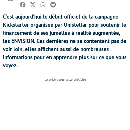
Facebook
Twitter
Whatsapp
Reddit
C’est aujourd’hui le début officiel de la campagne
Kickstarter organisée par Unistellar pour soutenir le
financement de ses jumelles à réalité augmentée,
les ENVISION. Ces dernières ne se contentent pas de
voir loin, elles affichent aussi de nombreuses
informations pour en apprendre plus sur ce que vous
voyez.