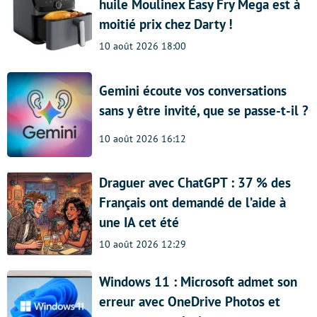
huile Moulinex Easy Fry Mega est à
moitié prix chez Darty !
10 août 2026 18:00
Gemini écoute vos conversations
sans y être invité, que se passe-t-il ?
10 août 2026 16:12
Draguer avec ChatGPT : 37 % des
Français ont demandé de l’aide à
une IA cet été
10 août 2026 12:29
Windows 11 : Microsoft admet son
erreur avec OneDrive Photos et