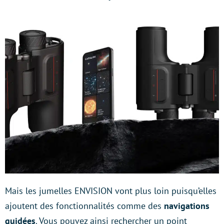
Mais les jumelles ENVISION vont plus loin puisqu’elles
ajoutent des fonctionnalités comme des
navigations
guidées
. Vous pouvez ainsi rechercher un point