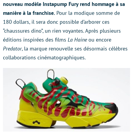
nouveau modèle Instapump Fury rend hommage à sa
manière à la franchise.
Pour la modique somme de
180 dollars, il sera donc possible d’arborer ces
“chaussures dino”, un rien voyantes. Après plusieurs
éditions inspirées des films
La Haine
ou encore
Predator
, la marque renouvelle ses désormais célèbres
collaborations cinématographiques.