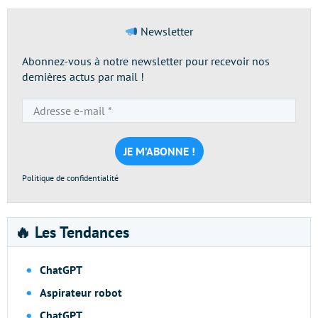
Newsletter
Abonnez-vous à notre newsletter pour recevoir nos
dernières actus par mail !
Adresse
e-
mail
*
Politique de confidentialité
🔥 Les Tendances
ChatGPT
Aspirateur robot
ChatGPT