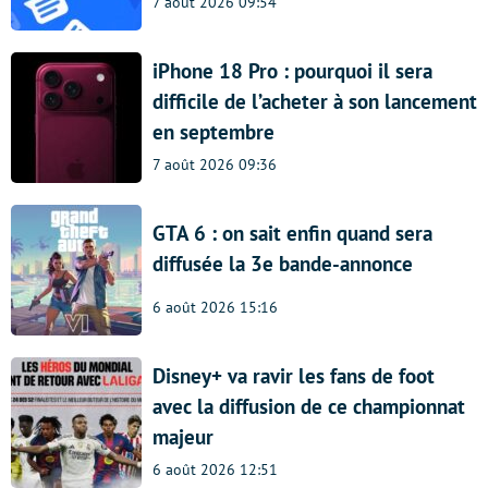
7 août 2026 09:54
iPhone 18 Pro : pourquoi il sera
difficile de l’acheter à son lancement
en septembre
7 août 2026 09:36
GTA 6 : on sait enfin quand sera
diffusée la 3e bande-annonce
6 août 2026 15:16
Disney+ va ravir les fans de foot
avec la diffusion de ce championnat
majeur
6 août 2026 12:51