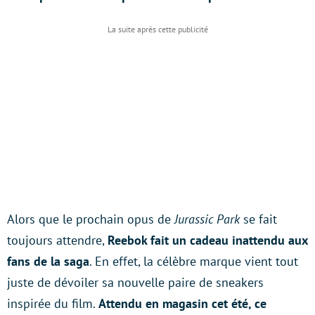
Alors que le prochain opus de
Jurassic Park
se fait
toujours attendre,
Reebok fait un cadeau inattendu aux
fans de la saga
. En effet, la célèbre marque vient tout
juste de dévoiler sa nouvelle paire de sneakers
inspirée du film.
Attendu en magasin cet été, ce