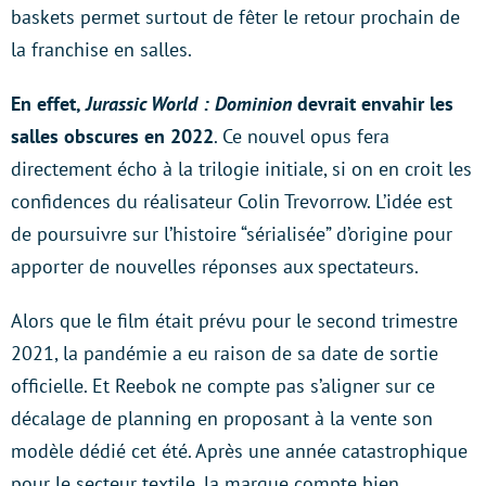
baskets permet surtout de fêter le retour prochain de
la franchise en salles.
En effet,
Jurassic World : Dominion
devrait envahir les
salles obscures en 2022
. Ce nouvel opus fera
directement écho à la trilogie initiale, si on en croit les
confidences du réalisateur Colin Trevorrow. L’idée est
de poursuivre sur l’histoire “sérialisée” d’origine pour
apporter de nouvelles réponses aux spectateurs.
Alors que le film était prévu pour le second trimestre
2021, la pandémie a eu raison de sa date de sortie
officielle. Et Reebok ne compte pas s’aligner sur ce
décalage de planning en proposant à la vente son
modèle dédié cet été. Après une année catastrophique
pour le secteur textile, la marque compte bien