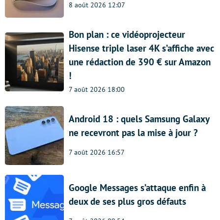
8 août 2026 12:07
Bon plan : ce vidéoprojecteur
Hisense triple laser 4K s’affiche avec
une rédaction de 390 € sur Amazon
!
7 août 2026 18:00
Android 18 : quels Samsung Galaxy
ne recevront pas la mise à jour ?
7 août 2026 16:57
Google Messages s’attaque enfin à
deux de ses plus gros défauts