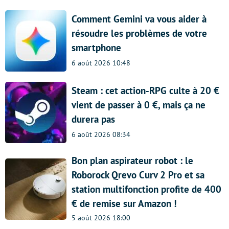
Comment Gemini va vous aider à
résoudre les problèmes de votre
smartphone
6 août 2026 10:48
Steam : cet action-RPG culte à 20 €
vient de passer à 0 €, mais ça ne
durera pas
6 août 2026 08:34
Bon plan aspirateur robot : le
Roborock Qrevo Curv 2 Pro et sa
station multifonction profite de 400
€ de remise sur Amazon !
5 août 2026 18:00