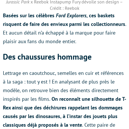
Jurassic Park
x Reebok Instapump Fury dévoile son design –
Crédit : Reebok
Basées sur les célèbres
Ford Explorers
, ces baskets
risquent de faire des envieux parmi les collectionneurs
.
Et aucun détail n’a échappé à la marque pour faire
plaisir aux fans du monde entier.
Des chaussures hommage
Lettrage en caoutchouc, semelles en cuir et références
à la saga : tout y est ! En analysant de plus près le
modèle, on retrouve bien des éléments directement
inspirés par les films.
On reconnaît une silhouette de T-
Rex ainsi que des déchirures rappelant les dommages
causés par les dinosaures, à l’instar des jouets plus
classiques déjà proposés à la vente
. Cette paire de