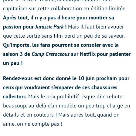
capitaliser sur cette collaboration en édition limitée.
Après tout, il n y a pas d’heure pour montrer sa
passion pour
Jurassic Park
!
Mais il faut bien avouer
que cette sortie sans film perd un peu de sa saveur.
Qu’importe, les fans pourront se consoler avec la
saison 3 de
Camp Cretaceous
sur Netflix pour patienter
un peu !
Rendez-vous est donc donné le 10 juin prochain pour
ceux qui voudraient s’emparer de ces chaussures
collectors.
Mais le prix prohibitif risque d’en rebuter
beaucoup, au-delà d’un modèle un peu trop chargé en
détails et en couleurs ! Mais après tout, quand on
aime, on ne compte pas !