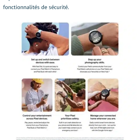
fonctionnalités de sécurité.