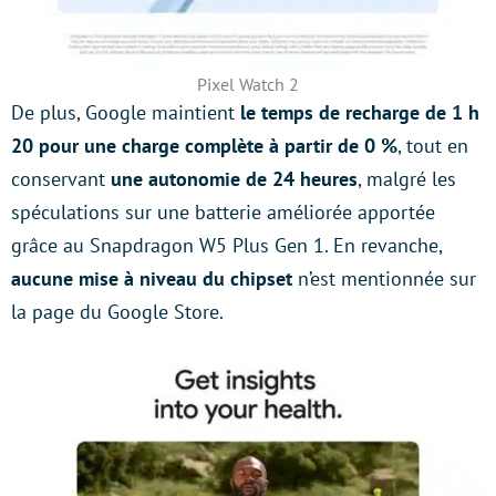
Pixel Watch 2
De plus, Google maintient
le temps de recharge de 1 h
20 pour une charge complète à partir de 0 %
, tout en
conservant
une autonomie de 24 heures
, malgré les
spéculations sur une batterie améliorée apportée
grâce au Snapdragon W5 Plus Gen 1. En revanche,
aucune mise à niveau du chipset
n’est mentionnée sur
la page du Google Store.