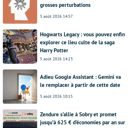
grosses perturbations
5 août 2026 14:57
Hogwarts Legacy : vous pouvez enfin
explorer ce lieu culte de la saga
Harry Potter
5 août 2026 14:23
Adieu Google Assistant : Gemini va
le remplacer à partir de cette date
5 août 2026 10:15
Zendure s’allie à Sobry et promet
jusqu’à 625 € d’économies par an sur