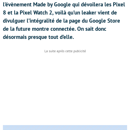
l’évènement Made by Google qui dévoilera les Pixel
8 et la Pixel Watch 2, voilà qu’un leaker vient de
divulguer l’intégralité de la page du Google Store
de la future montre connectée. On sait donc
désormais presque tout d’elle.