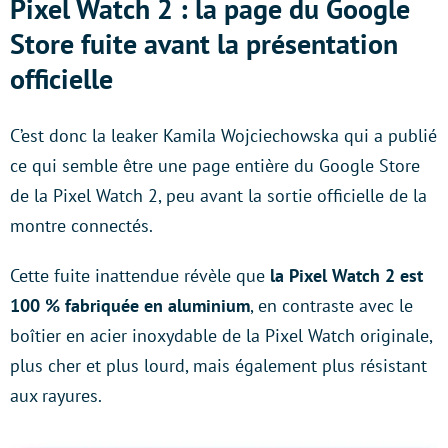
Pixel Watch 2 : la page du Google
Store fuite avant la présentation
officielle
C’est donc la leaker Kamila Wojciechowska qui a publié
ce qui semble être une page entière du Google Store
de la Pixel Watch 2, peu avant la sortie officielle de la
montre connectés.
Cette fuite inattendue révèle que
la Pixel Watch 2 est
100 % fabriquée en aluminium
, en contraste avec le
boîtier en acier inoxydable de la Pixel Watch originale,
plus cher et plus lourd, mais également plus résistant
aux rayures.