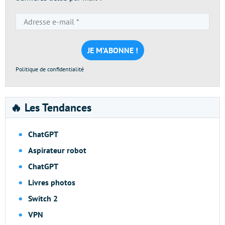
Adresse
e-
mail
*
Politique de confidentialité
🔥 Les Tendances
ChatGPT
Aspirateur robot
ChatGPT
Livres photos
Switch 2
VPN