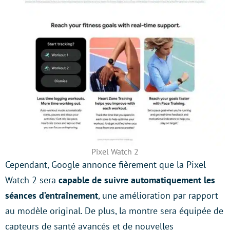
Pixel Watch 2
Cependant, Google annonce fièrement que la Pixel
Watch 2 sera
capable de suivre automatiquement les
séances d’entraînement
, une amélioration par rapport
au modèle original. De plus, la montre sera équipée de
capteurs de santé avancés et de nouvelles