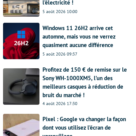
l’électricité !
5 août 2026 10:00
Windows 11 26H2 arrive cet
automne, mais vous ne verrez
quasiment aucune différence
5 août 2026 09:37
Profitez de 150 € de remise sur le
Sony WH-1000XM5, l’un des
meilleurs casques à réduction de
bruit du marché !
4 août 2026 17:30
Pixel : Google va changer la façon
dont vous utilisez l’écran de
verrouillage