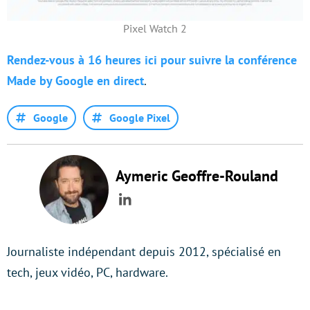
Pixel Watch 2
Rendez-vous à 16 heures ici pour suivre la conférence
Made by Google en direct
.
Google
Google Pixel
Aymeric Geoffre-Rouland
LinkedIn
Journaliste indépendant depuis 2012, spécialisé en
tech, jeux vidéo, PC, hardware.