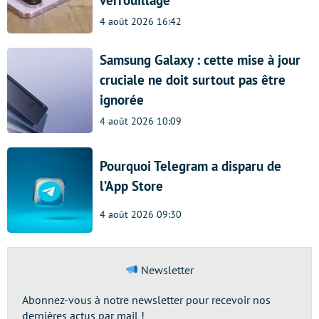
4 août 2026 16:42
Samsung Galaxy : cette mise à jour
cruciale ne doit surtout pas être
ignorée
4 août 2026 10:09
Pourquoi Telegram a disparu de
l’App Store
4 août 2026 09:30
Newsletter
Abonnez-vous à notre newsletter pour recevoir nos
dernières actus par mail !