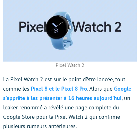
Pixel Watch 2
La Pixel Watch 2 est sur le point d’être lancée, tout
comme les
Pixel 8 et le Pixel 8 Pro
. Alors que
Google
s’apprête à les présenter à 16 heures aujourd’hui
, un
leaker renommé a révélé une page complète du
Google Store pour la Pixel Watch 2 qui confirme
plusieurs rumeurs antérieures.