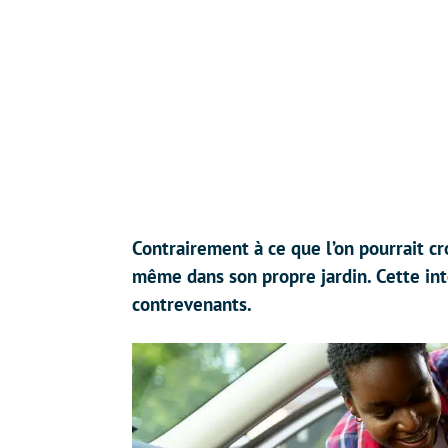
Contrairement à ce que l’on pourrait cro
même dans son propre jardin. Cette in
contrevenants.