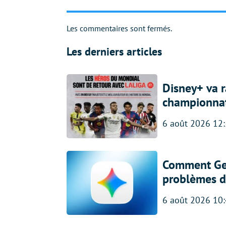
Les commentaires sont fermés.
Les derniers articles
Disney+ va r
championna
6 août 2026 12
Comment Gem
problèmes d
6 août 2026 10