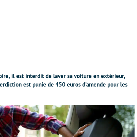
ire, il est interdit de laver sa voiture en extérieur,
terdiction est punie de 450 euros d’amende pour les