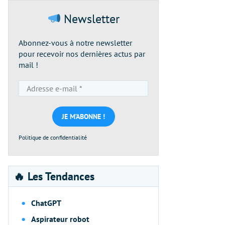
Newsletter
Abonnez-vous à notre newsletter
pour recevoir nos dernières actus par
mail !
Adresse
e-
mail
*
Politique de confidentialité
🔥 Les Tendances
ChatGPT
Aspirateur robot