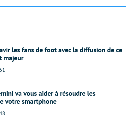
avir les fans de foot avec la diffusion de ce
t majeur
:51
ini va vous aider à résoudre les
e votre smartphone
:48