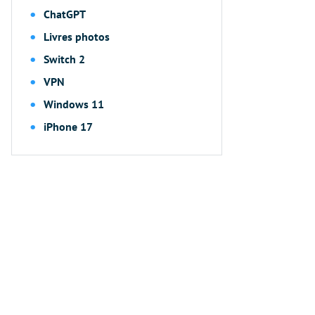
ChatGPT
Livres photos
Switch 2
VPN
Windows 11
iPhone 17